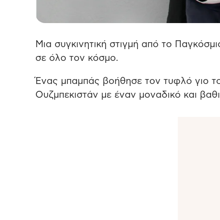
Μια συγκινητική στιγμή από το Παγκόσ
σε όλο τον κόσμο.
Ένας μπαμπάς βοήθησε τον τυφλό γιο το
Ουζμπεκιστάν με έναν μοναδικό και βαθι