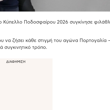
μιο Κύπελλο Ποδοσφαίρου 2026 συγκίνησε φιλάθ
υ να ζήσει κάθε στιγμή του αγώνα Πορτογαλία 
ά συγκινητικό τρόπο.