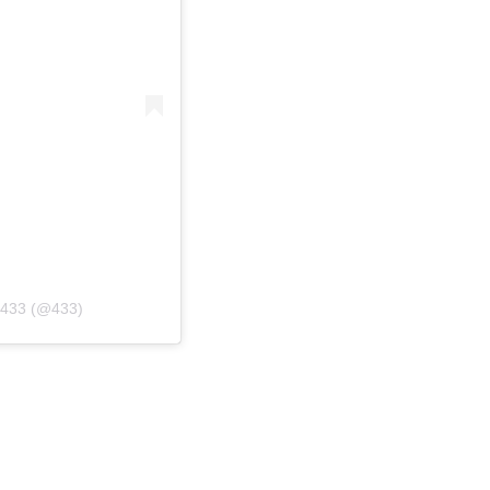
 433 (@433)