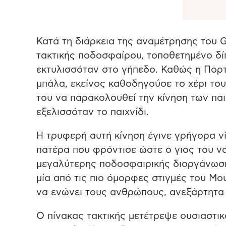
Κατά τη διάρκεια της αναμέτρησης του G
τακτικής ποδοσφαίρου, τοποθετημένο δί
εκτυλισσόταν στο γήπεδο. Καθώς η Πορτ
μπάλα, εκείνος καθοδηγούσε το χέρι του
του να παρακολουθεί την κίνηση των παι
εξελισσόταν το παιχνίδι.
Η τρυφερή αυτή κίνηση έγινε γρήγορα vi
πατέρα που φρόντισε ώστε ο γιος του ν
μεγαλύτερης ποδοσφαιρικής διοργάνωση
μία από τις πιο όμορφες στιγμές του Μ
να ενώνει τους ανθρώπους, ανεξάρτητα
Ο πίνακας τακτικής μετέτρεψε ουσιαστικ