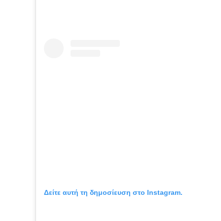
Δείτε αυτή τη δημοσίευση στο Instagram.