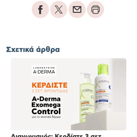
Σχετικά άρθρα
Διαγωνισμός: Κερδίστε 3 σετ