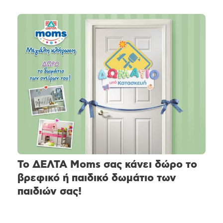
Το ΔΕΛΤΑ Moms σας κάνει δώρο το
βρεφικό ή παιδικό δωμάτιο των
παιδιών σας!