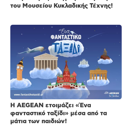
του Μουσείου Κυκλαδικής Τέχνης!
Η AEGEAN ετοιμάζει «Ένα
φανταστικό ταξίδι» μέσα από τα
μάτια των παιδιών!