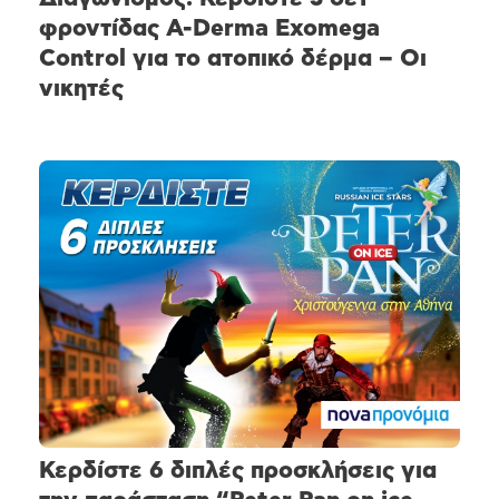
φροντίδας A-Derma Exomega
Control για το ατοπικό δέρμα – Οι
νικητές
Κερδίστε 6 διπλές προσκλήσεις για