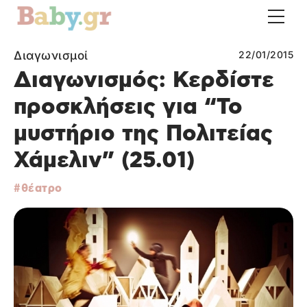
Διαγωνισμοί
22/01/2015
Διαγωνισμός: Κερδίστε
προσκλήσεις για “Το
μυστήριο της Πολιτείας
Χάμελιν” (25.01)
θέατρο