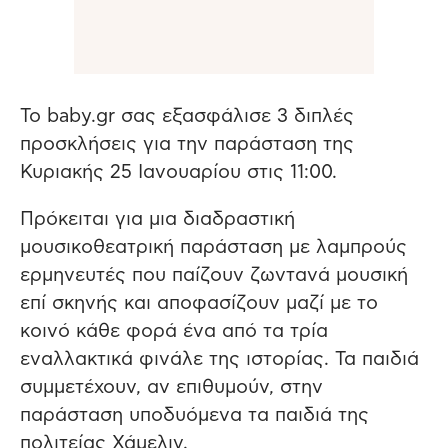
Το baby.gr σας εξασφάλισε 3 διπλές
προσκλήσεις για την παράσταση της
Κυριακής 25 Ιανουαρίου στις 11:00.
Πρόκειται για μια διαδραστική
μουσικοθεατρική παράσταση με λαμπρούς
ερμηνευτές που παίζουν ζωντανά μουσική
επί σκηνής και αποφασίζουν μαζί με το
κοινό κάθε φορά ένα από τα τρία
εναλλακτικά φινάλε της ιστορίας. Τα παιδιά
συμμετέχουν, αν επιθυμούν, στην
παράσταση υποδυόμενα τα παιδιά της
πολιτείας Χάμελιν.