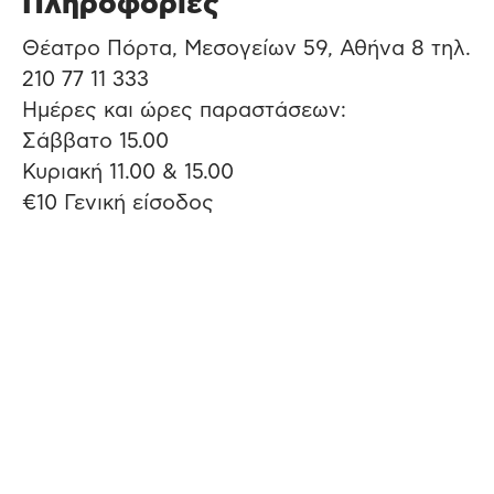
Πληροφορίες
Θέατρο Πόρτα, Μεσογείων 59, Αθήνα 8 τηλ.
210 77 11 333
Ημέρες και ώρες παραστάσεων:
Σάββατο 15.00
Κυριακή 11.00 & 15.00
€10 Γενική είσοδος