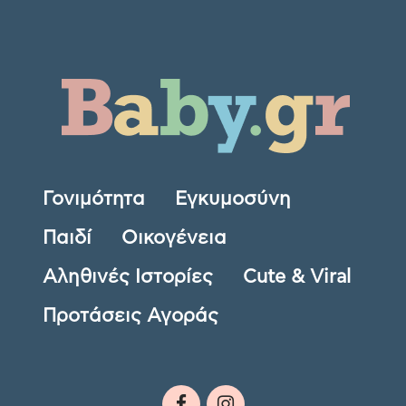
Γονιμότητα
Εγκυμοσύνη
Παιδί
Οικογένεια
Αληθινές Ιστορίες
Cute & Viral
Προτάσεις Αγοράς