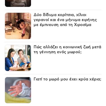
Δύο δίδυμα κορίτσια, χίλιοι
γερανοί και ένα μήνυμα ειρήνης
με έμπνευση από τη Χιροσίμα
Πώς αλλάζει η κοινωνική ζωή μετά
τη γέννηση ενός μωρού;
Γιατί το μωρό μου έχει κρύα χέρια;