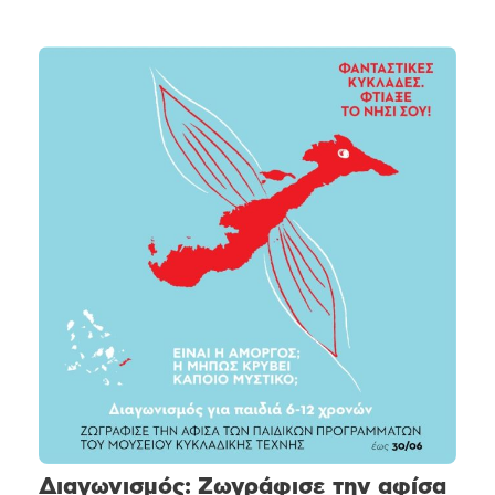
Διαγωνισμός: Ζωγράφισε την αφίσα