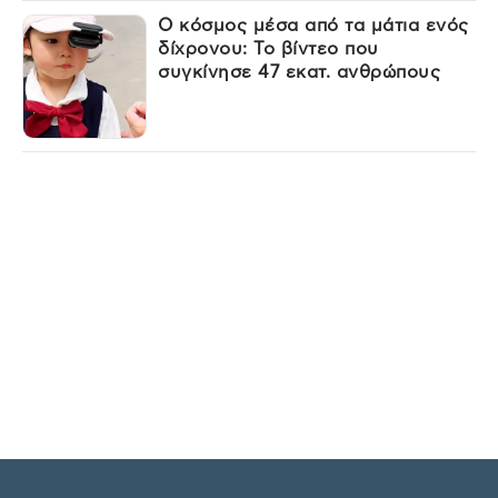
Ο κόσμος μέσα από τα μάτια ενός
δίχρονου: Το βίντεο που
συγκίνησε 47 εκατ. ανθρώπους