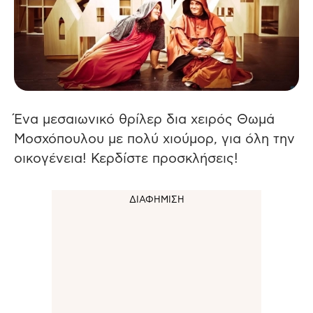
Ένα μεσαιωνικό θρίλερ δια χειρός Θωμά
Μοσχόπουλου με πολύ χιούμορ, για όλη την
οικογένεια! Κερδίστε προσκλήσεις!