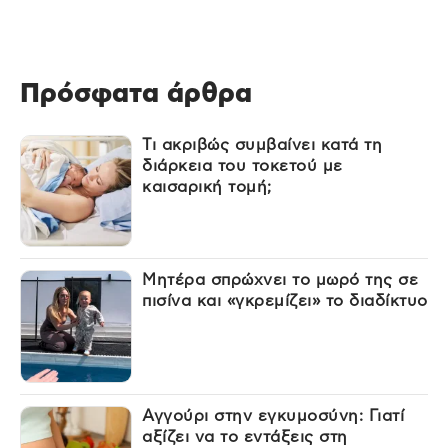
Πρόσφατα άρθρα
Τι ακριβώς συμβαίνει κατά τη
διάρκεια του τοκετού με
καισαρική τομή;
Μητέρα σπρώχνει το μωρό της σε
πισίνα και «γκρεμίζει» το διαδίκτυο
Αγγούρι στην εγκυμοσύνη: Γιατί
αξίζει να το εντάξεις στη