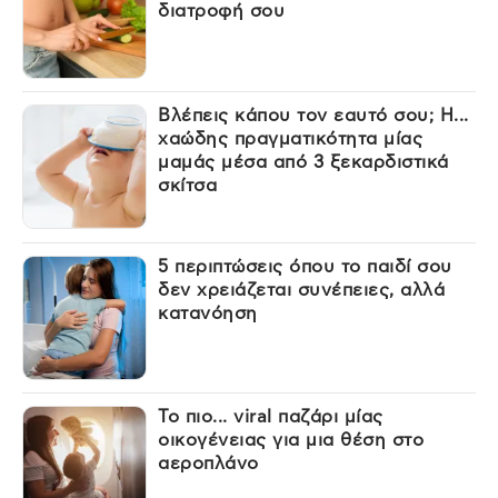
διατροφή σου
Βλέπεις κάπου τον εαυτό σου; Η...
χαώδης πραγματικότητα μίας
μαμάς μέσα από 3 ξεκαρδιστικά
σκίτσα
5 περιπτώσεις όπου το παιδί σου
δεν χρειάζεται συνέπειες, αλλά
κατανόηση
Το πιο... viral παζάρι μίας
οικογένειας για μια θέση στο
αεροπλάνο