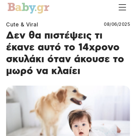
Cute & Viral
08/06/2025
Δεν θα πιστέψεις τι
έκανε αυτό το 14χρονο
σκυλάκι όταν άκουσε το
μωρό να κλαίει