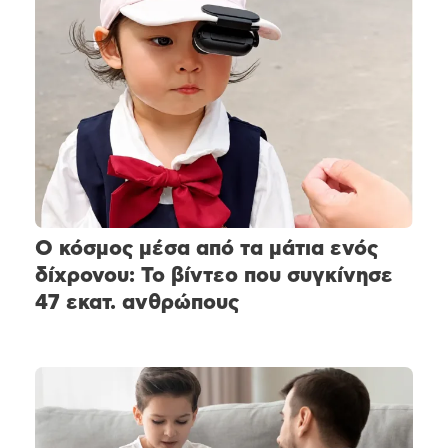
Ο κόσμος μέσα από τα μάτια ενός
δίχρονου: Το βίντεο που συγκίνησε
47 εκατ. ανθρώπους