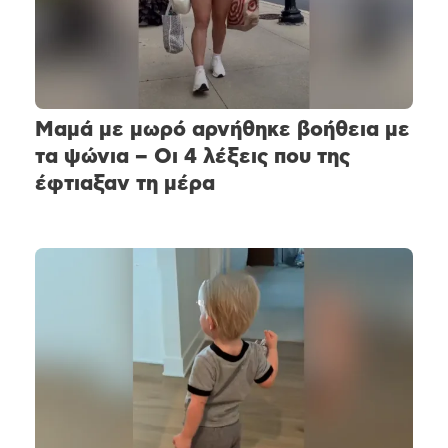
Μαμά με μωρό αρνήθηκε βοήθεια με
τα ψώνια – Οι 4 λέξεις που της
έφτιαξαν τη μέρα