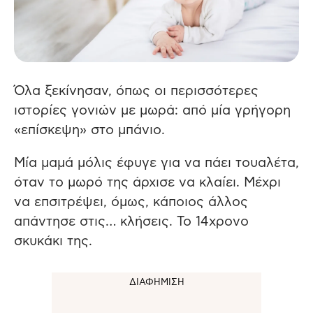
Όλα ξεκίνησαν, όπως οι περισσότερες
ιστορίες γονιών με μωρά: από μία γρήγορη
«επίσκεψη» στο μπάνιο.
Μία μαμά μόλις έφυγε για να πάει τουαλέτα,
όταν το μωρό της άρχισε να κλαίει. Μέχρι
να επσιτρέψει, όμως, κάποιος άλλος
απάντησε στις… κλήσεις. Το 14χρονο
σκυκάκι της.