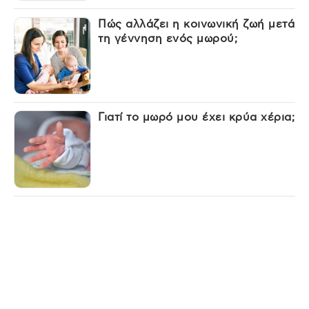
Πώς αλλάζει η κοινωνική ζωή μετά
τη γέννηση ενός μωρού;
Γιατί το μωρό μου έχει κρύα χέρια;