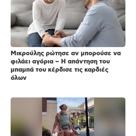
Μικρούλης ρώτησε αν μπορούσε να
φιλάει αγόρια – Η απάντηση του
μπαμπά του κέρδισε τις καρδιές
όλων