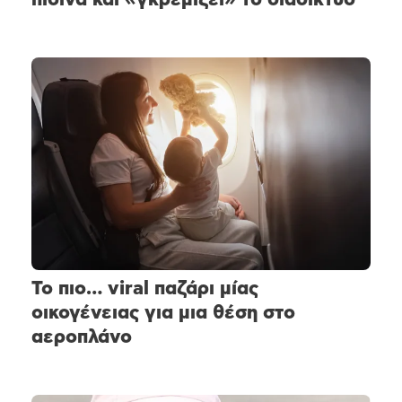
Το πιο… viral παζάρι μίας
οικογένειας για μια θέση στο
αεροπλάνο