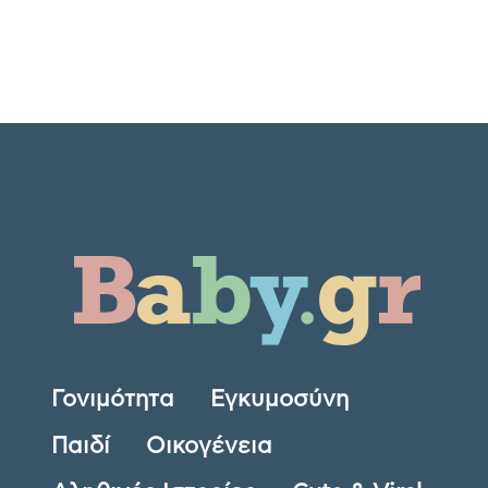
Γονιμότητα
Εγκυμοσύνη
Παιδί
Οικογένεια