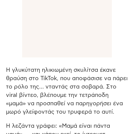
Η γλυκύτατη ηλικιωμένη σκυλίτσα έκανε
θραύση στο TikTok, που αποφάσισε να πάρει
το ρόλο της… νταντάς στα σοβαρά. Στο
viral βίντεο, βλέπουμε την τετράποδη
«μαμά» να προσπαθεί να παρηγορήσει ένα
μωρό γλείφοντάς του τρυφερά το αυτί.
Η λεζάντα γράφει: «Μαμά είναι πάντα