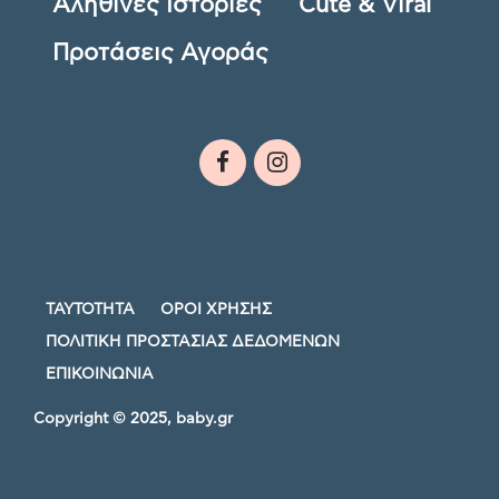
Αληθινές Ιστορίες
Cute & Viral
Προτάσεις Αγοράς
ΤΑΥΤΟΤΗΤΑ
ΟΡΟΙ ΧΡΗΣΗΣ
ΠΟΛΙΤΙΚΗ ΠΡΟΣΤΑΣΙΑΣ ΔΕΔΟΜΕΝΩΝ
ΕΠΙΚΟΙΝΩΝΙΑ
Copyright © 2025, baby.gr