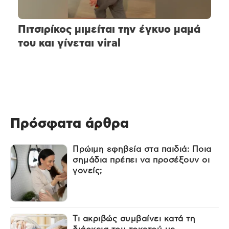
Πιτσιρίκος μιμείται την έγκυο μαμά
του και γίνεται viral
Πρόσφατα άρθρα
Πρώιμη εφηβεία στα παιδιά: Ποια
σημάδια πρέπει να προσέξουν οι
γονείς;
Τι ακριβώς συμβαίνει κατά τη