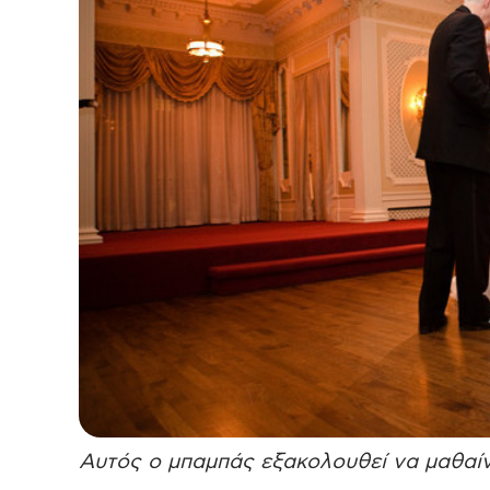
Αυτός ο μπαμπάς εξακολουθεί να μαθαίν