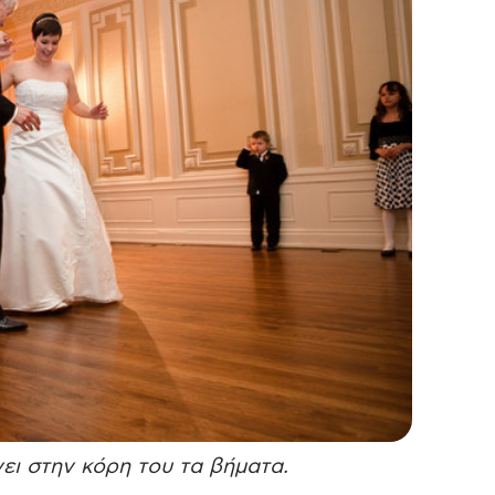
ει στην κόρη του τα βήματα.