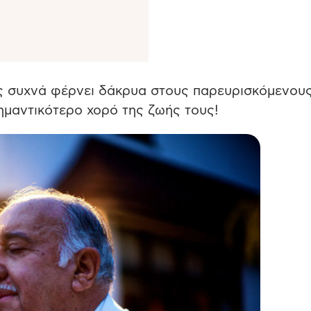
ς συχνά φέρνει δάκρυα στους παρευρισκόμενους
μαντικότερο χορό της ζωής τους!