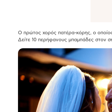
Ο πρώτος χορός πατέρα-κόρης, ο οποίο
Δείτε 10 περήφανους μπαμπάδες στον ση