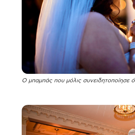
Ο μπαμπάς που μόλις συνειδητοποίησε ότ