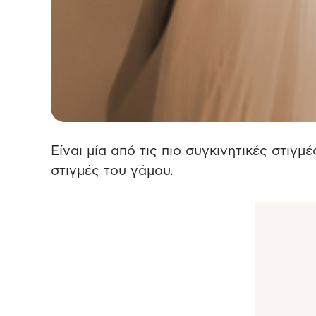
Είναι μία από τις πιο συγκινητικές στιγμέ
στιγμές του γάμου.