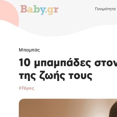
Γονιμότητα
Μπαμπάς
10 μπαμπάδες στο
της ζωής τους
Γάμος