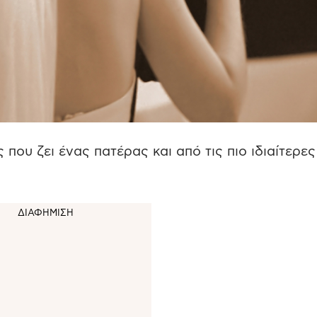
ς που ζει ένας πατέρας και από τις πιο ιδιαίτερες