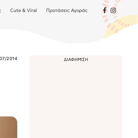
ς
Cute & Viral
Προτάσεις Αγοράς
07/2014