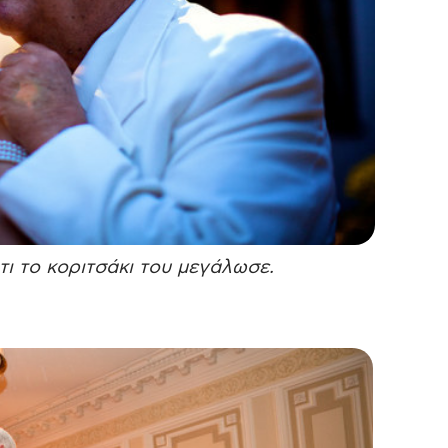
ι το κοριτσάκι του μεγάλωσε.