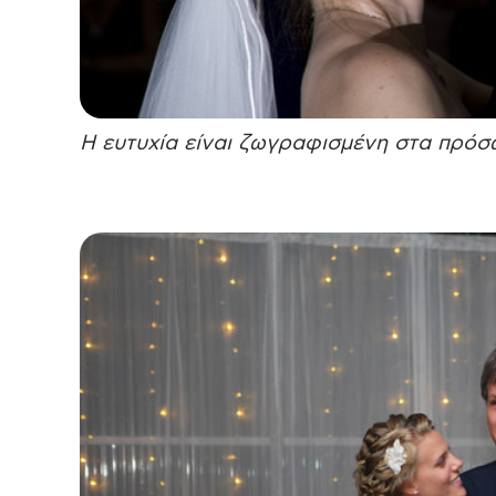
Η ευτυχία είναι ζωγραφισμένη στα πρόσ