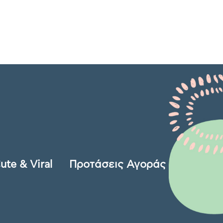
ute & Viral
Προτάσεις Αγοράς