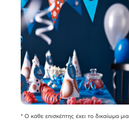
* Ο κάθε επισκέπτης έχει το δικαίωμα μ