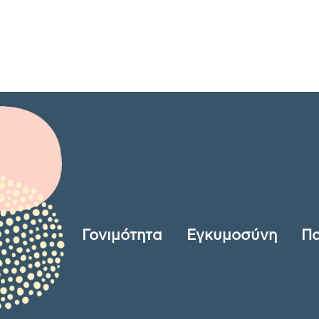
Γονιμότητα
Εγκυμοσύνη
Πα