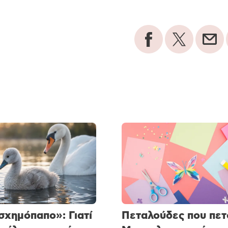
σχημόπαπο»: Γιατί
Πεταλούδες που πετ