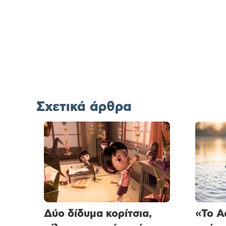
Σχετικά άρθρα
Δύο δίδυμα κορίτσια,
«Το Α