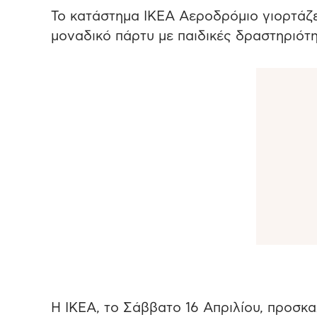
Το κατάστημα ΙΚΕΑ Αεροδρόμιο γιορτάζει
μοναδικό πάρτυ με παιδικές δραστηριότ
Η ΙΚΕΑ, το Σάββατο 16 Απριλίου, προσκα