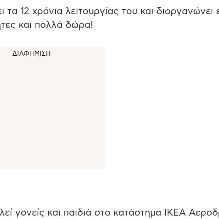
 τα 12 χρόνια λειτουργίας του και διοργανώνει 
ητες και πολλά δώρα!
λεί γονείς και παιδιά στο κατάστημα ΙΚΕΑ Αεροδ