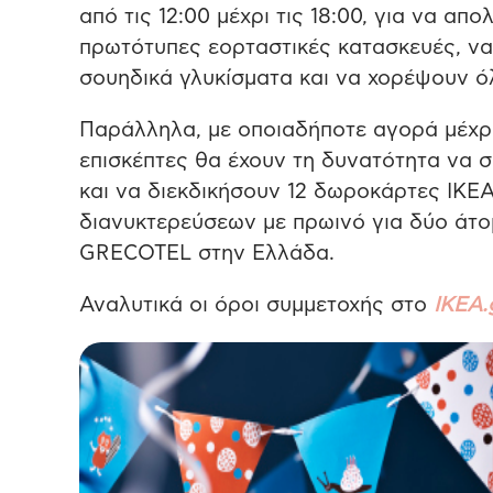
από τις 12:00 μέχρι τις 18:00, για να α
πρωτότυπες εορταστικές κατασκευές, να
σουηδικά γλυκίσματα και να χορέψουν όλ
Παράλληλα, με οποιαδήποτε αγορά μέχρι
επισκέπτες θα έχουν τη δυνατότητα να σ
και να διεκδικήσουν 12 δωροκάρτες ΙΚΕΑ 
διανυκτερεύσεων με πρωινό για δύο άτομ
GRECOTEL στην Ελλάδα.
Αναλυτικά οι όροι συμμετοχής στο
IKEA.