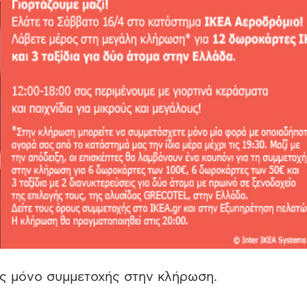
ιας μόνο συμμετοχής στην κλήρωση.