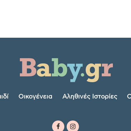
ιδί
Οικογένεια
Αληθινές Ιστορίες
C