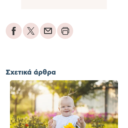
Σχετικά άρθρα