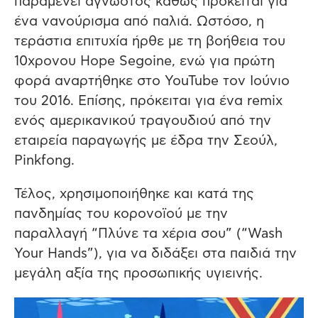
παραμένει άγνωστος καθώς πρόκειται για
ένα νανούρισμα από παλιά. Ωστόσο, η
τεράστια επιτυχία ήρθε με τη βοήθεια του
10χρονου Hope Segoine, ενώ για πρώτη
φορά αναρτήθηκε στο YouTube τον Ιούνιο
του 2016. Επίσης, πρόκειται για ένα remix
ενός αμερικανικού τραγουδιού από την
εταιρεία παραγωγής με έδρα την Σεούλ,
Pinkfong.
Τέλος, χρησιμοποιήθηκε και κατά της
πανδημίας του κορονοϊού με την
παραλλαγή “Πλύνε τα χέρια σου” (“Wash
Your Hands”), για να διδάξει στα παιδιά την
μεγάλη αξία της προσωπικής υγιεινής.