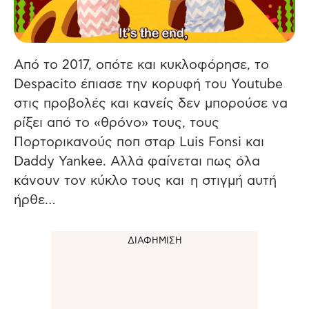
Από το 2017, οπότε και κυκλοφόρησε, το
Despacito έπιασε την κορυφή του Youtube
στις προβολές και κανείς δεν μπορούσε να
ρίξει από το «θρόνο» τους, τους
Πορτορικανούς ποπ σταρ Luis Fonsi και
Daddy Yankee. Αλλά φαίνεται πως όλα
κάνουν τον κύκλο τους και η στιγμή αυτή
ήρθε…