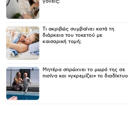
γονείς;
Τι ακριβώς συμβαίνει κατά τη
διάρκεια του τοκετού με
καισαρική τομή;
Μητέρα σπρώχνει το μωρό της σε
πισίνα και «γκρεμίζει» το διαδίκτυο