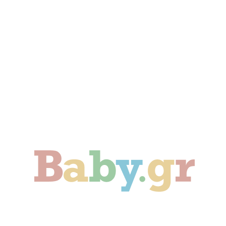
Γονιμότητα
Εγκυμοσύνη