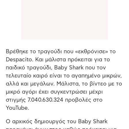
Βρέθηκε το τραγούδι που «εκθρόνισε» το
Despacito. Και μάλιστα πρόκειται για το
παιδικό τραγούδι, Baby Shark που τον
τελευταίο καιρό είναι το αγαπημένο μικρών,
αλλά και μεγάλων. Μάλιστα, το βίντεο με το
μικρό αγόρι έχει συγκεντρώσει μέχρι
στιγμής 7.040.630.324 προβολές στο
YouTube.
Ο αρχικός δημιουργός του Baby Shark