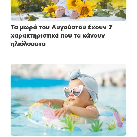
Τα μωρά του Αυγούστου έχουν 7
χαρακτηριστικά που τα κάνουν
ηλιόλουστα