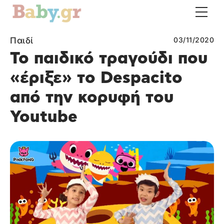
Παιδί
03/11/2020
Το παιδικό τραγούδι που
«έριξε» το Despacito
από την κορυφή του
Youtube