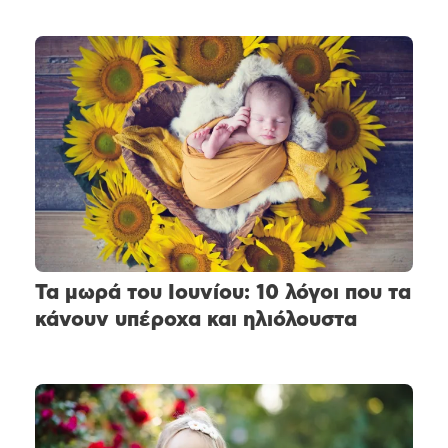
Τα μωρά του Ιουνίου: 10 λόγοι που τα
κάνουν υπέροχα και ηλιόλουστα