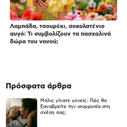
Λαμπάδα, τσουρέκι, σοκολατένιο
αυγό: Τι συμβολίζουν τα πασχαλινά
δώρα του νονού;
Πρόσφατα άρθρα
Μόλις γίνατε γονείς: Πώς θα
ξαναβρείτε την ισορροπία στη
σχέση σας;