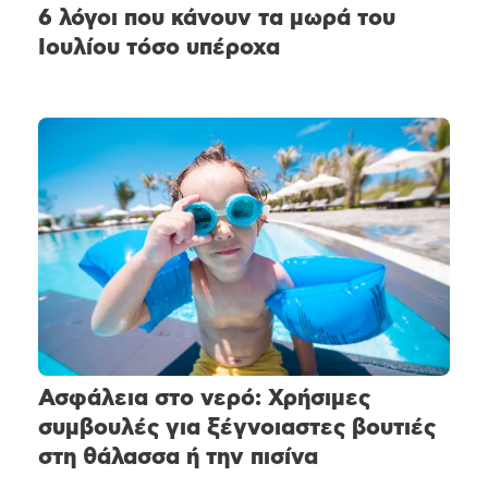
6 λόγοι που κάνουν τα μωρά του
Ιουλίου τόσο υπέροχα
Ασφάλεια στο νερό: Χρήσιμες
συμβουλές για ξέγνοιαστες βουτιές
στη θάλασσα ή την πισίνα