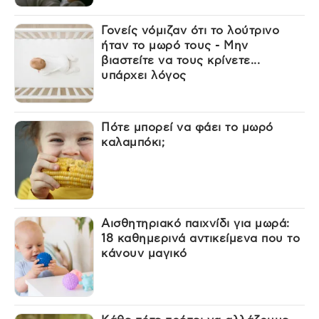
Γονείς νόμιζαν ότι το λούτρινο
ήταν το μωρό τους - Μην
βιαστείτε να τους κρίνετε...
υπάρχει λόγος
Πότε μπορεί να φάει το μωρό
καλαμπόκι;
Αισθητηριακό παιχνίδι για μωρά:
18 καθημερινά αντικείμενα που το
κάνουν μαγικό