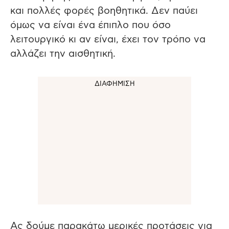
και πολλές φορές βοηθητικά. Δεν παύει
όμως να είναι ένα έπιπλο που όσο
λειτουργικό κι αν είναι, έχει τον τρόπο να
αλλάζει την αισθητική.
Ας δούμε παρακάτω μερικές προτάσεις για