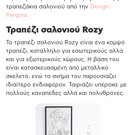
τραπεζάκια σαλονιού από την
Design
Pergola.
Τραπέζι σαλονιού Rozy
Το τραπέζι σαλονιού Rozy είναι ένα κομψό
τραπέζι, κατάλληλο για εσωτερικούς αλλά
και για εξωτερικούς χώρους. Η βάση του
είναι κατασκευασμένη από μεταλλικό
σκελετό, ενώ το σχήμα του παρουσιάζει
ιδιαίτερο ενδιαφέρον. Ταιριάζει υπέροχα με
πολλούς καναπέδες αλλά και πολυθρόνες.