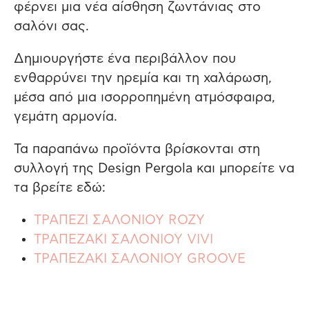
φέρνει μια νέα αίσθηση ζωντάνιας στο
σαλόνι σας.
Δημιουργήστε ένα περιβάλλον που
ενθαρρύνει την ηρεμία και τη χαλάρωση,
μέσα από μια ισορροπημένη ατμόσφαιρα,
γεμάτη αρμονία.
Τα παραπάνω προϊόντα βρίσκονται στη
συλλογή της Design Pergola και μπορείτε να
τα βρείτε εδώ:
ΤΡΑΠΕΖΙ ΣΑΛΟΝΙΟΥ ROZY
ΤΡΑΠΕΖΑΚΙ ΣΑΛΟΝΙΟΥ VIVI
ΤΡΑΠΕΖΑΚΙ ΣΑΛΟΝΙΟΥ GROOVE