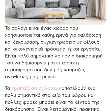
Το σαλόνι είναι ένας χώρος που
χρησιμοποιείται καθημερινά για χαλάρωση
και ξεκούραση, συγκεντρώσεις με φίλους
και οικογενειακά πρόσωπα, ή και εργασία.
Είναι πολύ σημαντικό λοιπόν η διακόσμησή
του να δημιουργεί μια ευχάριστη
ατμόσφαιρα που δεν μας κουράζει,
αντιθέτως μας εμπνέει.
Τα
τραπεζάκια σαλονιού
αποτελούν ένα
πολύ σημαντικό στοιχείο του χώρου και
πολλές φορές μπορεί είναι το κέντρο της
διακόσμησης. Είναι λειτουργικά, πρακτικά