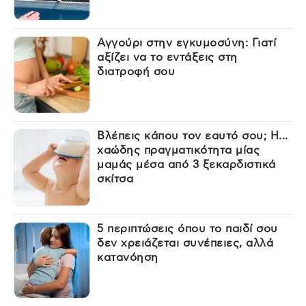
Αγγούρι στην εγκυμοσύνη: Γιατί
αξίζει να το εντάξεις στη
διατροφή σου
Βλέπεις κάπου τον εαυτό σου; Η...
χαώδης πραγματικότητα μίας
μαμάς μέσα από 3 ξεκαρδιστικά
σκίτσα
5 περιπτώσεις όπου το παιδί σου
δεν χρειάζεται συνέπειες, αλλά
κατανόηση