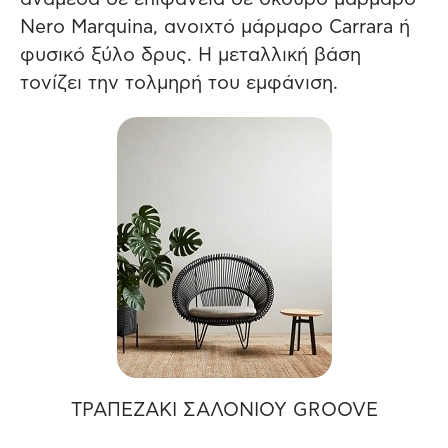
Nero Marquina, ανοιχτό μάρμαρο Carrara ή
φυσικό ξύλο δρυς. Η μεταλλική βάση
τονίζει την τολμηρή του εμφάνιση.
ΤΡΑΠΕΖΑΚΙ ΣΑΛΟΝΙΟΥ GROOVE