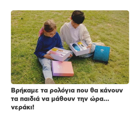
Βρήκαμε τα ρολόγια που θα κάνουν
τα παιδιά να μάθουν την ώρα…
νεράκι!