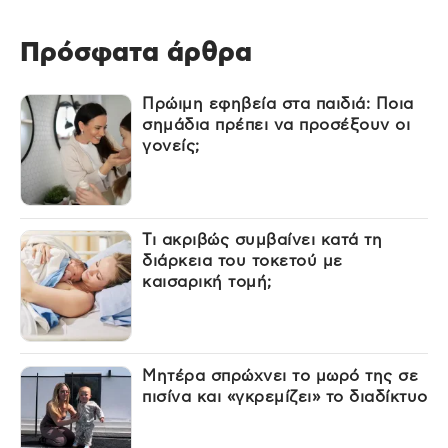
Πρόσφατα άρθρα
Πρώιμη εφηβεία στα παιδιά: Ποια
σημάδια πρέπει να προσέξουν οι
γονείς;
Τι ακριβώς συμβαίνει κατά τη
διάρκεια του τοκετού με
καισαρική τομή;
Μητέρα σπρώχνει το μωρό της σε
πισίνα και «γκρεμίζει» το διαδίκτυο