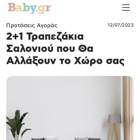
Προτάσεις Αγοράς
12/07/2023
2+1 Τραπεζάκια
Σαλονιού που Θα
Αλλάξουν το Χώρο σας