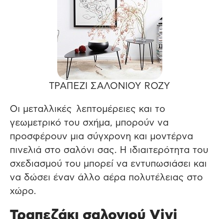
ΤΡΑΠΕΖΙ ΣΑΛΟΝΙΟΥ ROZY
Οι μεταλλικές λεπτομέρειες και το
γεωμετρικό του σχήμα, μπορούν να
προσφέρουν μια σύγχρονη και μοντέρνα
πινελιά στο σαλόνι σας. Η ιδιαιτερότητα του
σχεδιασμού του μπορεί να εντυπωσιάσει και
να δώσει έναν άλλο αέρα πολυτέλειας στο
χώρο.
Τραπεζάκι σαλονιού Vivi