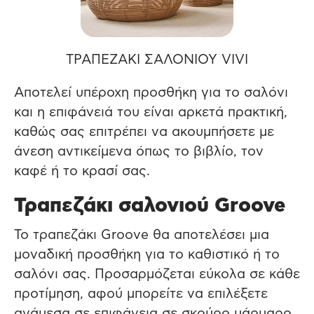
ΤΡΑΠΕΖΑΚΙ ΣΑΛΟΝΙΟΥ VIVI
Αποτελεί υπέροχη προσθήκη για το σαλόνι
και η επιφάνειά του είναι αρκετά πρακτική,
καθώς σας επιτρέπει να ακουμπήσετε με
άνεση αντικείμενα όπως το βιβλίο, τον
καφέ ή το κρασί σας.
Τραπεζάκι σαλονιού Groove
Το τραπεζάκι Groove θα αποτελέσει μια
μοναδική προσθήκη για το καθιστικό ή το
σαλόνι σας. Προσαρμόζεται εύκολα σε κάθε
προτίμηση, αφού μπορείτε να επιλέξετε
ανάμεσα σε επιφάνεια σε σκούρο μάρμαρο