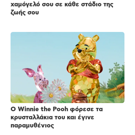
χαμόγελό σου σε κάθε στάδιο της
ζωής σου
Ο Winnie the Pooh φόρεσε τα
κρυσταλλάκια του και έγινε
παραμυθένιος