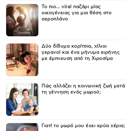
Το πιο... viral παζάρι μίας
οικογένειας για μια θέση στο
αεροπλάνο
Δύο δίδυμα κορίτσια, χίλιοι
γερανοί και ένα μήνυμα ειρήνης
με έμπνευση από τη Χιροσίμα
Πώς αλλάζει η κοινωνική ζωή μετά
τη γέννηση ενός μωρού;
Γιατί το μωρό μου έχει κρύα χέρια;