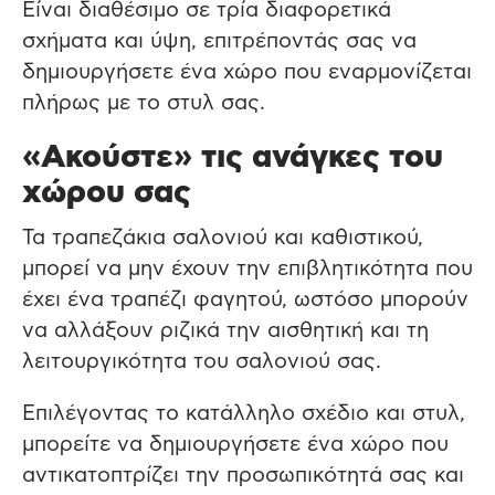
Είναι διαθέσιμο σε τρία διαφορετικά
σχήματα και ύψη, επιτρέποντάς σας να
δημιουργήσετε ένα χώρο που εναρμονίζεται
πλήρως με το στυλ σας.
«Ακούστε» τις ανάγκες του
χώρου σας
Τα τραπεζάκια σαλονιού και καθιστικού,
μπορεί να μην έχουν την επιβλητικότητα που
έχει ένα τραπέζι φαγητού, ωστόσο μπορούν
να αλλάξουν ριζικά την αισθητική και τη
λειτουργικότητα του σαλονιού σας.
Επιλέγοντας το κατάλληλο σχέδιο και στυλ,
μπορείτε να δημιουργήσετε ένα χώρο που
αντικατοπτρίζει την προσωπικότητά σας και