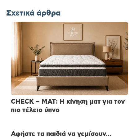
Σχετικά άρθρα
CHECK – MAT: Η κίνηση ματ για τον
πιο τέλειο ύπνο
Αφήστε τα παιδιά να γεμίσουν…