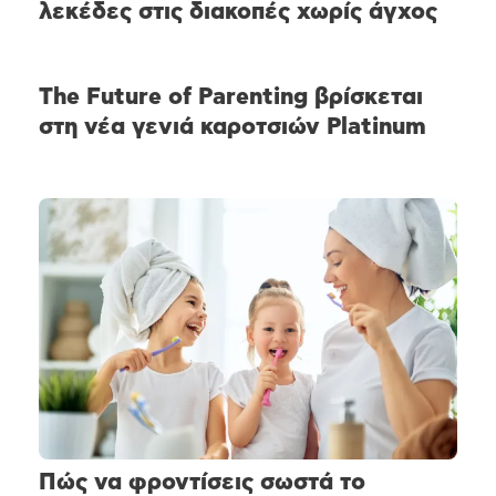
λεκέδες στις διακοπές χωρίς άγχος
The Future of Parenting βρίσκεται
στη νέα γενιά καροτσιών Platinum
Πώς να φροντίσεις σωστά το