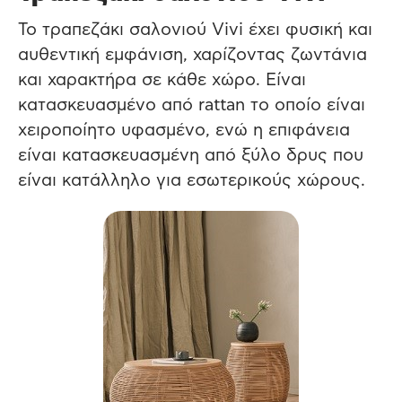
Το τραπεζάκι σαλονιού Vivi έχει φυσική και
αυθεντική εμφάνιση, χαρίζοντας ζωντάνια
και χαρακτήρα σε κάθε χώρο. Είναι
κατασκευασμένο από rattan το οποίο είναι
χειροποίητο υφασμένο, ενώ η επιφάνεια
είναι κατασκευασμένη από ξύλο δρυς που
είναι κατάλληλο για εσωτερικούς χώρους.