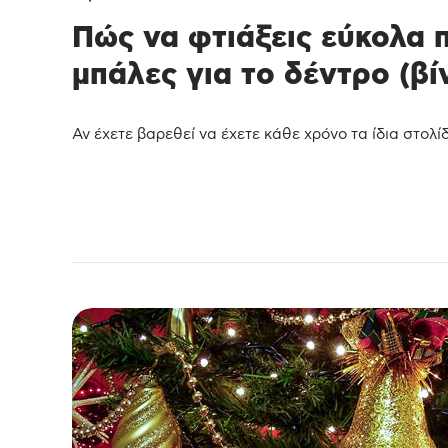
Πώς να φτιάξεις εύκολα 
μπάλες για το δέντρο (βί
Αν έχετε βαρεθεί να έχετε κάθε χρόνο τα ίδια στολίδ