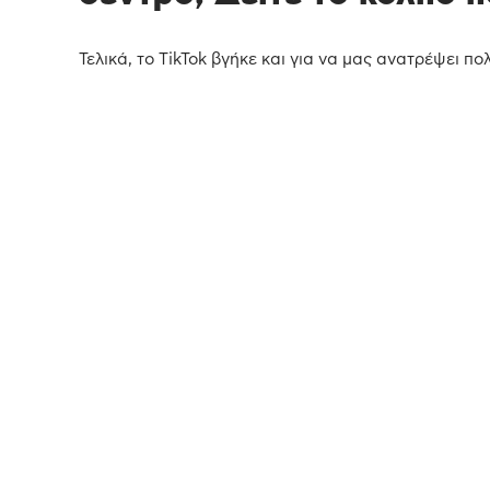
Τελικά, το TikTok βγήκε και για να μας ανατρέψει 