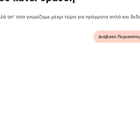
πολλά απ’ όσα γνωρίζαμε μέχρι τώρα για πράγματα απλά και δεδ
Διάβασε Περισσότ