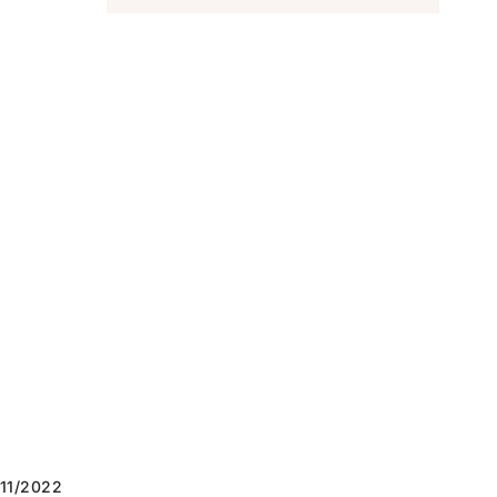
11/2022