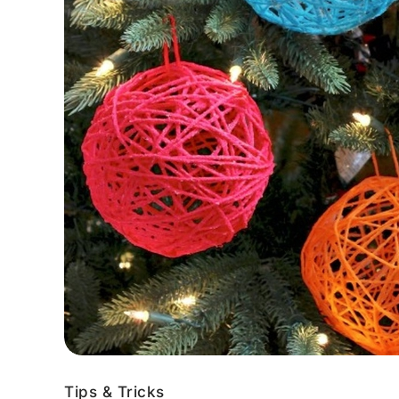
Tips & Tricks