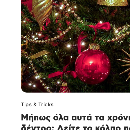
Tips & Tricks
Μήπως όλα αυτά τα χρόνι
δέντρο; Δείτε το κόλπο 