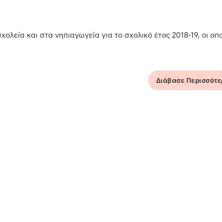
ολεία και στα νηπιαγωγεία για το σχολικό έτος 2018-19, οι οπ
Διάβασε Περισσότ