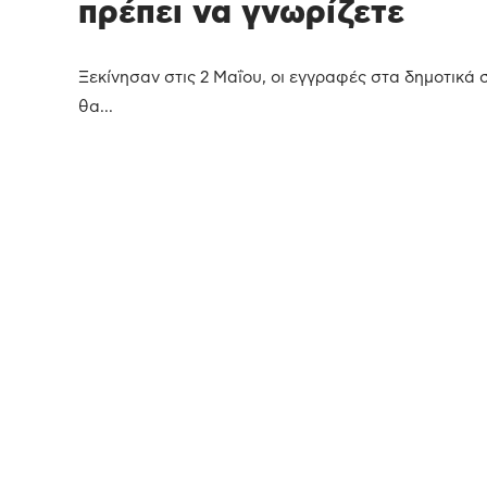
πρέπει να γνωρίζετε
Ξεκίνησαν στις 2 Μαΐου, οι εγγραφές στα δημοτικά σχ
θα...