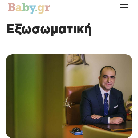
Εξωσωματική