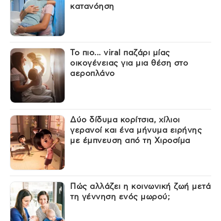
κατανόηση
Το πιο... viral παζάρι μίας
οικογένειας για μια θέση στο
αεροπλάνο
Δύο δίδυμα κορίτσια, χίλιοι
γερανοί και ένα μήνυμα ειρήνης
με έμπνευση από τη Χιροσίμα
Πώς αλλάζει η κοινωνική ζωή μετά
τη γέννηση ενός μωρού;