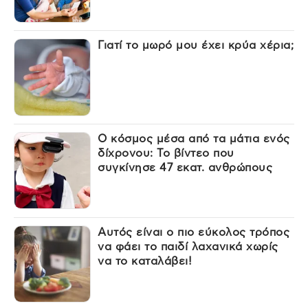
Γιατί το μωρό μου έχει κρύα χέρια;
Ο κόσμος μέσα από τα μάτια ενός
δίχρονου: Το βίντεο που
συγκίνησε 47 εκατ. ανθρώπους
Αυτός είναι ο πιο εύκολος τρόπος
να φάει το παιδί λαχανικά χωρίς
να το καταλάβει!