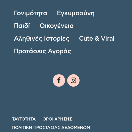
Γονιμότητα
Εγκυμοσύνη
Παιδί
Οικογένεια
Αληθινές Ιστορίες
Cute & Viral
Προτάσεις Αγοράς
ΤΑΥΤΟΤΗΤΑ
ΟΡΟΙ ΧΡΗΣΗΣ
ΠΟΛΙΤΙΚΗ ΠΡΟΣΤΑΣΙΑΣ ΔΕΔΟΜΕΝΩΝ