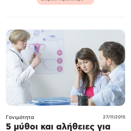
Γονιμότητα
27/11/2015
5 μύθοι και αλήθειες για