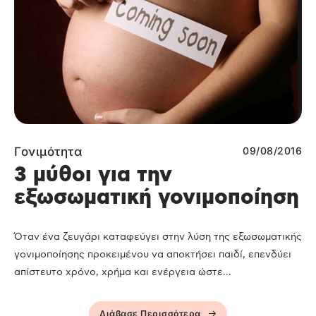
Γονιμότητα
09/08/2016
3 μύθοι για την
εξωσωματική γονιμοποίηση
Όταν ένα ζευγάρι καταφεύγει στην λύση της εξωσωματικής
γονιμοποίησης προκειμένου να αποκτήσει παιδί, επενδύει
απίστευτο χρόνο, χρήμα και ενέργεια ώστε...
Διάβασε Περισσότερα