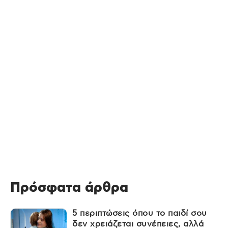
Πρόσφατα άρθρα
5 περιπτώσεις όπου το παιδί σου
δεν χρειάζεται συνέπειες, αλλά