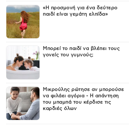
«Η προσμονή για ένα δεύτερο
παιδί είναι γεμάτη ελπίδα»
Μπορεί το παιδί να βλέπει τους
γονείς του γυμνούς;
Μικρούλης ρώτησε αν μπορούσε
να φιλάει αγόρια - Η απάντηση
του μπαμπά του κέρδισε τις
καρδιές όλων