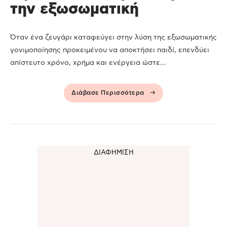
την εξωσωματική
Όταν ένα ζευγάρι καταφεύγει στην λύση της εξωσωματικής
γονιμοποίησης προκειμένου να αποκτήσει παιδί, επενδύει
απίστευτο χρόνο, χρήμα και ενέργεια ώστε...
Διάβασε Περισσότερα