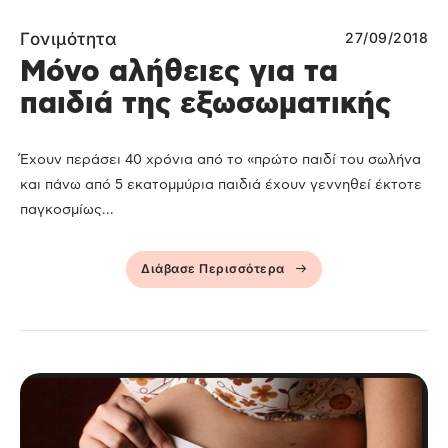
Γονιμότητα
27/09/2018
Μόνο αλήθειες για τα
παιδιά της εξωσωματικής
Έχουν περάσει 40 χρόνια από το «πρώτο παιδί του σωλήνα
και πάνω από 5 εκατομμύρια παιδιά έχουν γεννηθεί έκτοτε
παγκοσμίως...
Διάβασε Περισσότερα