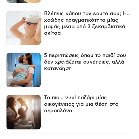
Βλέπεις κάπου τον εαυτό σου; Η...
χαώδης πραγματικότητα μίας
μαμάς μέσα από 3 ξεκαρδιστικά
σκίτσα
5 περιπτώσεις όπου το παιδί σου
δεν χρειάζεται συνέπειες, αλλά
κατανόηση
Το πιο... viral παζάρι μίας
οικογένειας για μια θέση στο
αεροπλάνο