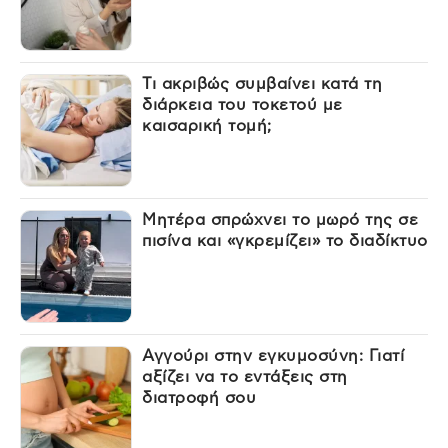
Τι ακριβώς συμβαίνει κατά τη
διάρκεια του τοκετού με
καισαρική τομή;
Μητέρα σπρώχνει το μωρό της σε
πισίνα και «γκρεμίζει» το διαδίκτυο
Αγγούρι στην εγκυμοσύνη: Γιατί
αξίζει να το εντάξεις στη
διατροφή σου