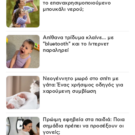
το επαναχρησιμοποιούμενο
μπουκάλι νερού;
Απίθανα τρίδυμα κλαίνε… με
"bluetooth" και το ίντερνετ
παραληρεί
Νεογέννητο μωρό στο σπίτι με
γάτα: Ένας χρήσιμος οδηγός για
χαρούμενη συμβίωση
Πρώιμη εφηβεία στα παιδιά: Ποια
σημάδια πρέπει να προσέξουν οι
γονείς;