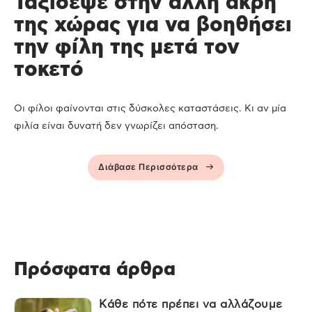
Ταξίδεψε στην άλλη άκρη
της χώρας για να βοηθήσει
την φίλη της μετά τον
τοκετό
Οι φίλοι φαίνονται στις δύσκολες καταστάσεις. Κι αν μία
φιλία είναι δυνατή δεν γνωρίζει απόσταση.
Διάβασε Περισσότερα
Πρόσφατα άρθρα
Κάθε πότε πρέπει να αλλάζουμε