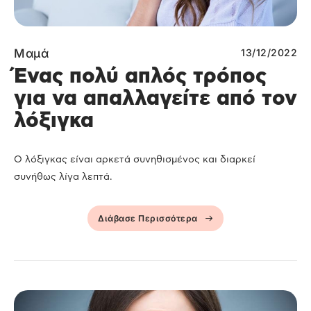
Μαμά
13/12/2022
Ένας πολύ απλός τρόπος
για να απαλλαγείτε από τον
λόξιγκα
Ο λόξιγκας είναι αρκετά συνηθισμένος και διαρκεί
συνήθως λίγα λεπτά.
Διάβασε Περισσότερα