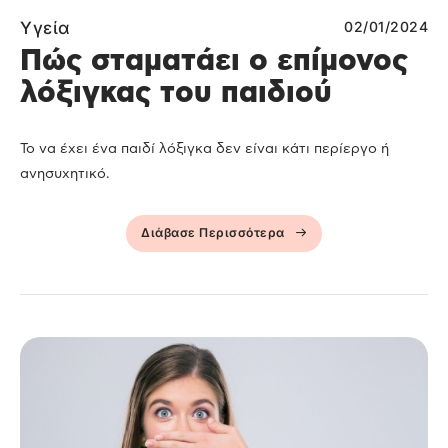
Υγεία
02/01/2024
Πώς σταματάει ο επίμονος
λόξιγκας του παιδιού
Το να έχει ένα παιδί λόξιγκα δεν είναι κάτι περίεργο ή
ανησυχητικό.
Διάβασε Περισσότερα