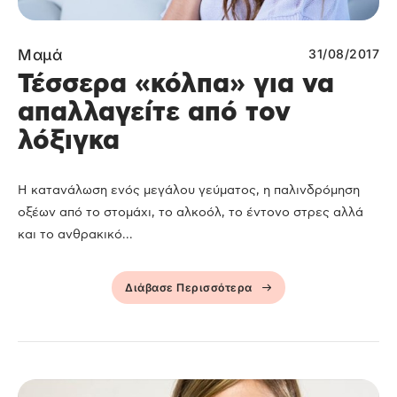
Μαμά
31/08/2017
Τέσσερα «κόλπα» για να
απαλλαγείτε από τον
λόξιγκα
Η κατανάλωση ενός μεγάλου γεύματος, η παλινδρόμηση
οξέων από το στομάχι, το αλκοόλ, το έντονο στρες αλλά
και το ανθρακικό...
Διάβασε Περισσότερα