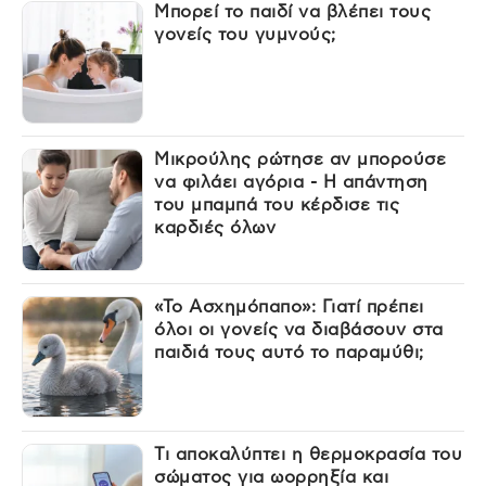
Μπορεί το παιδί να βλέπει τους
γονείς του γυμνούς;
Μικρούλης ρώτησε αν μπορούσε
να φιλάει αγόρια - Η απάντηση
του μπαμπά του κέρδισε τις
καρδιές όλων
«Το Ασχημόπαπο»: Γιατί πρέπει
όλοι οι γονείς να διαβάσουν στα
παιδιά τους αυτό το παραμύθι;
Τι αποκαλύπτει η θερμοκρασία του
σώματος για ωορρηξία και