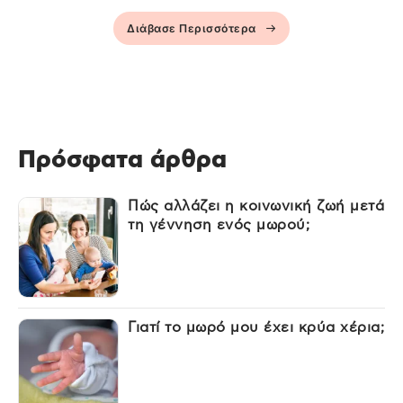
Διάβασε Περισσότερα
Πρόσφατα άρθρα
Πώς αλλάζει η κοινωνική ζωή μετά
τη γέννηση ενός μωρού;
Γιατί το μωρό μου έχει κρύα χέρια;