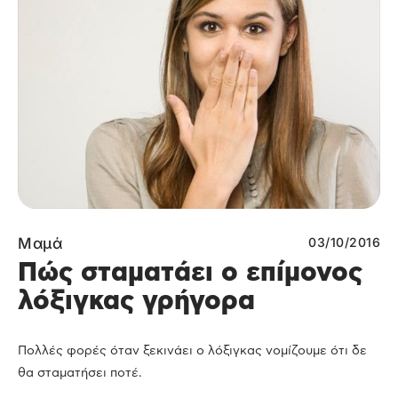
Μαμά
03/10/2016
Πώς σταματάει ο επίμονος
λόξιγκας γρήγορα
Πολλές φορές όταν ξεκινάει ο λόξιγκας νομίζουμε ότι δε
θα σταματήσει ποτέ.