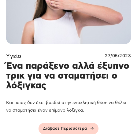
Υγεία
27/05/2023
Ένα παράξενο αλλά έξυπνο
τρικ για να σταματήσει ο
λόξιγκας
Και ποιος δεν έχει βρεθεί στην ενοχλητική θέση να θέλει
να σταματήσει έναν επίμονο λόξιγκα.
Διάβασε Περισσότερα