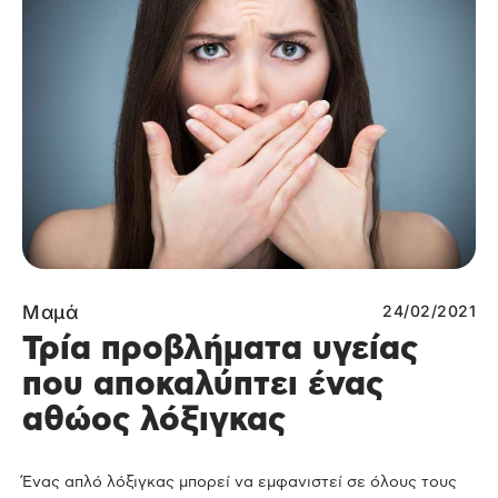
Μαμά
24/02/2021
Τρία προβλήματα υγείας
που αποκαλύπτει ένας
αθώος λόξιγκας
Ένας απλό λόξιγκας μπορεί να εμφανιστεί σε όλους τους