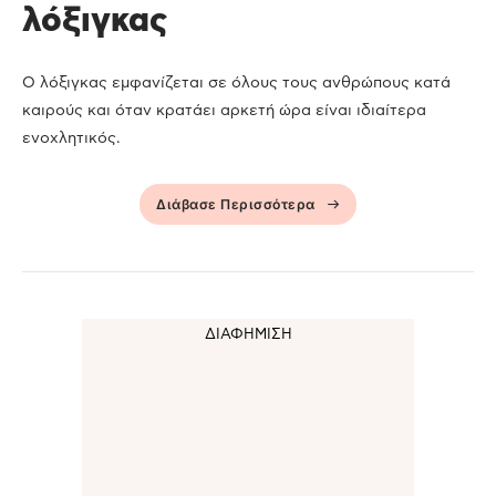
λόξιγκας
Ο λόξιγκας εμφανίζεται σε όλους τους ανθρώπους κατά
καιρούς και όταν κρατάει αρκετή ώρα είναι ιδιαίτερα
ενοχλητικός.
Διάβασε Περισσότερα