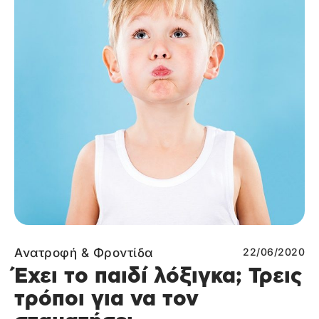
Ανατροφή & Φροντίδα
22/06/2020
Έχει το παιδί λόξιγκα; Τρεις
τρόποι για να τον