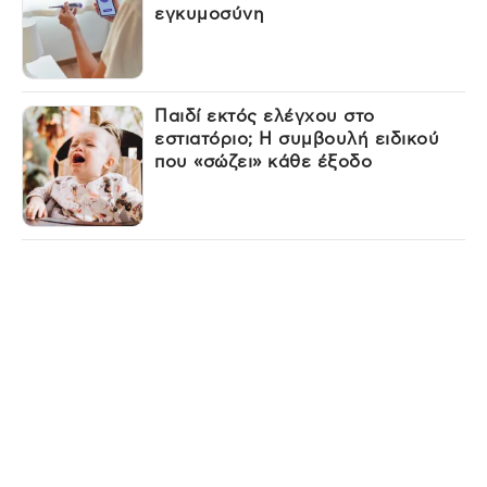
εγκυμοσύνη
Παιδί εκτός ελέγχου στο
εστιατόριο; Η συμβουλή ειδικού
που «σώζει» κάθε έξοδο