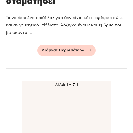
σταματήσει
Το να έχει ένα παιδί λόξιγκα δεν είναι κάτι περίεργο ούτε
και ανησυχητικό. Μάλιστα, λόξιγκα έχουν και έμβρυα που
βρίσκονται...
Διάβασε Περισσότερα