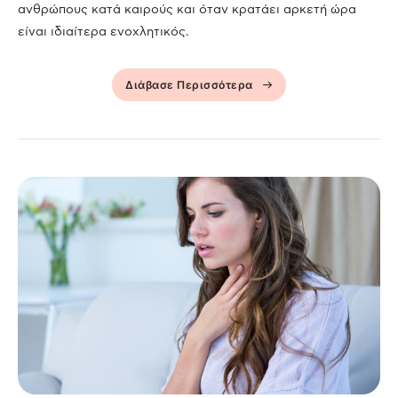
ανθρώπους κατά καιρούς και όταν κρατάει αρκετή ώρα
είναι ιδιαίτερα ενοχλητικός.
Διάβασε Περισσότερα