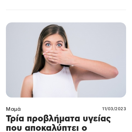
Μαμά
11/03/2023
Τρία προβλήματα υγείας
που αποκαλύπτει ο