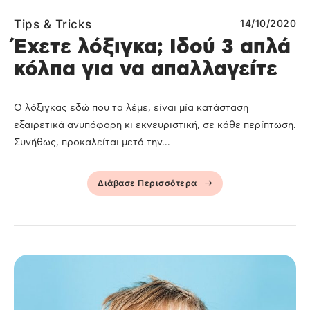
Tips & Tricks
14/10/2020
Έχετε λόξιγκα; Ιδού 3 απλά
κόλπα για να απαλλαγείτε
Ο λόξιγκας εδώ που τα λέμε, είναι μία κατάσταση
εξαιρετικά ανυπόφορη κι εκνευριστική, σε κάθε περίπτωση.
Συνήθως, προκαλείται μετά την...
Διάβασε Περισσότερα