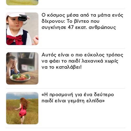
Ο κόσμος μέσα από τα μάτια ενός
δίχρονου: Το βίντεο που
συγκίνησε 47 εκατ. ανθρώπους
Αυτός είναι ο πιο εύκολος τρόπος
να φάει το παιδί λαχανικά χωρίς
να το καταλάβει!
«Η προσμονή για ένα δεύτερο
παιδί είναι γεμάτη ελπίδα»