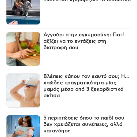
Αγγούρι στην εγκυμοσύνη: Γιατί
αξίζει να το εντάξεις στη
διατροφή σου
Βλέπεις κάπου τον εαυτό σου; Η...
χαώδης πραγματικότητα μίας
μαμάς μέσα από 3 ξεκαρδιστικά
σκίτσα
5 περιπτώσεις όπου το παιδί σου
δεν χρειάζεται συνέπειες, αλλά
κατανόηση