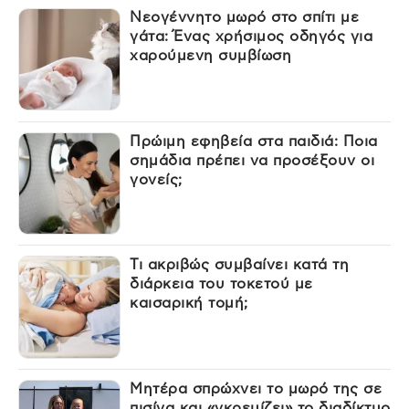
Νεογέννητο μωρό στο σπίτι με
γάτα: Ένας χρήσιμος οδηγός για
χαρούμενη συμβίωση
Πρώιμη εφηβεία στα παιδιά: Ποια
σημάδια πρέπει να προσέξουν οι
γονείς;
Τι ακριβώς συμβαίνει κατά τη
διάρκεια του τοκετού με
καισαρική τομή;
Μητέρα σπρώχνει το μωρό της σε
πισίνα και «γκρεμίζει» το διαδίκτυο