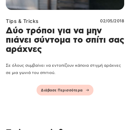
Tips & Tricks
02/05/2018
Δύο τρόποι για να μην
πιάνει σύντομα το σπίτι σας
αράχνες
Σε όλους συμβαίνει να εντοπίζουν κάποια στιγμή αράχνες
σε μια γωνιά του σπιτιού.
Διάβασε Περισσότερα