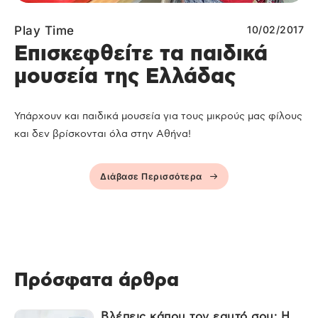
Play Time
10/02/2017
Επισκεφθείτε τα παιδικά
μουσεία της Ελλάδας
Υπάρχουν και παιδικά μουσεία για τους μικρούς μας φίλους
και δεν βρίσκονται όλα στην Αθήνα!
Διάβασε Περισσότερα
Πρόσφατα άρθρα
Βλέπεις κάπου τον εαυτό σου; Η...