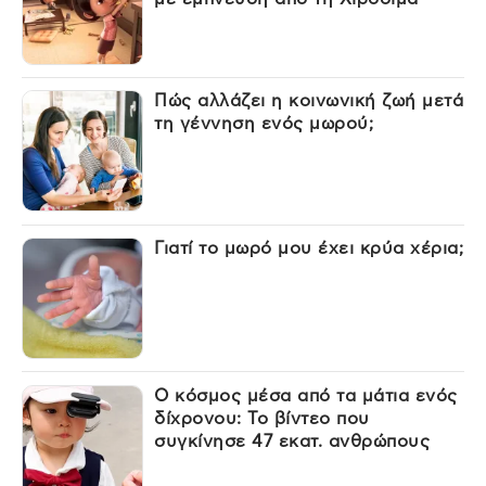
Πώς αλλάζει η κοινωνική ζωή μετά
τη γέννηση ενός μωρού;
Γιατί το μωρό μου έχει κρύα χέρια;
Ο κόσμος μέσα από τα μάτια ενός
δίχρονου: Το βίντεο που
συγκίνησε 47 εκατ. ανθρώπους