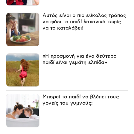
Αυτός είναι ο πιο εύκολος τρόπος
να φάει το παιδί λαχανικά χωρίς
να το καταλάβει!
«Η προσμονή για ένα δεύτερο
παιδί είναι γεμάτη ελπίδα»
Μπορεί το παιδί να βλέπει τους
γονείς του γυμνούς;