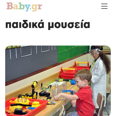
παιδικά μουσεία