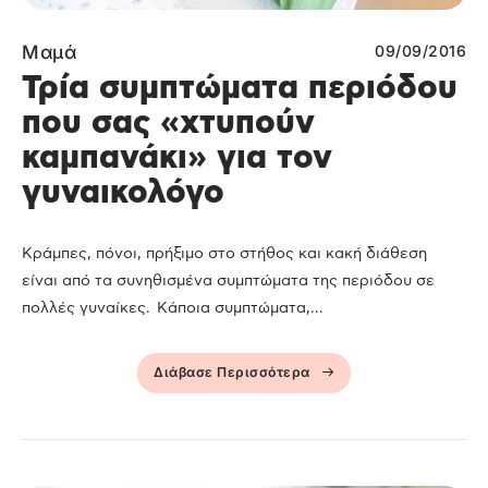
Μαμά
09/09/2016
Τρία συμπτώματα περιόδου
που σας «χτυπούν
καμπανάκι» για τον
γυναικολόγο
Κράμπες, πόνοι, πρήξιμο στο στήθος και κακή διάθεση
είναι από τα συνηθισμένα συμπτώματα της περιόδου σε
πολλές γυναίκες. Κάποια συμπτώματα,...
Διάβασε Περισσότερα