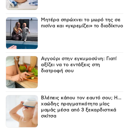
Μητέρα σπρώχνει το μωρό της σε
πισίνα και «γκρεμίζει» το διαδίκτυο
Αγγούρι στην εγκυμοσύνη: Γιατί
αξίζει να το εντάξεις στη
διατροφή σου
Βλέπεις κάπου τον εαυτό σου; Η...
χαώδης πραγματικότητα μίας
μαμάς μέσα από 3 ξεκαρδιστικά
σκίτσα