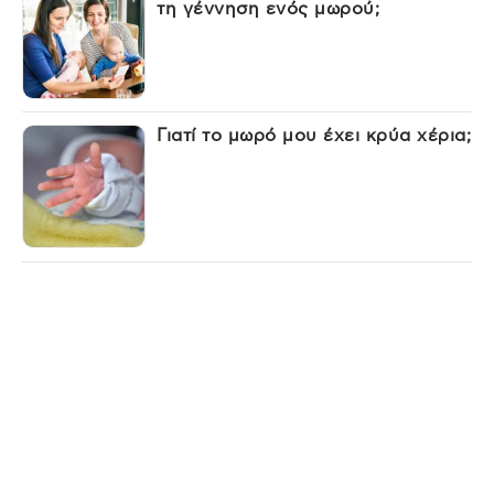
τη γέννηση ενός μωρού;
Γιατί το μωρό μου έχει κρύα χέρια;