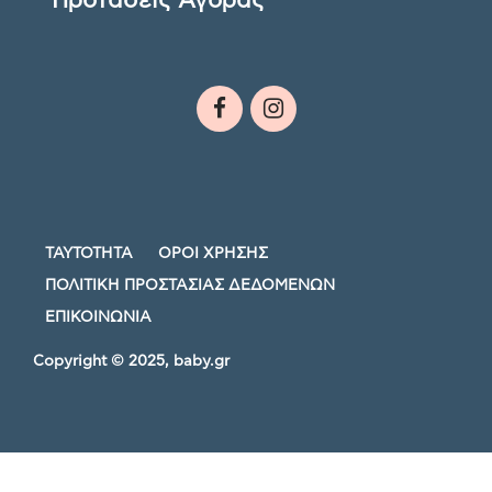
Προτάσεις Αγοράς
ΤΑΥΤΟΤΗΤΑ
ΟΡΟΙ ΧΡΗΣΗΣ
ΠΟΛΙΤΙΚΗ ΠΡΟΣΤΑΣΙΑΣ ΔΕΔΟΜΕΝΩΝ
ΕΠΙΚΟΙΝΩΝΙΑ
Copyright © 2025, baby.gr