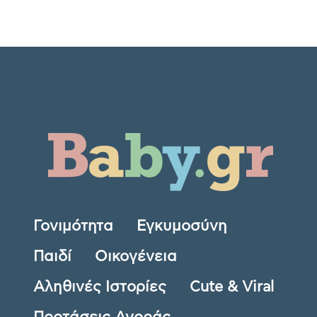
Γονιμότητα
Εγκυμοσύνη
Παιδί
Οικογένεια
Αληθινές Ιστορίες
Cute & Viral