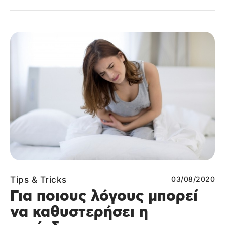
Tips & Tricks
03/08/2020
Για ποιους λόγους μπορεί
να καθυστερήσει η