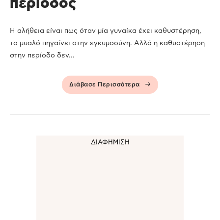
περίοδος
Η αλήθεια είναι πως όταν μία γυναίκα έχει καθυστέρηση,
το μυαλό πηγαίνει στην εγκυμοσύνη. Αλλά η καθυστέρηση
στην περίοδο δεν...
Διάβασε Περισσότερα