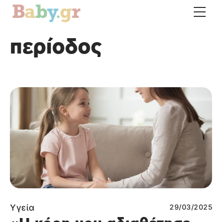
περίοδος
Υγεία
29/03/2025