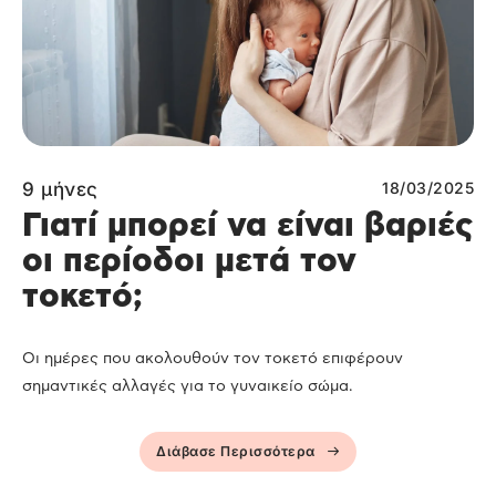
9 μήνες
18/03/2025
Γιατί μπορεί να είναι βαριές
οι περίοδοι μετά τον
τοκετό;
Οι ημέρες που ακολουθούν τον τοκετό επιφέρουν
σημαντικές αλλαγές για το γυναικείο σώμα.
Διάβασε Περισσότερα