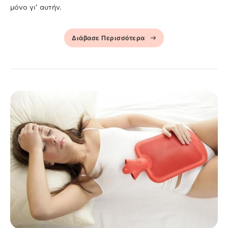
μόνο γι’ αυτήν.
Διάβασε Περισσότερα