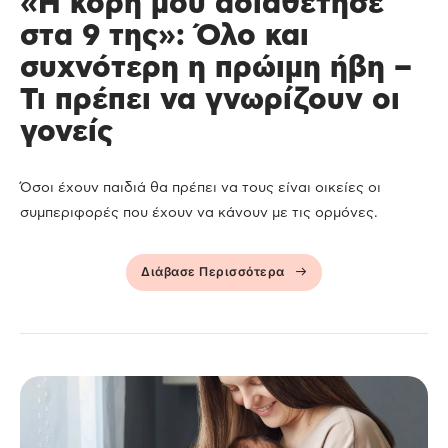
«Η κόρη μου αδιαθέτησε
στα 9 της»: Όλο και
συχνότερη η πρώιμη ήβη –
Τι πρέπει να γνωρίζουν οι
γονείς
Όσοι έχουν παιδιά θα πρέπει να τους είναι οικείες οι
συμπεριφορές που έχουν να κάνουν με τις ορμόνες.
Διάβασε Περισσότερα