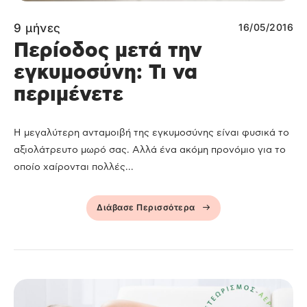
9 μήνες
16/05/2016
Περίοδος μετά την
εγκυμοσύνη: Τι να
περιμένετε
Η μεγαλύτερη ανταμοιβή της εγκυμοσύνης είναι φυσικά το
αξιολάτρευτο μωρό σας. Αλλά ένα ακόμη προνόμιο για το
οποίο χαίρονται πολλές...
Διάβασε Περισσότερα