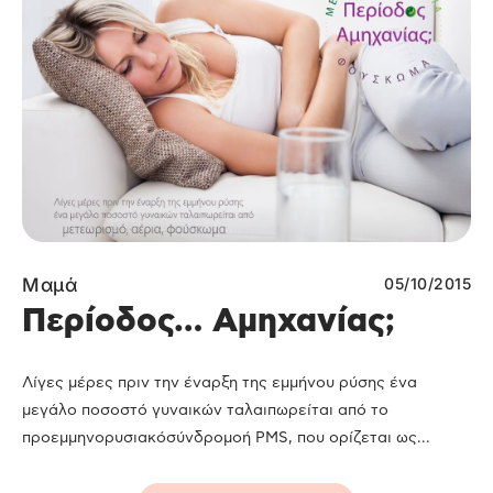
Μαμά
05/10/2015
Περίοδος… Αμηχανίας;
Λίγες μέρες πριν την έναρξη της εμμήνου ρύσης ένα
μεγάλο ποσοστό γυναικών ταλαιπωρείται από το
προεμμηνορυσιακόσύνδρομοή PMS, που ορίζεται ως...