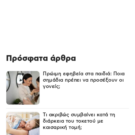
Πρόσφατα άρθρα
Πρώιμη εφηβεία στα παιδιά: Ποια
σημάδια πρέπει να προσέξουν οι
γονείς;
Τι ακριβώς συμβαίνει κατά τη
διάρκεια του τοκετού με
καισαρική τομή;