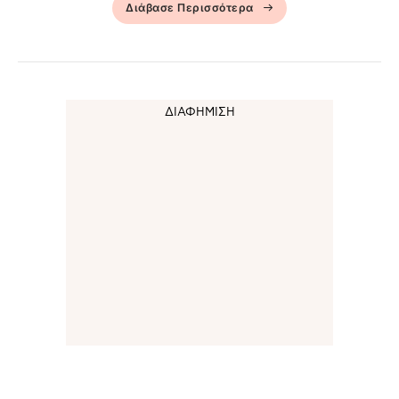
Διάβασε Περισσότερα