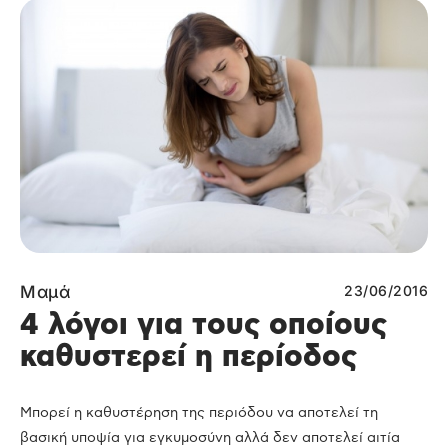
Μαμά
23/06/2016
4 λόγοι για τους οποίους
καθυστερεί η περίοδος
Μπορεί η καθυστέρηση της περιόδου να αποτελεί τη
βασική υποψία για εγκυμοσύνη αλλά δεν αποτελεί αιτία