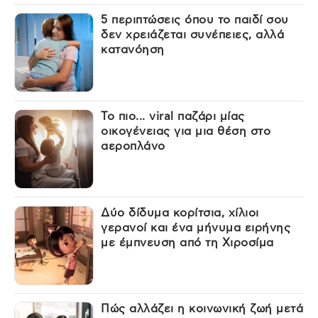
5 περιπτώσεις όπου το παιδί σου
δεν χρειάζεται συνέπειες, αλλά
κατανόηση
Το πιο... viral παζάρι μίας
οικογένειας για μια θέση στο
αεροπλάνο
Δύο δίδυμα κορίτσια, χίλιοι
γερανοί και ένα μήνυμα ειρήνης
με έμπνευση από τη Χιροσίμα
Πώς αλλάζει η κοινωνική ζωή μετά