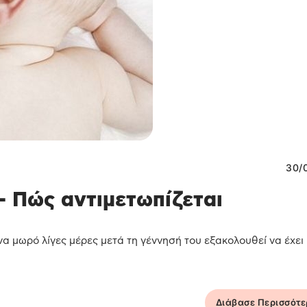
30/
 Πώς αντιμετωπίζεται
α μωρό λίγες μέρες μετά τη γέννησή του εξακολουθεί να έχει
Διάβασε Περισσότ