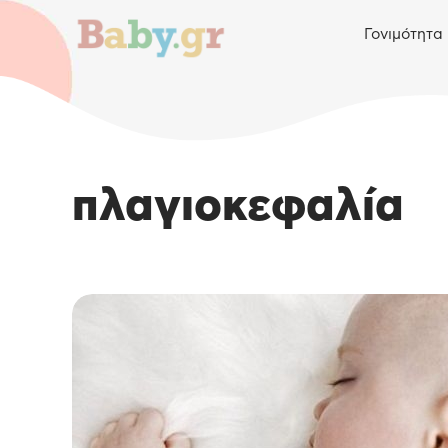
Γονιμότητα
πλαγιοκεφαλία