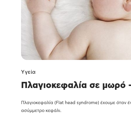
Υγεία
Πλαγιοκεφαλία σε μωρό –
Πλαγιοκεφαλία (Flat head syndrome) έχουμε όταν έν
ασύμμετρο κεφάλι.