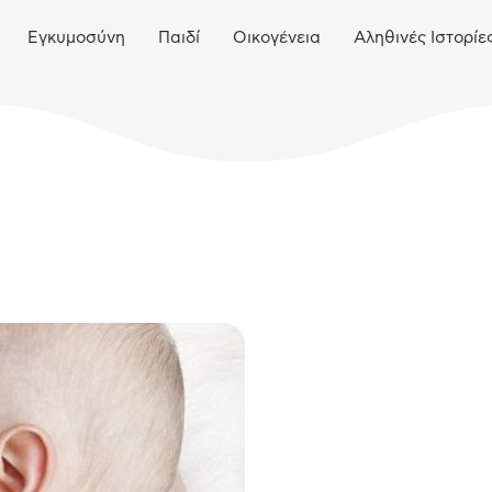
Εγκυμοσύνη
Παιδί
Οικογένεια
Αληθινές Ιστορίε