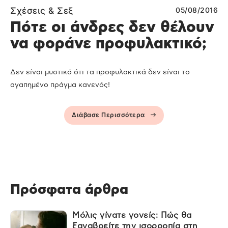
Σχέσεις & Σεξ
05/08/2016
Πότε οι άνδρες δεν θέλουν
να φοράνε προφυλακτικό;
Δεν είναι μυστικό ότι τα προφυλακτικά δεν είναι το
αγαπημένο πράγμα κανενός!
Διάβασε Περισσότερα
Πρόσφατα άρθρα
Μόλις γίνατε γονείς: Πώς θα
ξαναβρείτε την ισορροπία στη