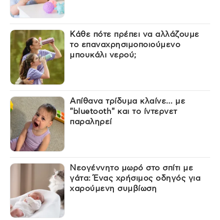
Κάθε πότε πρέπει να αλλάζουμε
το επαναχρησιμοποιούμενο
μπουκάλι νερού;
Απίθανα τρίδυμα κλαίνε… με
"bluetooth" και το ίντερνετ
παραληρεί
Νεογέννητο μωρό στο σπίτι με
γάτα: Ένας χρήσιμος οδηγός για
χαρούμενη συμβίωση