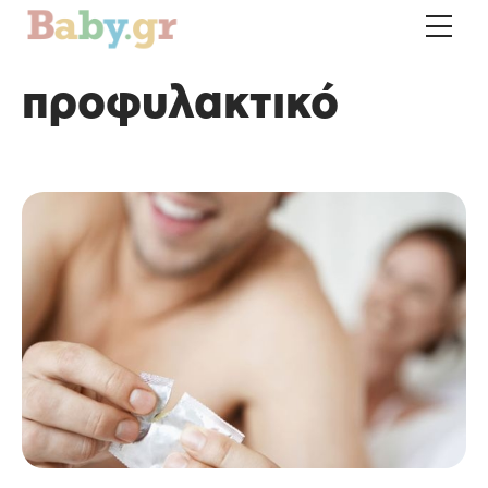
προφυλακτικό