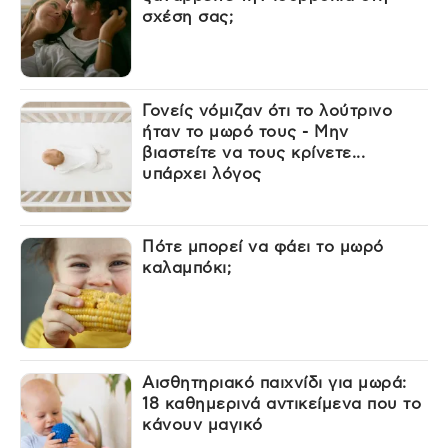
σχέση σας;
Γονείς νόμιζαν ότι το λούτρινο
ήταν το μωρό τους - Μην
βιαστείτε να τους κρίνετε...
υπάρχει λόγος
Πότε μπορεί να φάει το μωρό
καλαμπόκι;
Αισθητηριακό παιχνίδι για μωρά:
18 καθημερινά αντικείμενα που το
κάνουν μαγικό