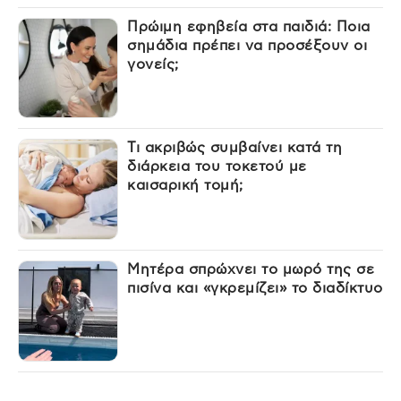
Πρώιμη εφηβεία στα παιδιά: Ποια
σημάδια πρέπει να προσέξουν οι
γονείς;
Τι ακριβώς συμβαίνει κατά τη
διάρκεια του τοκετού με
καισαρική τομή;
Μητέρα σπρώχνει το μωρό της σε
πισίνα και «γκρεμίζει» το διαδίκτυο