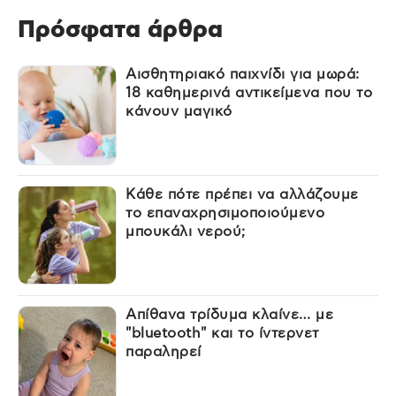
Πρόσφατα άρθρα
Αισθητηριακό παιχνίδι για μωρά:
18 καθημερινά αντικείμενα που το
κάνουν μαγικό
Κάθε πότε πρέπει να αλλάζουμε
το επαναχρησιμοποιούμενο
μπουκάλι νερού;
Απίθανα τρίδυμα κλαίνε… με
"bluetooth" και το ίντερνετ
παραληρεί