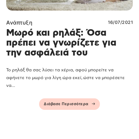
Ανάπτυξη
16/07/2021
Μωρό και ρηλάξ: Όσα
πρέπει να γνωρίζετε για
την ασφάλειά του
Το ρηλάξ θα σας λύσει τα χέρια, αφού μπορείτε να
αφήνετε το μωρό για λίγη ώρα εκεί, ώστε να μπορέσετε
να...
Διάβασε Περισσότερα