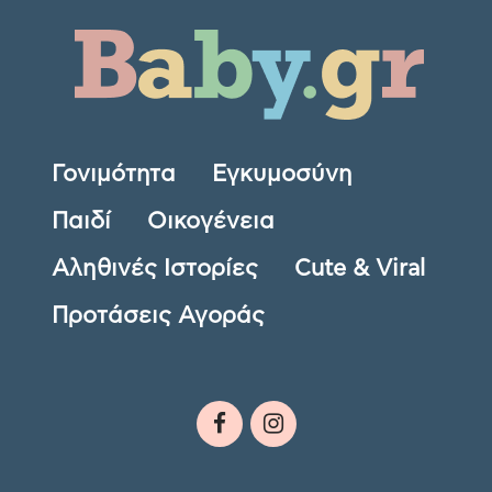
Γονιμότητα
Εγκυμοσύνη
Παιδί
Οικογένεια
Αληθινές Ιστορίες
Cute & Viral
Προτάσεις Αγοράς