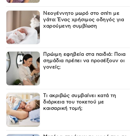
Νεογέννητο μωρό στο σπίτι με
γάτα: Ένας χρήσιμος οδηγός για
χαρούμενη συμβίωση
Πρώιμη εφηβεία στα παιδιά: Ποια
σημάδια πρέπει να προσέξουν οι
γονείς;
Τι ακριβώς συμβαίνει κατά τη
διάρκεια του τοκετού με
καισαρική τομή;