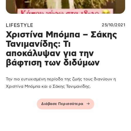
LIFESTYLE
25/10/2021
Χριστίνα Μπόμπα – Σάκης
Τανιμανίδης: Τι
αποκάλυψαν για την
βάφτιση των διδύμων
Την πιο ευτυχισμένη περίοδο της ζωής τους διανύουν η
Χριστίνα Μπόμπα και ο Σάκης Τανιμανίδης.
Διάβασε Περισσότερα