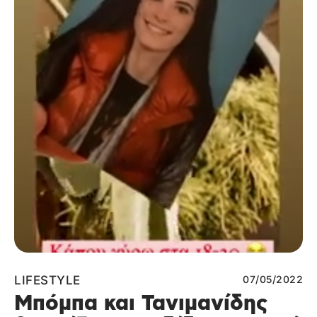
LIFESTYLE
07/05/2022
Μπόμπα και Τανιμανίδης