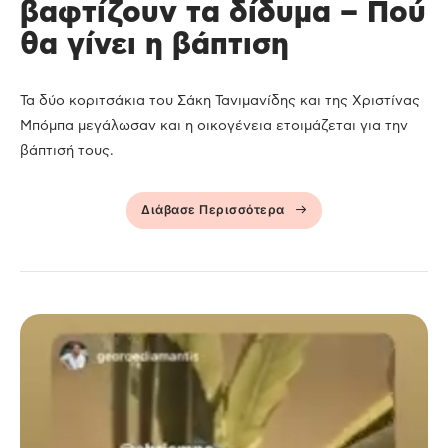
βαφτίζουν τα δίδυμα – Πού
θα γίνει η βάπτιση
Τα δύο κοριτσάκια του Σάκη Τανιμανίδης και της Χριστίνας
Μπόμπα μεγάλωσαν και η οικογένεια ετοιμάζεται για την
βάπτισή τους.
Διάβασε Περισσότερα