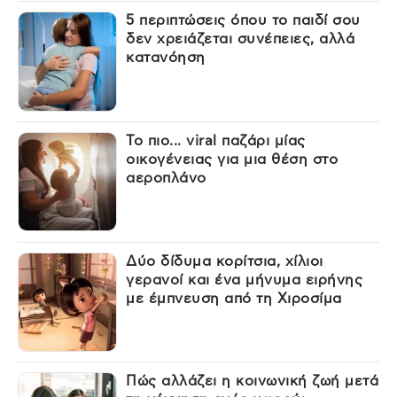
5 περιπτώσεις όπου το παιδί σου
δεν χρειάζεται συνέπειες, αλλά
κατανόηση
Το πιο... viral παζάρι μίας
οικογένειας για μια θέση στο
αεροπλάνο
Δύο δίδυμα κορίτσια, χίλιοι
γερανοί και ένα μήνυμα ειρήνης
με έμπνευση από τη Χιροσίμα
Πώς αλλάζει η κοινωνική ζωή μετά