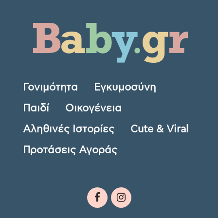
Γονιμότητα
Εγκυμοσύνη
Παιδί
Οικογένεια
Αληθινές Ιστορίες
Cute & Viral
Προτάσεις Αγοράς