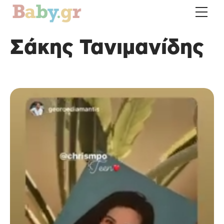
Σάκης Τανιμανίδης