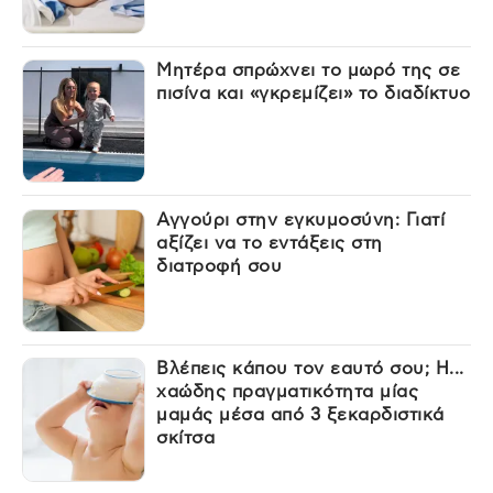
Μητέρα σπρώχνει το μωρό της σε
πισίνα και «γκρεμίζει» το διαδίκτυο
Αγγούρι στην εγκυμοσύνη: Γιατί
αξίζει να το εντάξεις στη
διατροφή σου
Βλέπεις κάπου τον εαυτό σου; Η...
χαώδης πραγματικότητα μίας
μαμάς μέσα από 3 ξεκαρδιστικά
σκίτσα