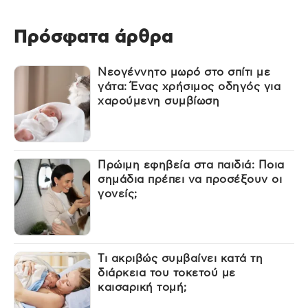
Πρόσφατα άρθρα
Νεογέννητο μωρό στο σπίτι με
γάτα: Ένας χρήσιμος οδηγός για
χαρούμενη συμβίωση
Πρώιμη εφηβεία στα παιδιά: Ποια
σημάδια πρέπει να προσέξουν οι
γονείς;
Τι ακριβώς συμβαίνει κατά τη
διάρκεια του τοκετού με
καισαρική τομή;