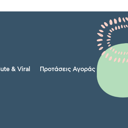
ute & Viral
Προτάσεις Αγοράς