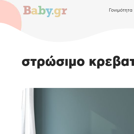
Γονιμότητα
στρώσιμο κρεβατ