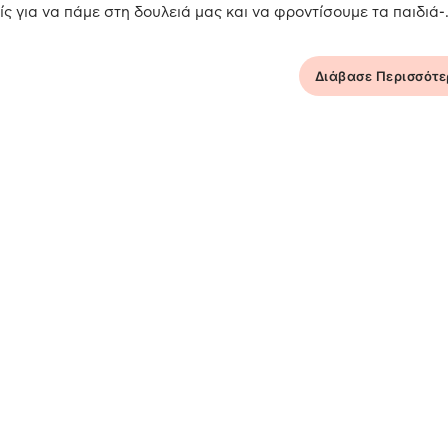
ς για να πάμε στη δουλειά μας και να φροντίσουμε τα παιδιά-.
Διάβασε Περισσότ