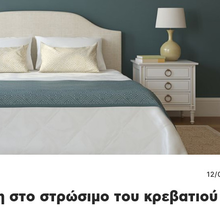
12/
η στο στρώσιμο του κρεβατιού