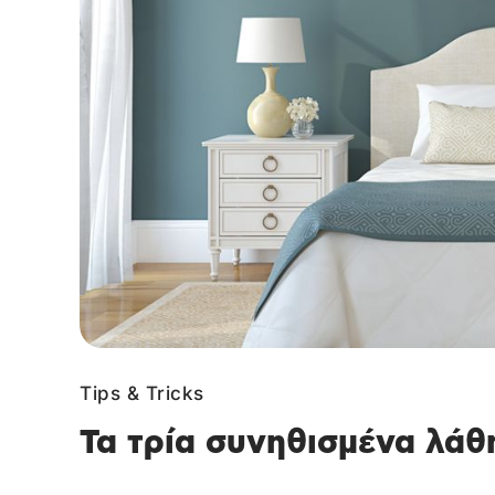
Tips & Tricks
Τα τρία συνηθισμένα λάθ