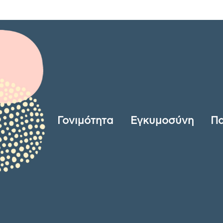
Γονιμότητα
Εγκυμοσύνη
Πα