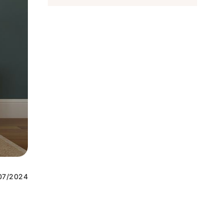
07/2024