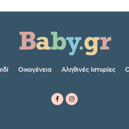
ιδί
Οικογένεια
Αληθινές Ιστορίες
C