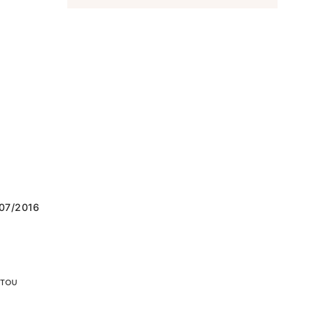
/07/2016
 του