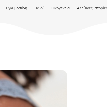
Εγκυμοσύνη
Παιδί
Οικογένεια
Αληθινές Ιστορίε