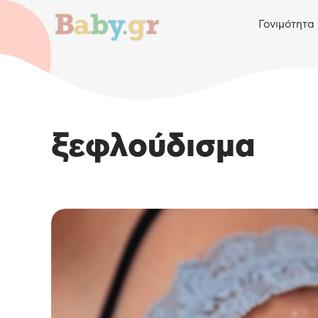
Γονιμότητα
ξεφλούδισμα