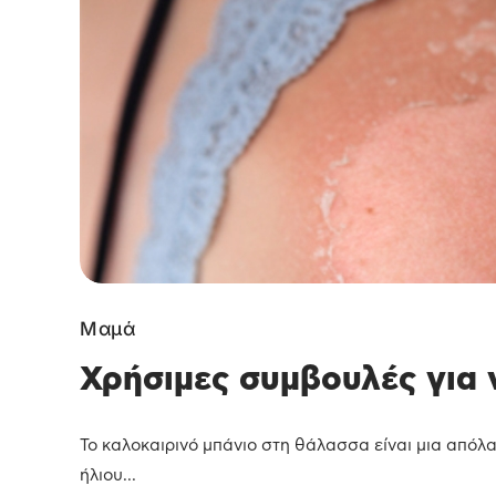
Μαμά
Χρήσιμες συμβουλές για 
Το καλοκαιρινό μπάνιο στη θάλασσα είναι μια απόλ
ήλιου...