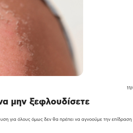
11
να μην ξεφλουδίσετε
αυση για όλους όμως δεν θα πρέπει να αγνοούμε την επίδραση