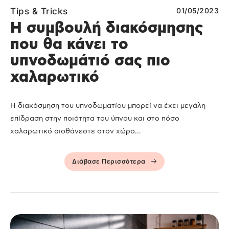
Tips & Tricks
01/05/2023
Η συμβουλή διακόσμησης
που θα κάνει το
υπνοδωμάτιό σας πιο
χαλαρωτικό
Η διακόσμηση του υπνοδωματίου μπορεί να έχει μεγάλη
επίδραση στην ποιότητα του ύπνου και στο πόσο
χαλαρωτικό αισθάνεστε στον χώρο...
Διάβασε Περισσότερα