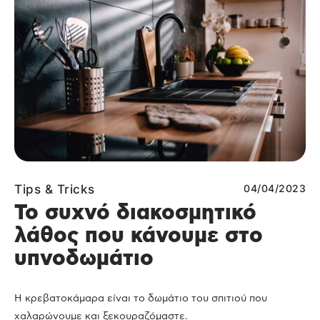
Tips & Tricks
04/04/2023
Το συχνό διακοσμητικό
λάθος που κάνουμε στο
υπνοδωμάτιο
Η κρεβατοκάμαρα είναι το δωμάτιο του σπιτιού που
χαλαρώνουμε και ξεκουραζόμαστε.