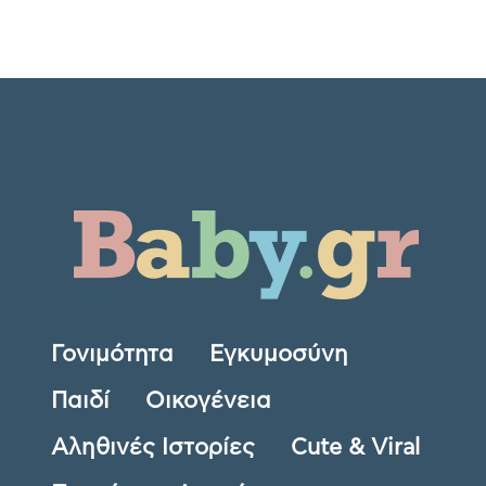
Γονιμότητα
Εγκυμοσύνη
Παιδί
Οικογένεια
Αληθινές Ιστορίες
Cute & Viral