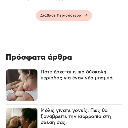
Διάβασε Περισσότερα
Πρόσφατα άρθρα
Πότε έρχεται η πιο δύσκολη
περίοδος για έναν νέο μπαμπά;
Μόλις γίνατε γονείς: Πώς θα
ξαναβρείτε την ισορροπία στη
σχέση σας;