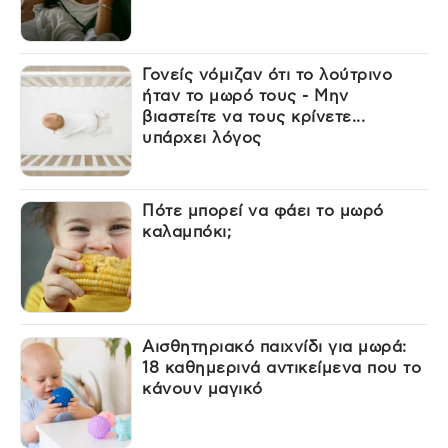
Γονείς νόμιζαν ότι το λούτρινο
ήταν το μωρό τους - Μην
βιαστείτε να τους κρίνετε...
υπάρχει λόγος
Πότε μπορεί να φάει το μωρό
καλαμπόκι;
Αισθητηριακό παιχνίδι για μωρά:
18 καθημερινά αντικείμενα που το
κάνουν μαγικό