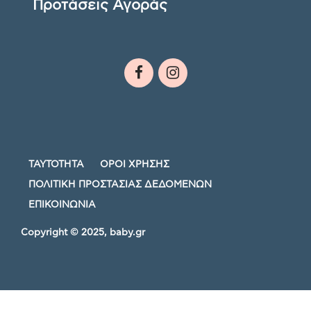
Προτάσεις Αγοράς
ΤΑΥΤΟΤΗΤΑ
ΟΡΟΙ ΧΡΗΣΗΣ
ΠΟΛΙΤΙΚΗ ΠΡΟΣΤΑΣΙΑΣ ΔΕΔΟΜΕΝΩΝ
ΕΠΙΚΟΙΝΩΝΙΑ
Copyright © 2025, baby.gr