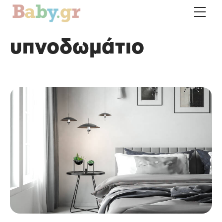
υπνοδωμάτιο