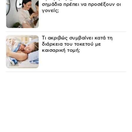
σημάδια πρέπει να προσέξουν οι
γονείς;
Τι ακριβώς συμβαίνει κατά τη
διάρκεια του τοκετού με
καισαρική τομή;