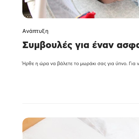
Ανάπτυξη
Συμβουλές για έναν ασφ
Ήρθε η ώρα να βάλετε το μωράκι σας για ύπνο. Για ν