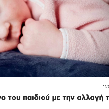
11/
ο του παιδιού με την αλλαγή 