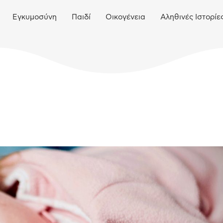
Εγκυμοσύνη
Παιδί
Οικογένεια
Αληθινές Ιστορίε