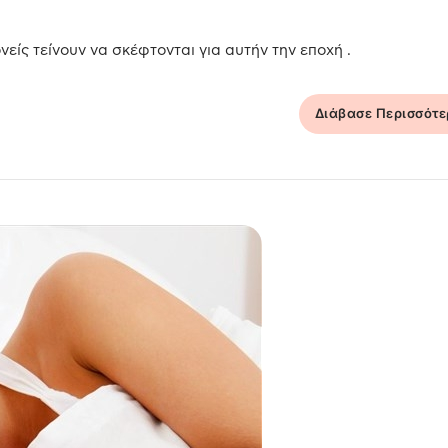
νείς τείνουν να σκέφτονται για αυτήν την εποχή .
Διάβασε Περισσότ