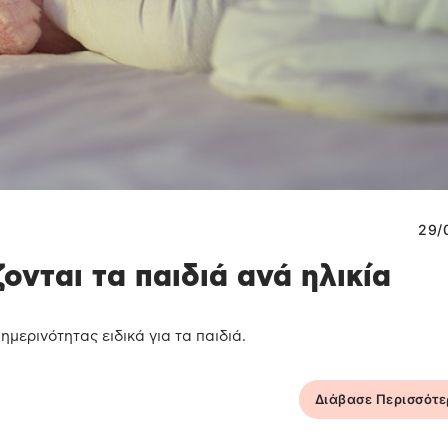
29/
νται τα παιδιά ανά ηλικία
μερινότητας ειδικά για τα παιδιά.
Διάβασε Περισσότ