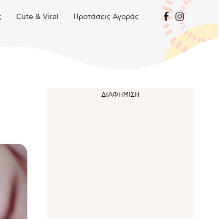
ς
Cute & Viral
Προτάσεις Αγοράς