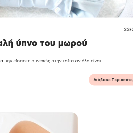
23/
αλή ύπνο του μωρού
α μην είσαστε συνεχώς στην τσίτα αν όλα είναι...
Διάβασε Περισσότ