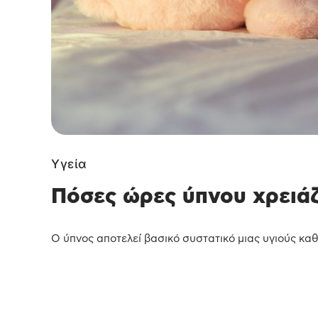
Υγεία
Πόσες ώρες ύπνου χρειάζο
Ο ύπνος αποτελεί βασικό συστατικό μιας υγιούς καθη