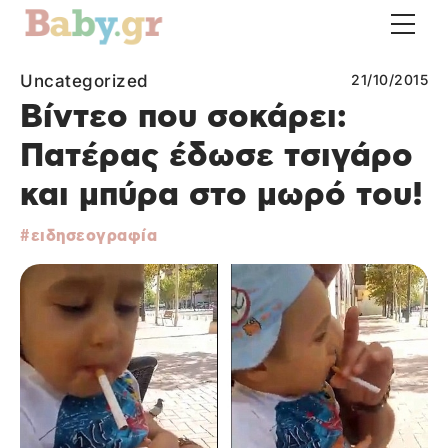
Uncategorized
21/10/2015
Βίντεο που σοκάρει:
Πατέρας έδωσε τσιγάρο
και μπύρα στο μωρό του!
ειδησεογραφία