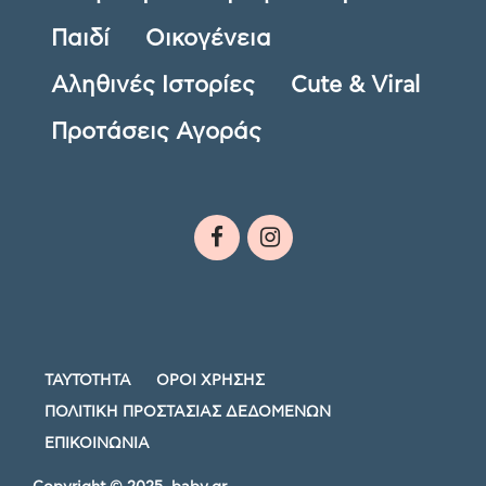
Παιδί
Οικογένεια
Αληθινές Ιστορίες
Cute & Viral
Προτάσεις Αγοράς
ΤΑΥΤΟΤΗΤΑ
ΟΡΟΙ ΧΡΗΣΗΣ
ΠΟΛΙΤΙΚΗ ΠΡΟΣΤΑΣΙΑΣ ΔΕΔΟΜΕΝΩΝ
ΕΠΙΚΟΙΝΩΝΙΑ