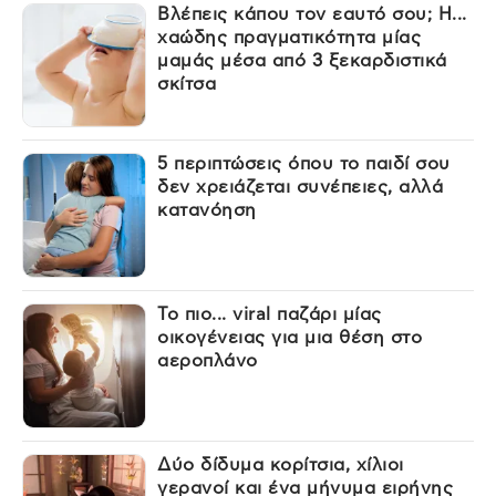
Βλέπεις κάπου τον εαυτό σου; Η...
χαώδης πραγματικότητα μίας
μαμάς μέσα από 3 ξεκαρδιστικά
σκίτσα
5 περιπτώσεις όπου το παιδί σου
δεν χρειάζεται συνέπειες, αλλά
κατανόηση
Το πιο... viral παζάρι μίας
οικογένειας για μια θέση στο
αεροπλάνο
Δύο δίδυμα κορίτσια, χίλιοι
γερανοί και ένα μήνυμα ειρήνης