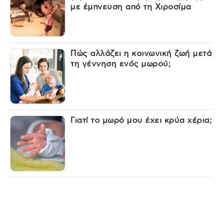
με έμπνευση από τη Χιροσίμα
Πώς αλλάζει η κοινωνική ζωή μετά
τη γέννηση ενός μωρού;
Γιατί το μωρό μου έχει κρύα χέρια;