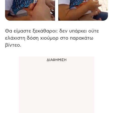
Θα είμαστε ξεκάθαροι: δεν υπάρχει ούτε
ελάχιστη δόση χιούμορ στο παρακάτω
βίντεο.