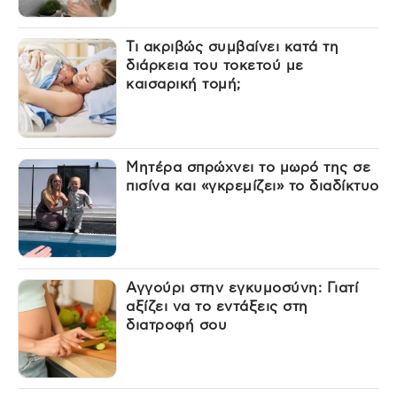
Τι ακριβώς συμβαίνει κατά τη
διάρκεια του τοκετού με
καισαρική τομή;
Μητέρα σπρώχνει το μωρό της σε
πισίνα και «γκρεμίζει» το διαδίκτυο
Αγγούρι στην εγκυμοσύνη: Γιατί
αξίζει να το εντάξεις στη
διατροφή σου