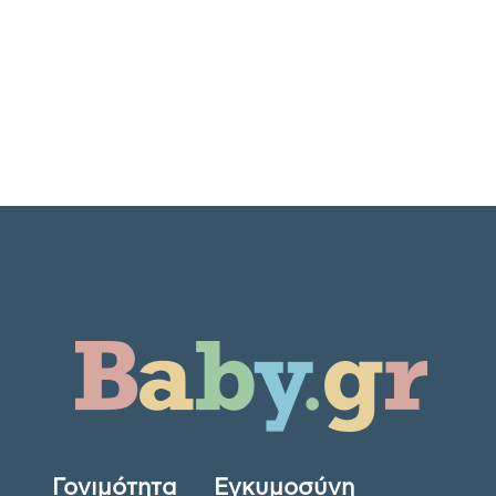
Γονιμότητα
Εγκυμοσύνη