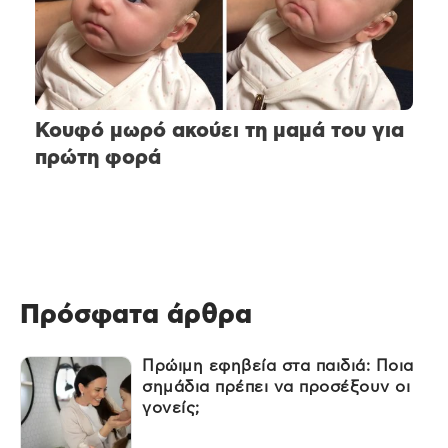
Κουφό μωρό ακούει τη μαμά του για
πρώτη φορά
Πρόσφατα άρθρα
Πρώιμη εφηβεία στα παιδιά: Ποια
σημάδια πρέπει να προσέξουν οι
γονείς;