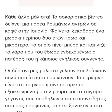
Κάθε άλλο μάλιστα! Το σοκαριστικό βίντεο
δείχνει μια παρέα Ρουμάνων αντρών σε
καφέ στην Ισπανία. Φαίνεται ξεκάθαρα ένα
μωράκι περίπου δυο ετών, ίσως και
μικρότερο, το οποίο πίνει μπύρα και καπνίζει
τσιγάρο που του έδωσε ενδεχομένως ο
πατέρας του ή κάποιος ενήλικος συγγενής.
Οι δύο άντρες μάλιστα γελούν και βρίσκουν
πολύ αστείο αυτό που κάνουν. Το περίεργο
είναι ότι το μωρό φαίνεται αρκετά
εξοικειωμένο με την μπύρα και το τσιγάρο
γεγονός που υποδηλώνει ότι ο ασυνείδητος
πατέρας προφανώς το έχει ξανακάνει στο