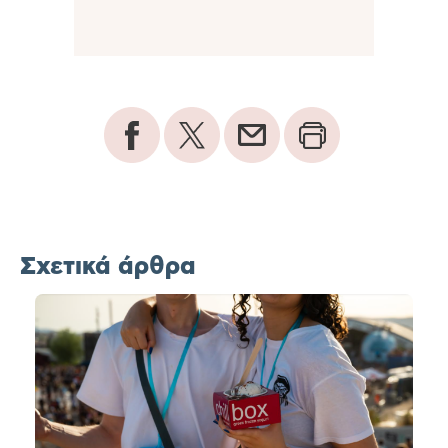
Σχετικά άρθρα