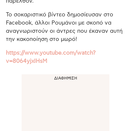
παρελθόν.
Το σοκαριστικό βίντεο δημοσίευσαν στο
Facebook, άλλοι Ρουμάνοι με σκοπό να
αναγνωριστούν οι άντρες που έκαναν αυτή
την κακοποίηση στο μωρό!
https://www.youtube.com/watch?
v=8064yjxlHsM