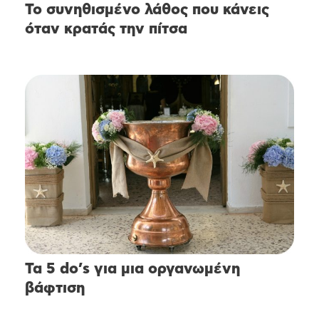
Το συνηθισμένο λάθος που κάνεις
όταν κρατάς την πίτσα
Τα 5 do’s για μια οργανωμένη
βάφτιση