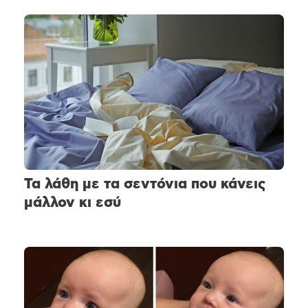
Τα λάθη με τα σεντόνια που κάνεις
μάλλον κι εσύ