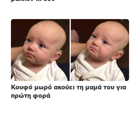
Κουφό μωρό ακούει τη μαμά του για
πρώτη φορά