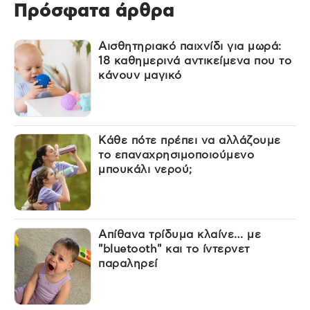
Πρόσφατα άρθρα
Αισθητηριακό παιχνίδι για μωρά:
18 καθημερινά αντικείμενα που το
κάνουν μαγικό
Κάθε πότε πρέπει να αλλάζουμε
το επαναχρησιμοποιούμενο
μπουκάλι νερού;
Απίθανα τρίδυμα κλαίνε… με
"bluetooth" και το ίντερνετ
παραληρεί