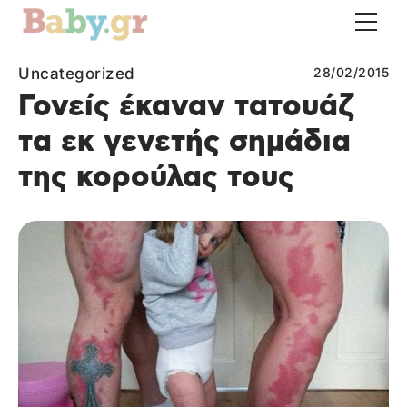
Uncategorized
28/02/2015
Γονείς έκαναν τατουάζ
τα εκ γενετής σημάδια
της κορούλας τους