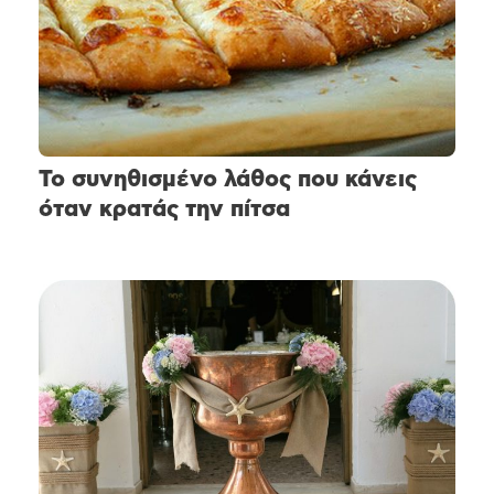
Το συνηθισμένο λάθος που κάνεις
όταν κρατάς την πίτσα