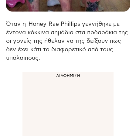
Όταν η Honey-Rae Phillips γεννήθηκε με
έντονα κόκκινα σημάδια στα ποδαράκια της
οι γονείς της ήθελαν να της δείξουν πώς
δεν έχει κάτι το διαφορετικό από τους
υπόλοιπους.