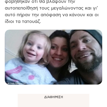
φοβήθηκαν ότι θα βλάψουν την
αυτοπεποίθησή τους μεγαλώνοντας και γι’
αυτό πήραν την απόφαση να κάνουν και οι
ίδιοι τα τατουάζ.