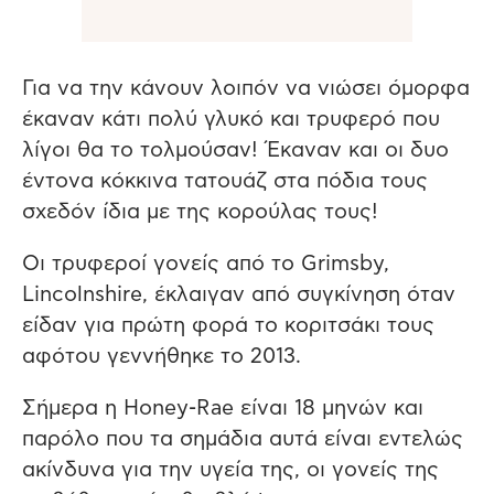
Για να την κάνουν λοιπόν να νιώσει όμορφα
έκαναν κάτι πολύ γλυκό και τρυφερό που
λίγοι θα το τολμούσαν! Έκαναν και οι δυο
έντονα κόκκινα τατουάζ στα πόδια τους
σχεδόν ίδια με της κορούλας τους!
Οι τρυφεροί γονείς από το Grimsby,
Lincolnshire, έκλαιγαν από συγκίνηση όταν
είδαν για πρώτη φορά το κοριτσάκι τους
αφότου γεννήθηκε το 2013.
Σήμερα η Honey-Rae είναι 18 μηνών και
παρόλο που τα σημάδια αυτά είναι εντελώς
ακίνδυνα για την υγεία της, οι γονείς της