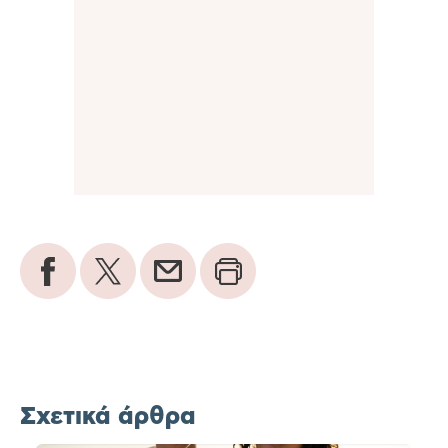
Σχετικά άρθρα