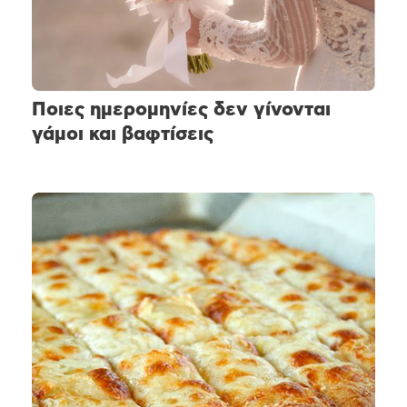
Ποιες ημερομηνίες δεν γίνονται
γάμοι και βαφτίσεις