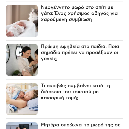
Νεογέννητο μωρό στο σπίτι με
γάτα: Ένας χρήσιμος οδηγός για
χαρούμενη συμβίωση
Πρώιμη εφηβεία στα παιδιά: Ποια
σημάδια πρέπει να προσέξουν οι
γονείς;
Τι ακριβώς συμβαίνει κατά τη
διάρκεια του τοκετού με
καισαρική τομή;
Μητέρα σπρώχνει το μωρό της σε