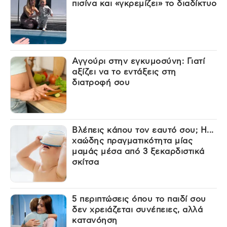
πισίνα και «γκρεμίζει» το διαδίκτυο
Αγγούρι στην εγκυμοσύνη: Γιατί
αξίζει να το εντάξεις στη
διατροφή σου
Βλέπεις κάπου τον εαυτό σου; Η...
χαώδης πραγματικότητα μίας
μαμάς μέσα από 3 ξεκαρδιστικά
σκίτσα
5 περιπτώσεις όπου το παιδί σου
δεν χρειάζεται συνέπειες, αλλά
κατανόηση