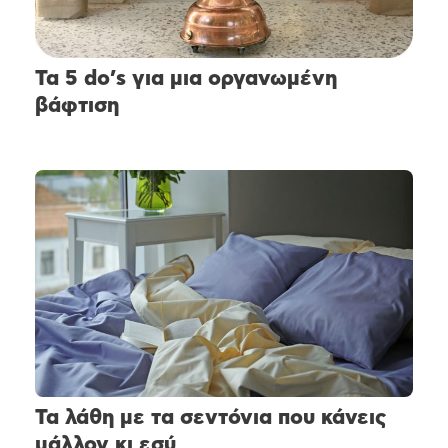
Τα 5 do’s για μια οργανωμένη
βάφτιση
Τα λάθη με τα σεντόνια που κάνεις
μάλλον κι εσύ