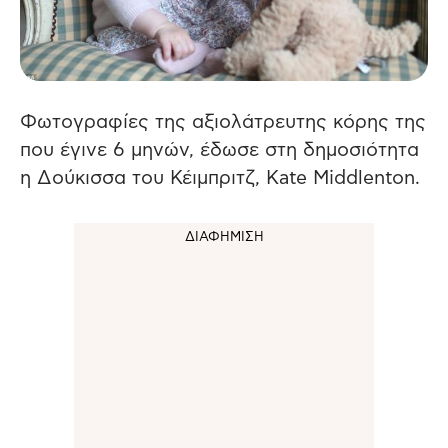
Φωτογραφίες της αξιολάτρευτης κόρης της
που έγινε 6 μηνών, έδωσε στη δημοσιότητα
η Δούκισσα του Κέιμπριτζ, Kate Middlenton.