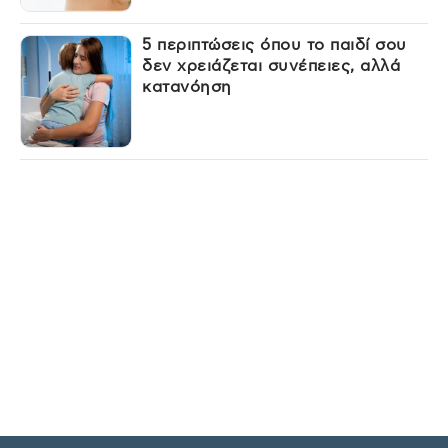
5 περιπτώσεις όπου το παιδί σου
δεν χρειάζεται συνέπειες, αλλά
κατανόηση