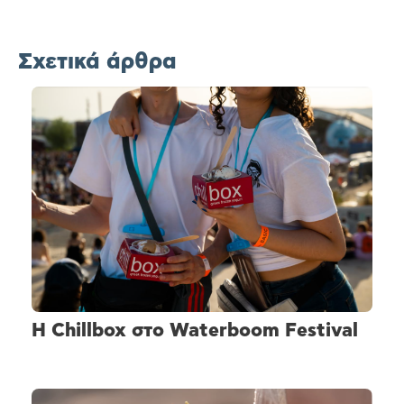
Σχετικά άρθρα
H Chillbox στο Waterboom Festival