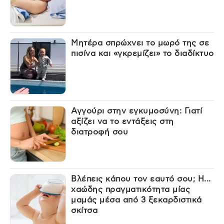
Μητέρα σπρώχνει το μωρό της σε
πισίνα και «γκρεμίζει» το διαδίκτυο
Αγγούρι στην εγκυμοσύνη: Γιατί
αξίζει να το εντάξεις στη
διατροφή σου
Βλέπεις κάπου τον εαυτό σου; Η...
χαώδης πραγματικότητα μίας
μαμάς μέσα από 3 ξεκαρδιστικά
σκίτσα