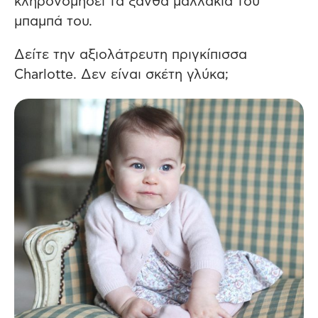
κληρονομήσει τα ξανθά μαλλάκια του
μπαμπά του.
Δείτε την αξιολάτρευτη πριγκίπισσα
Charlotte. Δεν είναι σκέτη γλύκα;