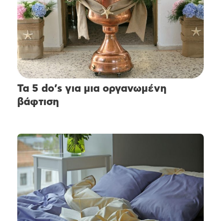
Τα 5 do’s για μια οργανωμένη
βάφτιση