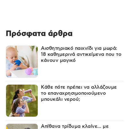
Πρόσφατα άρθρα
Αισθητηριακό παιχνίδι για μωρά:
18 καθημερινά αντικείμενα που το
κάνουν μαγικό
Κάθε πότε πρέπει να αλλάζουμε
το επαναχρησιμοποιούμενο
μπουκάλι νερού;
Απίθανα τρίδυμα κλαίνε… με