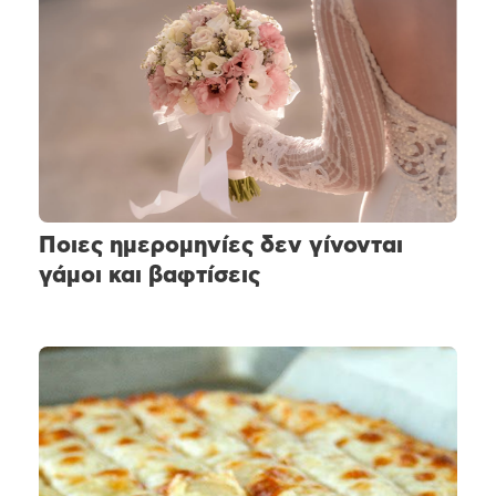
Ποιες ημερομηνίες δεν γίνονται
γάμοι και βαφτίσεις