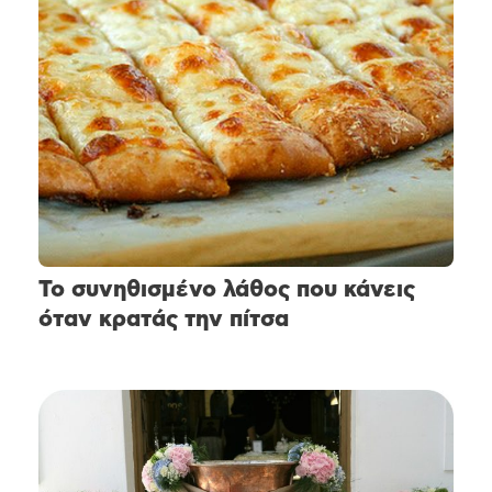
Το συνηθισμένο λάθος που κάνεις
όταν κρατάς την πίτσα