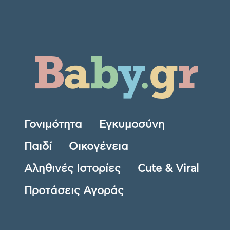
Γονιμότητα
Εγκυμοσύνη
Παιδί
Οικογένεια
Αληθινές Ιστορίες
Cute & Viral
Προτάσεις Αγοράς