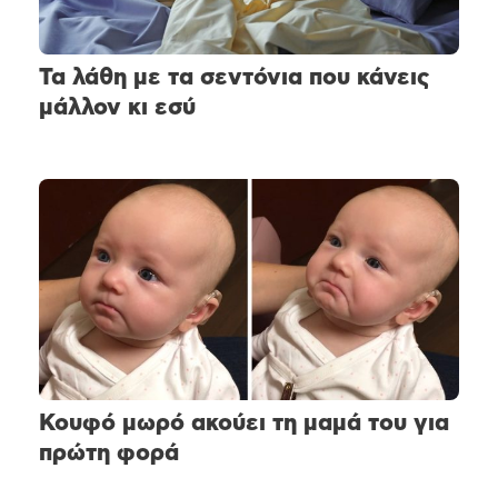
Τα λάθη με τα σεντόνια που κάνεις
μάλλον κι εσύ
Κουφό μωρό ακούει τη μαμά του για
πρώτη φορά