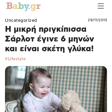
Uncategorized
29/11/2015
Η μικρή πριγκίπισσα
Σάρλοτ έγινε 6 μηνών
και είναι σκέτη γλύκα!
Lifestyle