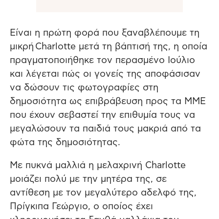
Είναι η πρώτη φορά που ξαναβλέπουμε τη
μικρή Charlotte μετά τη βάπτισή της, η οποία
πραγματοποιήθηκε τον περασμένο Ιούλιο
και λέγεται πώς οι γονείς της αποφάσισαν
να δώσουν τις φωτογραφίες στη
δημοσιότητα ως επιβράβευση προς τα ΜΜΕ
που έχουν σεβαστεί την επιθυμία τους να
μεγαλώσουν τα παιδιά τους μακριά από τα
φώτα της δημοσιότητας.
Με πυκνά μαλλιά η μελαχρινή Charlotte
μοιάζει πολύ με την μητέρα της, σε
αντίθεση με τον μεγαλύτερο αδελφό της,
Πρίγκιπα Γεώργιο, ο οποίος έχει