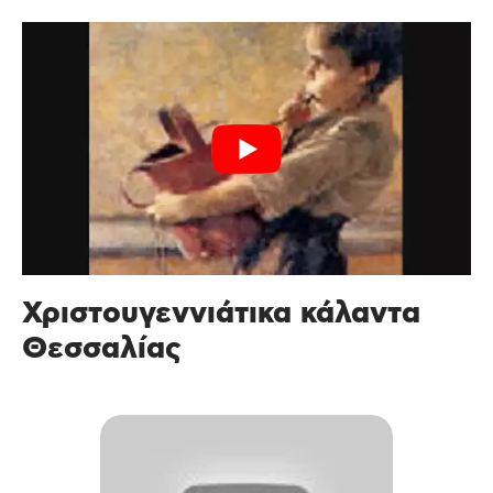
Χριστουγεννιάτικα κάλαντα
Θεσσαλίας