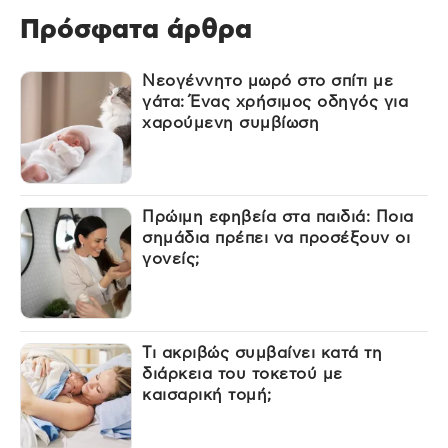
Πρόσφατα άρθρα
Νεογέννητο μωρό στο σπίτι με
γάτα: Ένας χρήσιμος οδηγός για
χαρούμενη συμβίωση
Πρώιμη εφηβεία στα παιδιά: Ποια
σημάδια πρέπει να προσέξουν οι
γονείς;
Τι ακριβώς συμβαίνει κατά τη
διάρκεια του τοκετού με
καισαρική τομή;