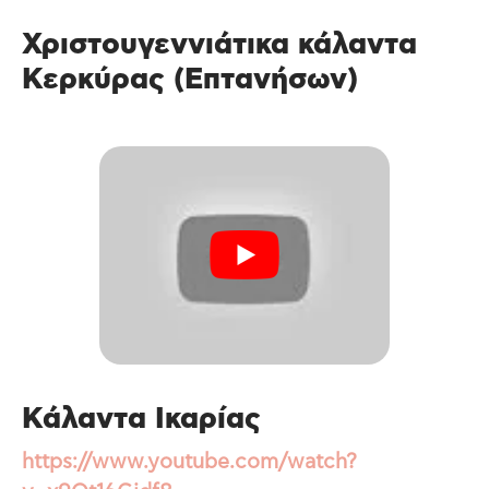
Χριστουγεννιάτικα κάλαντα
Κερκύρας (Επτανήσων)
Κάλαντα Ικαρίας
https://www.youtube.com/watch?