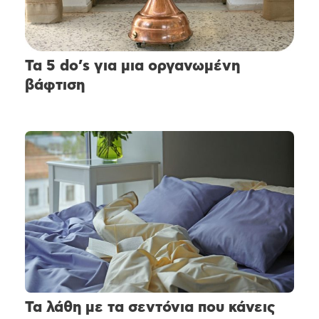
Τα 5 do’s για μια οργανωμένη
βάφτιση
Τα λάθη με τα σεντόνια που κάνεις