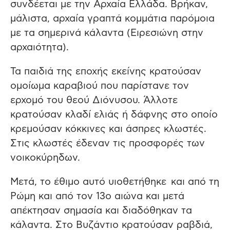
συνδέεται με την Αρχαία Ελλάδα. Βρήκαν,
μάλιστα, αρχαία γραπτά κομμάτια παρόμοια
με τα σημερινά κάλαντα (Ειρεσιώνη στην
αρχαιότητα).
Τα παιδιά της εποχής εκείνης κρατούσαν
ομοίωμα καραβιού που παρίστανε τον
ερχομό του θεού Διόνυσου. Άλλοτε
κρατούσαν κλαδί ελιάς ή δάφνης στο οποίο
κρεμούσαν κόκκινες και άσπρες κλωστές.
Στις κλωστές έδεναν τις προσφορές των
νοικοκύρηδων.
Μετά, το έθιμο αυτό υιοθετήθηκε και από τη
Ρώμη και από τον 13ο αιώνα και μετά
απέκτησαν σημασία και διαδόθηκαν τα
κάλαντα. Στο Βυζάντιο κρατούσαν ραβδιά,