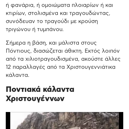
ή φανάρια, ή ομοιώματα πλοιαρίων ή και
κτιρίων, στολισμένα και τραγουδώντας,
συνόδευαν το τραγούδι με κρούση
τριγώνου ή τυμπάνου.
Σήμερα η βάση, και μάλιστα στους
Πόντιους, διασώζεται άθικτη. Εκτός λοιπόν
από τα χιλιοτραγουδισμένα, ακούστε άλλες
12 παραλλαγές από τα Χριστουγεννιάτικα
κάλαντα.
Ποντιακά κάλαντα
Χριστουγέννων