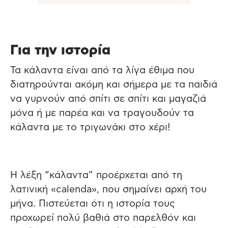
Για την ιστορία
Τα κάλαντα είναι από τα λίγα έθιμα που
διατηρούνται ακόμη και σήμερα με τα παιδιά
να γυρνούν από σπίτι σε σπίτι και μαγαζιά
μόνα ή με παρέα και να τραγουδούν τα
κάλαντα με το τριγωνάκι στο χέρι!
Η λέξη “κάλαντα” προέρχεται από τη
λατινική «calenda», που σημαίνει αρχή του
μήνα. Πιστεύεται ότι η ιστορία τους
προχωρεί πολύ βαθιά στο παρελθόν και