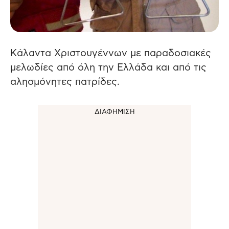
Kάλαντα Χριστουγέννων με παραδοσιακές
μελωδίες από όλη την Ελλάδα και από τις
αλησμόνητες πατρίδες.