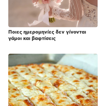
Ποιες ημερομηνίες δεν γίνονται
γάμοι και βαφτίσεις