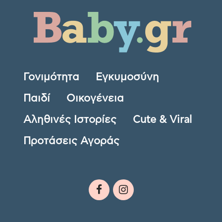
Γονιμότητα
Εγκυμοσύνη
Παιδί
Οικογένεια
Αληθινές Ιστορίες
Cute & Viral
Προτάσεις Αγοράς