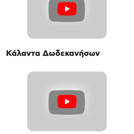
Κάλαντα Δωδεκανήσων