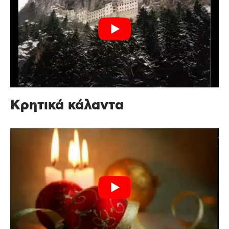
Κρητικά κάλαντα