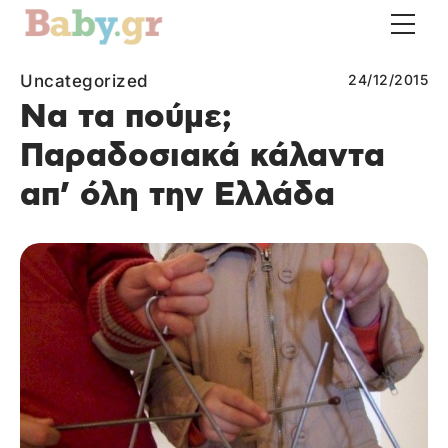
Uncategorized
24/12/2015
Να τα πούμε;
Παραδοσιακά κάλαντα
απ’ όλη την Ελλάδα