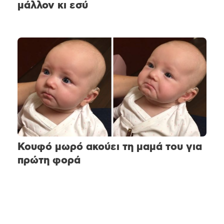
μάλλον κι εσύ
Κουφό μωρό ακούει τη μαμά του για
πρώτη φορά