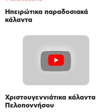
Ηπειρώτικα παραδοσιακά
κάλαντα
Χριστουγεννιάτικα κάλαντα
Πελοποννήσου