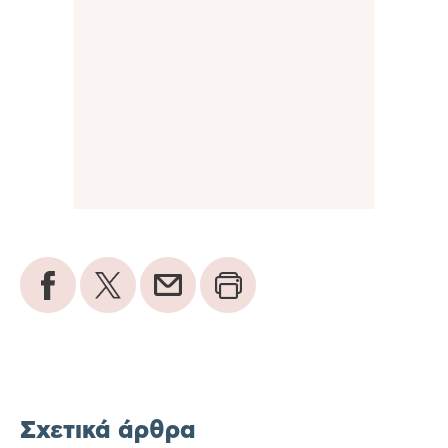
Σχετικά άρθρα