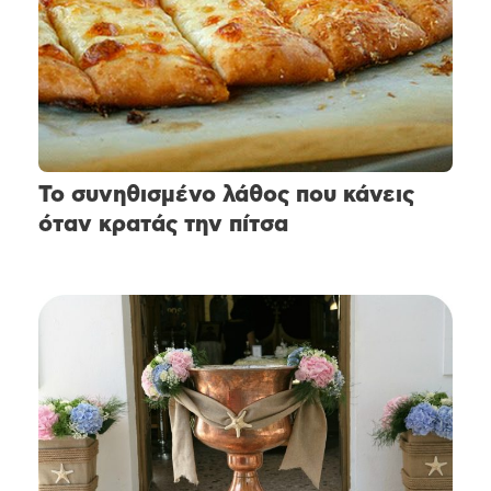
Το συνηθισμένο λάθος που κάνεις
όταν κρατάς την πίτσα