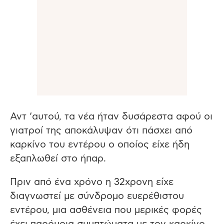
Αντ ‘αυτού, τα νέα ήταν δυσάρεστα αφού οι
γιατροί της αποκάλυψαν ότι πάσχει από
καρκίνο του εντέρου ο οποίος είχε ήδη
εξαπλωθεί στο ήπαρ.
Πριν από ένα χρόνο η 32χρονη είχε
διαγνωστεί με σύνδρομο ευερέθιστου
εντέρου, μια ασθένεια που μερικές φορές