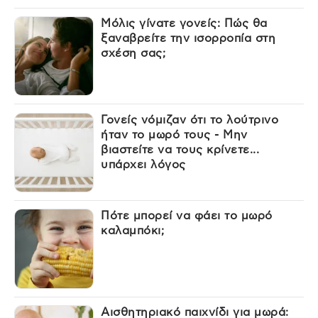
Μόλις γίνατε γονείς: Πώς θα
ξαναβρείτε την ισορροπία στη
σχέση σας;
Γονείς νόμιζαν ότι το λούτρινο
ήταν το μωρό τους - Μην
βιαστείτε να τους κρίνετε...
υπάρχει λόγος
Πότε μπορεί να φάει το μωρό
καλαμπόκι;
Αισθητηριακό παιχνίδι για μωρά: