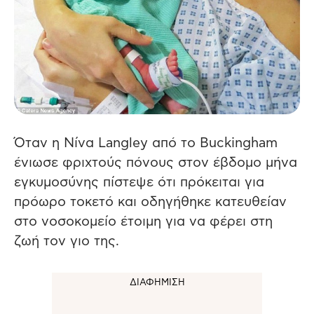
Όταν η Νίνα Langley από το Buckingham
ένιωσε φριχτούς πόνους στον έβδομο μήνα
εγκυμοσύνης πίστεψε ότι πρόκειται για
πρόωρο τοκετό και οδηγήθηκε κατευθείαν
στο νοσοκομείο έτοιμη για να φέρει στη
ζωή τον γιο της.