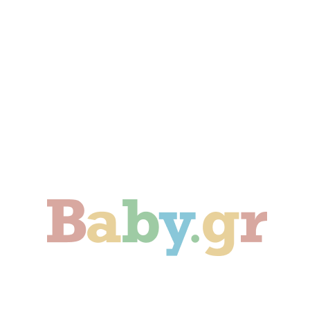
Γονιμότητα
Εγκυμοσύνη