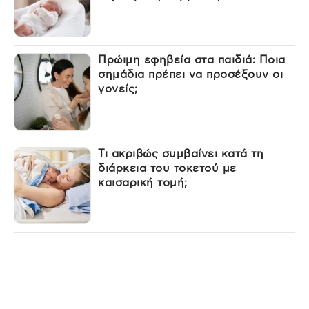
Πρώιμη εφηβεία στα παιδιά: Ποια
σημάδια πρέπει να προσέξουν οι
γονείς;
Τι ακριβώς συμβαίνει κατά τη
διάρκεια του τοκετού με
καισαρική τομή;