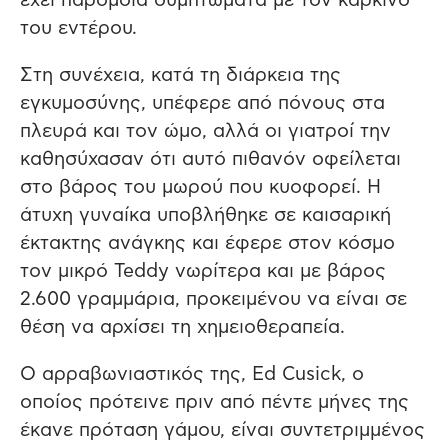
έχει παρόμοια συμπτώματα με τον καρκίνο
του εντέρου.
Στη συνέχεια, κατά τη διάρκεια της
εγκυμοσύνης, υπέφερε από πόνους στα
πλευρά και τον ώμο, αλλά οι γιατροί την
καθησύχασαν ότι αυτό πιθανόν οφείλεται
στο βάρος του μωρού που κυοφορεί. Η
άτυχη γυναίκα υποβλήθηκε σε καισαρική
έκτακτης ανάγκης και έφερε στον κόσμο
τον μικρό Teddy νωρίτερα και με βάρος
2.600 γραμμάρια, προκειμένου να είναι σε
θέση να αρχίσει τη χημειοθεραπεία.
Ο αρραβωνιαστικός της, Ed Cusick, ο
οποίος πρότεινε πριν από πέντε μήνες της
έκανε πρόταση γάμου, είναι συντετριμμένος