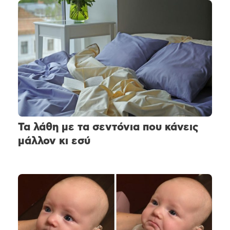
Τα λάθη με τα σεντόνια που κάνεις
μάλλον κι εσύ