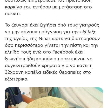
δυστυχώς επιβεβαίωσε τον πρωτοπαθή
καρκίνο του εντέρου με μετάσταση στο
συκώτι.
Το ζευγάρι έχει ζητήσει από τους γιατρούς
να μην κάνουν πρόγνωση για την εξέλιξη
της υγείας της Ninas ώστε να διατηρήσουν
όσο περισσότερο γίνεται την πίστη και την
ελπίδα τους ενώ στο Facebook έχει
ξεκινήσει ήδη καμπάνια προκειμένου να
συγκεντρωθούν χρήματα για να κάνει η
32χρονη κοπέλα ειδικές θεραπείες στο
εξωτερικό.