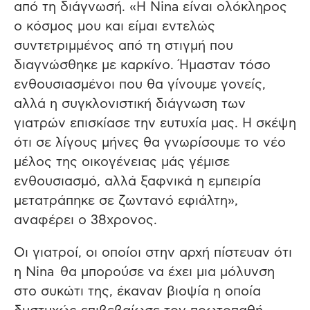
από τη διάγνωσή. «Η Nina είναι ολόκληρος
ο κόσμος μου και είμαι εντελώς
συντετριμμένος από τη στιγμή που
διαγνώσθηκε με καρκίνο. Ήμασταν τόσο
ενθουσιασμένοι που θα γίνουμε γονείς,
αλλά η συγκλονιστική διάγνωση των
γιατρών επισκίασε την ευτυχία μας. Η σκέψη
ότι σε λίγους μήνες θα γνωρίσουμε το νέο
μέλος της οικογένειας μάς γέμισε
ενθουσιασμό, αλλά ξαφνικά η εμπειρία
μετατράπηκε σε ζωντανό εφιάλτη»,
αναφέρει ο 38χρονος.
Οι γιατροί, οι οποίοι στην αρχή πίστευαν ότι
η Nina θα μπορούσε να έχει μια μόλυνση
στο συκώτι της, έκαναν βιοψία η οποία