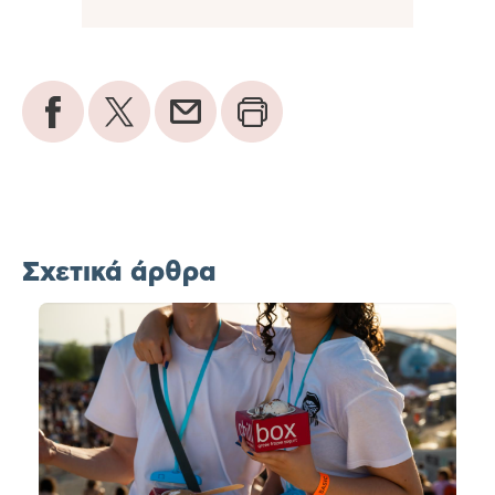
Σχετικά άρθρα