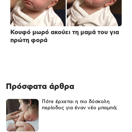
Κουφό μωρό ακούει τη μαμά του για
πρώτη φορά
Πρόσφατα άρθρα
Πότε έρχεται η πιο δύσκολη
περίοδος για έναν νέο μπαμπά;