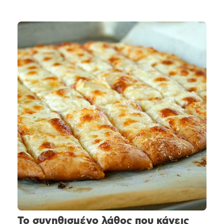
Το συνηθισμένο λάθος που κάνεις