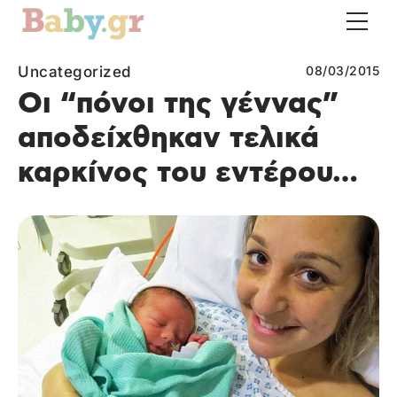
Uncategorized
08/03/2015
Οι “πόνοι της γέννας”
αποδείχθηκαν τελικά
καρκίνος του εντέρου…