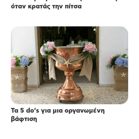
όταν κρατάς την πίτσα
Τα 5 do’s για μια οργανωμένη
βάφτιση