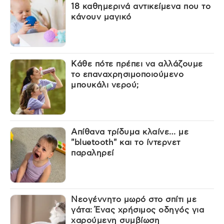
18 καθημερινά αντικείμενα που το
κάνουν μαγικό
Κάθε πότε πρέπει να αλλάζουμε
το επαναχρησιμοποιούμενο
μπουκάλι νερού;
Απίθανα τρίδυμα κλαίνε… με
"bluetooth" και το ίντερνετ
παραληρεί
Νεογέννητο μωρό στο σπίτι με
γάτα: Ένας χρήσιμος οδηγός για
χαρούμενη συμβίωση