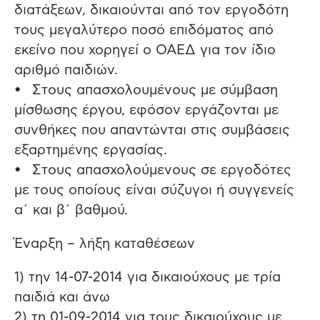
διατάξεων, δικαιούνται από τον εργοδότη
τους μεγαλύτερο ποσό επιδόματος από
εκείνο που χορηγεί ο ΟΑΕΔ για τον ίδιο
αριθμό παιδιών.
• Στους απασχολουμένους με σύμβαση
μίσθωσης έργου, εφόσον εργάζονται με
συνθήκες που απαντώνται στις συμβάσεις
εξαρτημένης εργασίας.
• Στους απασχολούμενους σε εργοδότες
με τους οποίους είναι σύζυγοι ή συγγενείς
α΄ και β΄ βαθμού.
Έναρξη – λήξη καταθέσεων
1) την 14-07-2014 για δικαιούχους με τρία
παιδιά και άνω
2) τη 01-09-2014 για τους δικαιούχους με