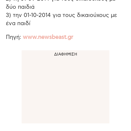
δύο παιδιά
3) την 01-10-2014 για τους δικαιούχους με
ένα παιδί
Πηγή:
www.newsbeast.gr