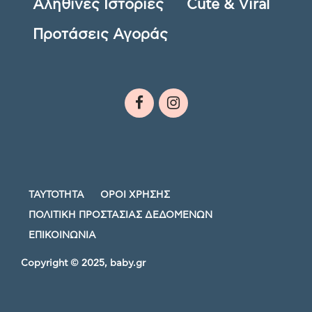
Αληθινές Ιστορίες
Cute & Viral
Προτάσεις Αγοράς
ΤΑΥΤΟΤΗΤΑ
ΟΡΟΙ ΧΡΗΣΗΣ
ΠΟΛΙΤΙΚΗ ΠΡΟΣΤΑΣΙΑΣ ΔΕΔΟΜΕΝΩΝ
ΕΠΙΚΟΙΝΩΝΙΑ
Copyright © 2025, baby.gr