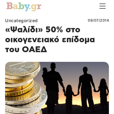
Uncategorized
09/07/2014
«Ψαλίδι» 50% στο
οικογενειακό επίδομα
του ΟΑΕΔ