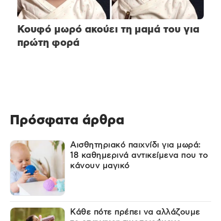
Κουφό μωρό ακούει τη μαμά του για
πρώτη φορά
Πρόσφατα άρθρα
Αισθητηριακό παιχνίδι για μωρά:
18 καθημερινά αντικείμενα που το
κάνουν μαγικό
Κάθε πότε πρέπει να αλλάζουμε