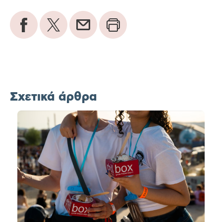
Σχετικά άρθρα