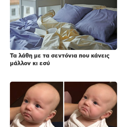
Τα λάθη με τα σεντόνια που κάνεις
μάλλον κι εσύ