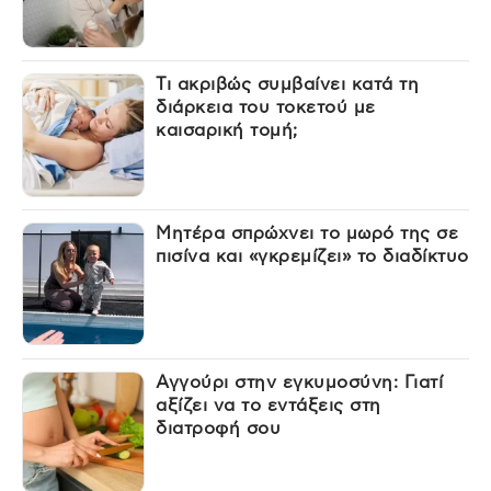
Τι ακριβώς συμβαίνει κατά τη
διάρκεια του τοκετού με
καισαρική τομή;
Μητέρα σπρώχνει το μωρό της σε
πισίνα και «γκρεμίζει» το διαδίκτυο
Αγγούρι στην εγκυμοσύνη: Γιατί
αξίζει να το εντάξεις στη
διατροφή σου