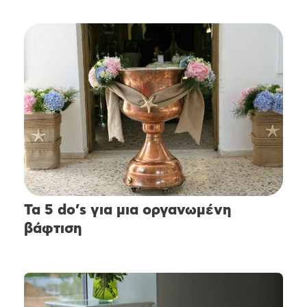
Τα 5 do’s για μια οργανωμένη
βάφτιση