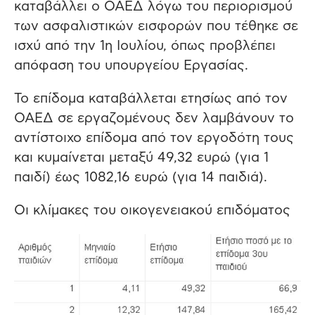
καταβάλλει ο ΟΑΕΔ λόγω του περιορισμού
των ασφαλιστικών εισφορών που τέθηκε σε
ισχύ από την 1η Ιουλίου, όπως προβλέπει
απόφαση του υπουργείου Εργασίας.
Το επίδομα καταβάλλεται ετησίως από τον
ΟΑΕΔ σε εργαζομένους δεν λαμβάνουν το
αντίστοιχο επίδομα από τον εργοδότη τους
και κυμαίνεται μεταξύ 49,32 ευρώ (για 1
παιδί) έως 1082,16 ευρώ (για 14 παιδιά).
Οι κλίμακες του οικογενειακού επιδόματος