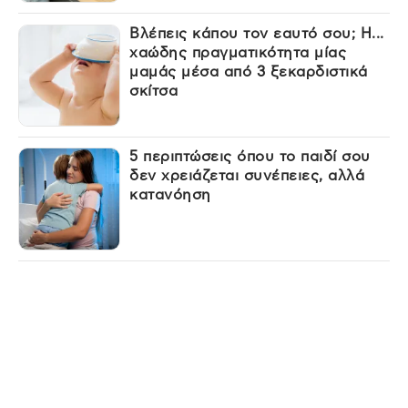
Βλέπεις κάπου τον εαυτό σου; Η...
χαώδης πραγματικότητα μίας
μαμάς μέσα από 3 ξεκαρδιστικά
σκίτσα
5 περιπτώσεις όπου το παιδί σου
δεν χρειάζεται συνέπειες, αλλά
κατανόηση