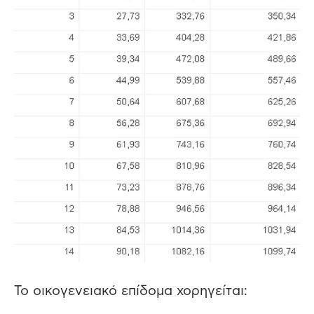
Το οικογενειακό επίδομα χορηγείται: