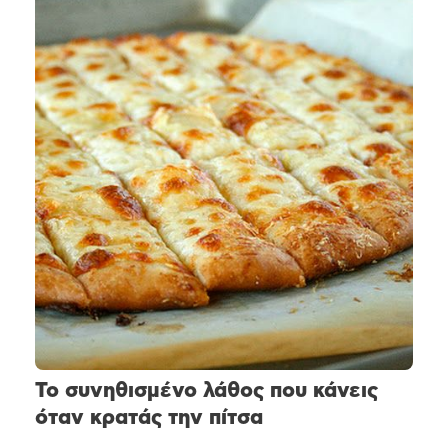
Το συνηθισμένο λάθος που κάνεις
όταν κρατάς την πίτσα