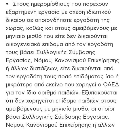
• Στους ημερομίσθιους που παρέχουν
εξαρτημένη εργασία με σχέση ιδιωτικού
δικαίου σε οποιονδήποτε εργοδότη της
χώρας, καθώς και στους αμειβόμενους με
μηνιαίο μισθό που είτε δεν δικαιούνται
οικογενειακό επίδομα από τον εργοδότη
τους βάσει Συλλογικής Σύμβασης
Εργασίας, Νόμου, Κανονισμού Επιχείρησης
ή άλλων διατάξεων, είτε δικαιούνται από
τον εργοδότη τους ποσό επιδόματος ίσο ή
μικρότερο από εκείνο που χορηγεί ο ΟΑΕΔ
για τον ίδιο αριθμό παιδιών. Εξυπακούεται
ότι δεν χορηγείται επίδομα παιδιών στους
αμειβόμενους με μηνιαίο μισθό, οι οποίοι
βάσει Συλλογικής Σύμβασης Εργασίας,
Νόμου, Κανονισμού Επιχείρησης ή άλλων