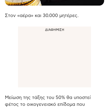
Στον «αέρα» και 30.000 μητέρες.
Μείωση της τάξης του 50% θα υποστεί
φέτος το οικογενειακό επίδομα που