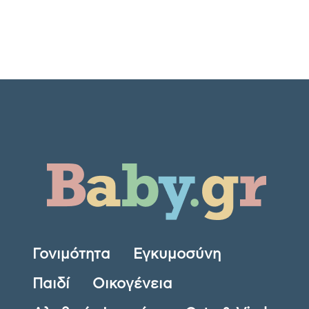
Γονιμότητα
Εγκυμοσύνη
Παιδί
Οικογένεια