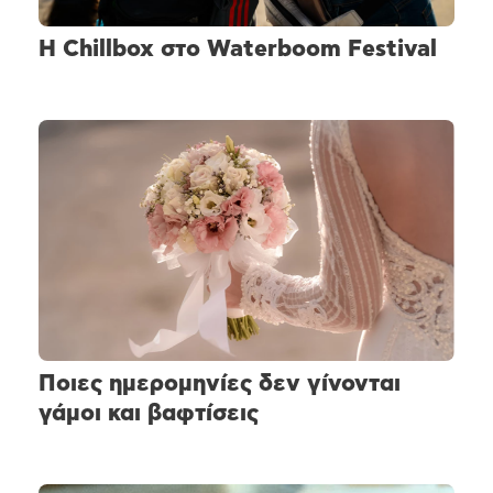
H Chillbox στο Waterboom Festival
Ποιες ημερομηνίες δεν γίνονται
γάμοι και βαφτίσεις