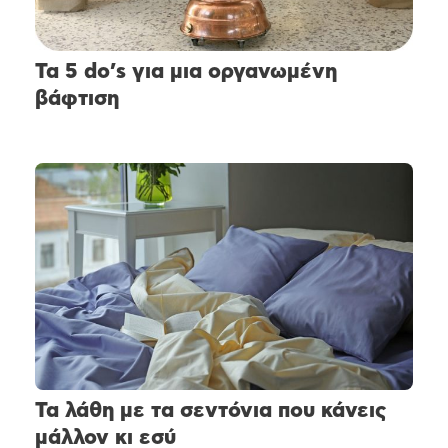
Τα 5 do’s για μια οργανωμένη
βάφτιση
Τα λάθη με τα σεντόνια που κάνεις
μάλλον κι εσύ