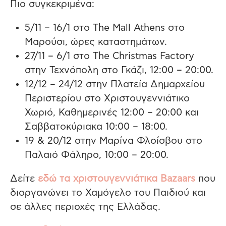
Πιο συγκεκριμένα:
5/11 – 16/1 στο The Mall Athens στο
Μαρούσι, ώρες καταστημάτων.
27/11 – 6/1 στο The Christmas Factory
στην Τεχνόπολη στο Γκάζι, 12:00 – 20:00.
12/12 – 24/12 στην Πλατεία Δημαρχείου
Περιστερίου στο Χριστουγεννιάτικο
Χωριό, Καθημερινές 12:00 – 20:00 και
Σαββατοκύριακα 10:00 – 18:00.
19 & 20/12 στην Μαρίνα Φλοίσβου στο
Παλαιό Φάληρο, 10:00 – 20:00.
Δείτε
εδώ τα χριστουγεννιάτικα Bazaars
που
διοργανώνει το Χαμόγελο του Παιδιού και
σε άλλες περιοχές της Ελλάδας.