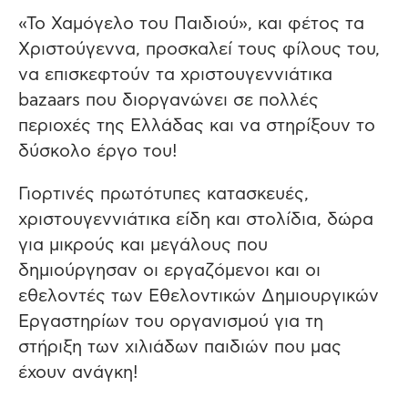
«Το Χαμόγελο του Παιδιού», και φέτος τα
Χριστούγεννα, προσκαλεί τους φίλους του,
να επισκεφτούν τα χριστουγεννιάτικα
bazaars που διοργανώνει σε πολλές
περιοχές της Ελλάδας και να στηρίξουν το
δύσκολο έργο του!
Γιορτινές πρωτότυπες κατασκευές,
χριστουγεννιάτικα είδη και στολίδια, δώρα
για μικρούς και μεγάλους που
δημιούργησαν οι εργαζόμενοι και οι
εθελοντές των Εθελοντικών Δημιουργικών
Εργαστηρίων του οργανισμού για τη
στήριξη των χιλιάδων παιδιών που μας
έχουν ανάγκη!