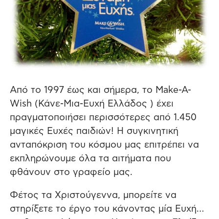
Από το 1997 έως και σήμερα, το Make-A-
Wish (Κάνε-Μια-Ευχή Ελλάδος ) έχει
πραγματοποιήσει περισσότερες από 1.450
μαγικές Ευχές παιδιών! Η συγκινητική
ανταπόκριση του κόσμου μας επιτρέπει να
εκπληρώνουμε όλα τα αιτήματα που
φθάνουν στο γραφείο μας.
Φέτος τα Χριστούγεννα, μπορείτε να
στηρίξετε το έργο του κάνοντας μία Ευχή…