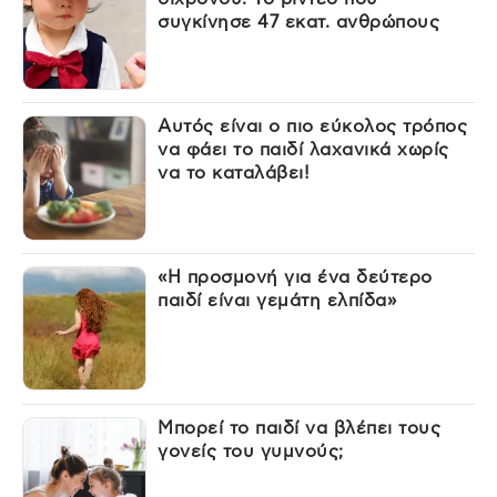
συγκίνησε 47 εκατ. ανθρώπους
Αυτός είναι ο πιο εύκολος τρόπος
να φάει το παιδί λαχανικά χωρίς
να το καταλάβει!
«Η προσμονή για ένα δεύτερο
παιδί είναι γεμάτη ελπίδα»
Μπορεί το παιδί να βλέπει τους
γονείς του γυμνούς;