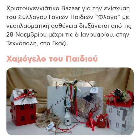
Χριστουγεννιάτικο Bazaar για την ενίσχυση
του Συλλόγου Γονιών Παιδιών “Φλόγα” με
νεοπλασματική ασθένεια διεξάγεται από τις
28 Νοεμβρίου μέχρι τις 6 Ιανουαρίου, στην
Τεχνόπολη, στο Γκάζι.
Χαμόγελο του Παιδιού