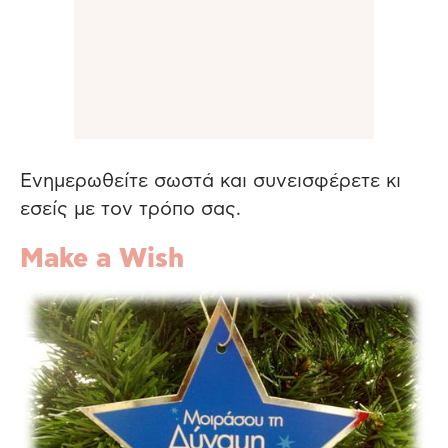
Ενημερωθείτε σωστά και συνεισφέρετε κι
εσείς με τον τρόπο σας.
Make a Wish