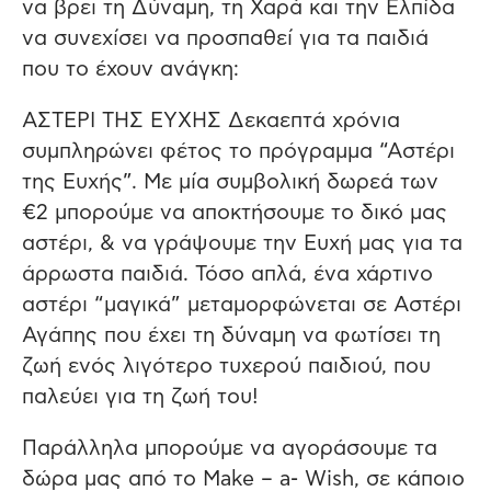
να βρει τη Δύναμη, τη Χαρά και την Ελπίδα
να συνεχίσει να προσπαθεί για τα παιδιά
που το έχουν ανάγκη:
ΑΣΤΕΡΙ ΤΗΣ ΕΥΧΗΣ Δεκαεπτά χρόνια
συμπληρώνει φέτος το πρόγραμμα “Αστέρι
της Ευχής”. Με μία συμβολική δωρεά των
€2 μπορούμε να αποκτήσουμε το δικό μας
αστέρι, & να γράψουμε την Ευχή μας για τα
άρρωστα παιδιά. Τόσο απλά, ένα χάρτινο
αστέρι “μαγικά” μεταμορφώνεται σε Αστέρι
Αγάπης που έχει τη δύναμη να φωτίσει τη
ζωή ενός λιγότερο τυχερού παιδιού, που
παλεύει για τη ζωή του!
Παράλληλα μπορούμε να αγοράσουμε τα
δώρα μας από το Make – a- Wish, σε κάποιο