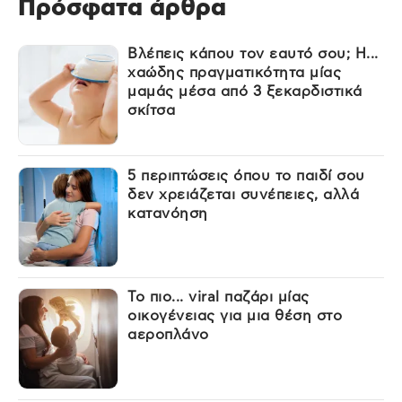
Πρόσφατα άρθρα
Βλέπεις κάπου τον εαυτό σου; Η...
χαώδης πραγματικότητα μίας
μαμάς μέσα από 3 ξεκαρδιστικά
σκίτσα
5 περιπτώσεις όπου το παιδί σου
δεν χρειάζεται συνέπειες, αλλά
κατανόηση
Το πιο... viral παζάρι μίας
οικογένειας για μια θέση στο
αεροπλάνο