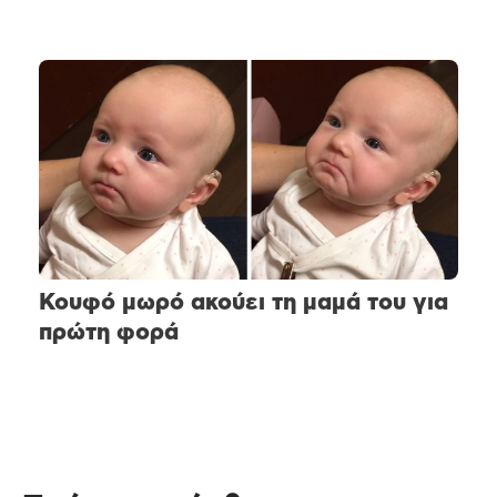
Κουφό μωρό ακούει τη μαμά του για
πρώτη φορά