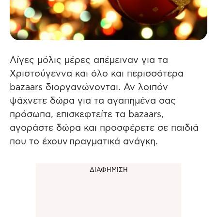
Λίγες μόλις μέρες απέμειναν για τα
Χριστούγεννα και όλο και περισσότερα
bazaars διοργανώνονται. Αν λοιπόν
ψάχνετε δώρα για τα αγαπημένα σας
πρόσωπα, επισκεφτείτε τα bazaars,
αγοράστε δώρα και προσφέρετε σε παιδιά
που το έχουν πραγματικά ανάγκη.