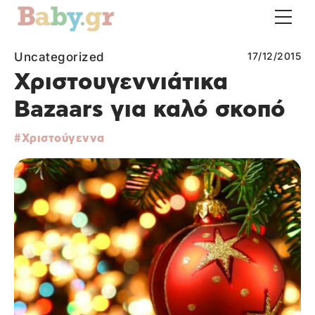
Uncategorized
17/12/2015
Χριστουγεννιάτικα
Bazaars για καλό σκοπό
Χριστούγεννα