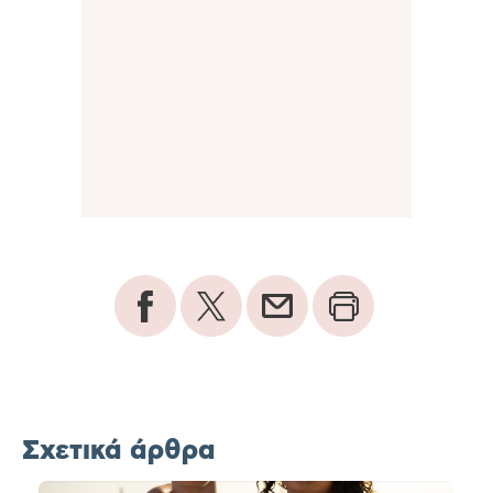
Σχετικά άρθρα