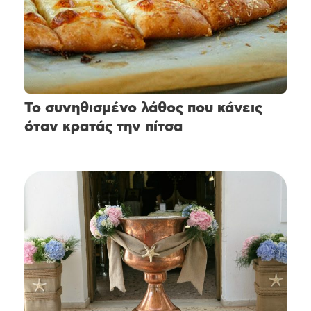
Το συνηθισμένο λάθος που κάνεις
όταν κρατάς την πίτσα