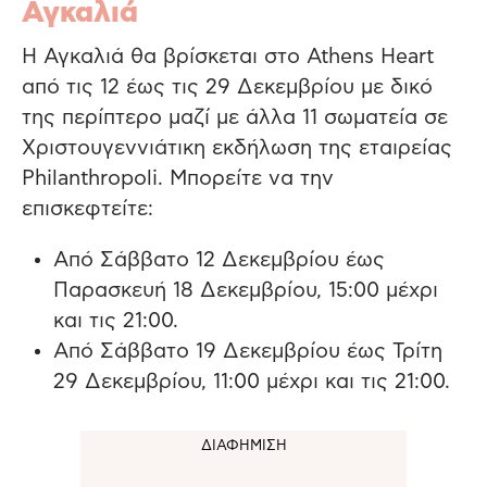
Αγκαλιά
Η Αγκαλιά θα βρίσκεται στο Athens Heart
από τις 12 έως τις 29 Δεκεμβρίου με δικό
της περίπτερο μαζί με άλλα 11 σωματεία σε
Χριστουγεννιάτικη εκδήλωση της εταιρείας
Philanthropoli. Μπορείτε να την
επισκεφτείτε:
Από Σάββατο 12 Δεκεμβρίου έως
Παρασκευή 18 Δεκεμβρίου, 15:00 μέχρι
και τις 21:00.
Από Σάββατο 19 Δεκεμβρίου έως Τρίτη
29 Δεκεμβρίου, 11:00 μέχρι και τις 21:00.