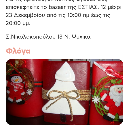
επισκεφτείτε το bazaar της ΕΣΤΙΑΣ, 12 μέχρι
23 Δεκεμβρίου από τις 10:00 πμ έως τις
20:00 μμ.
Σ.Νικολακοπούλου 13 Ν. Ψυχικό.
Φλόγα