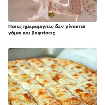
Ποιες ημερομηνίες δεν γίνονται
γάμοι και βαφτίσεις