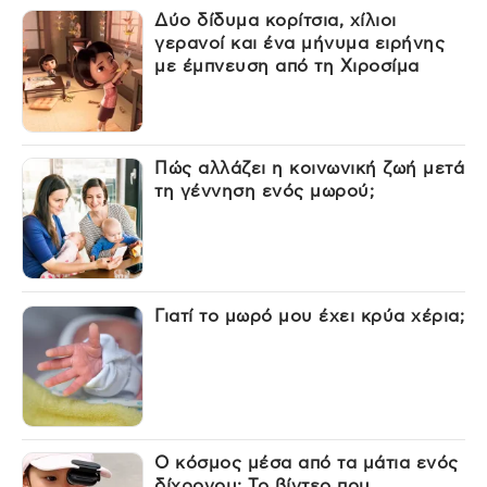
Δύο δίδυμα κορίτσια, χίλιοι
γερανοί και ένα μήνυμα ειρήνης
με έμπνευση από τη Χιροσίμα
Πώς αλλάζει η κοινωνική ζωή μετά
τη γέννηση ενός μωρού;
Γιατί το μωρό μου έχει κρύα χέρια;
Ο κόσμος μέσα από τα μάτια ενός
δίχρονου: Το βίντεο που