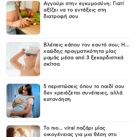
Αγγούρι στην εγκυμοσύνη: Γιατί
αξίζει να το εντάξεις στη
διατροφή σου
Βλέπεις κάπου τον εαυτό σου; Η...
χαώδης πραγματικότητα μίας
μαμάς μέσα από 3 ξεκαρδιστικά
σκίτσα
5 περιπτώσεις όπου το παιδί σου
δεν χρειάζεται συνέπειες, αλλά
κατανόηση
Το πιο... viral παζάρι μίας
οικογένειας για μια θέση στο