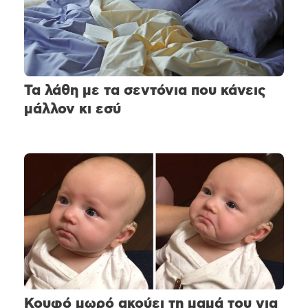
Τα λάθη με τα σεντόνια που κάνεις
μάλλον κι εσύ
Κουφό μωρό ακούει τη μαμά του για