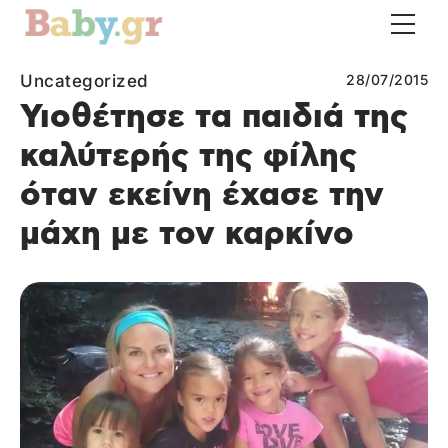
Uncategorized
28/07/2015
Υιοθέτησε τα παιδιά της
καλύτερής της φίλης
όταν εκείνη έχασε την
μάχη με τον καρκίνο