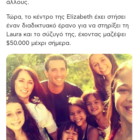
άλλους.
Τώρα, το κέντρο της Elizabeth έχει στήσει
έναν διαδικτυακό έρανο για να στηρίξει τη
Laura και το σύζυγό της, έχοντας μαζέψει
$50.000 μέχρι σήμερα.