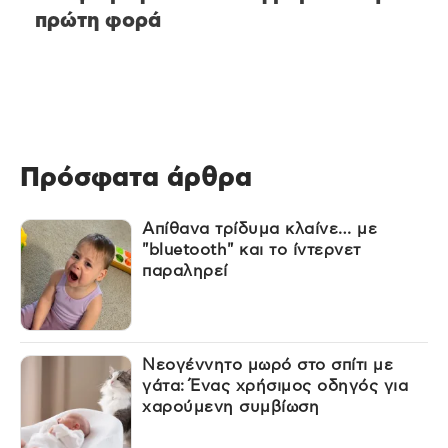
πρώτη φορά
Πρόσφατα άρθρα
Απίθανα τρίδυμα κλαίνε… με
"bluetooth" και το ίντερνετ
παραληρεί
Νεογέννητο μωρό στο σπίτι με
γάτα: Ένας χρήσιμος οδηγός για
χαρούμενη συμβίωση