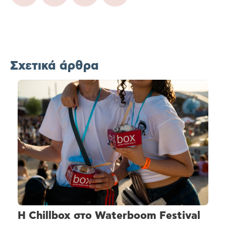
Σχετικά άρθρα
H Chillbox στο Waterboom Festival