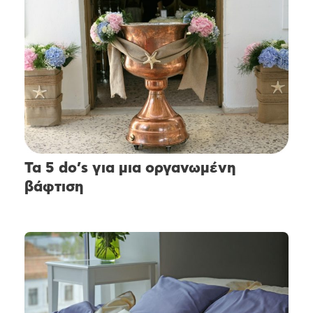
Τα 5 do’s για μια οργανωμένη
βάφτιση