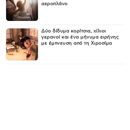
αεροπλάνο
Δύο δίδυμα κορίτσια, χίλιοι
γερανοί και ένα μήνυμα ειρήνης
με έμπνευση από τη Χιροσίμα