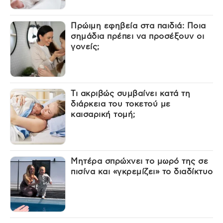
Πρώιμη εφηβεία στα παιδιά: Ποια
σημάδια πρέπει να προσέξουν οι
γονείς;
Τι ακριβώς συμβαίνει κατά τη
διάρκεια του τοκετού με
καισαρική τομή;
Μητέρα σπρώχνει το μωρό της σε
πισίνα και «γκρεμίζει» το διαδίκτυο