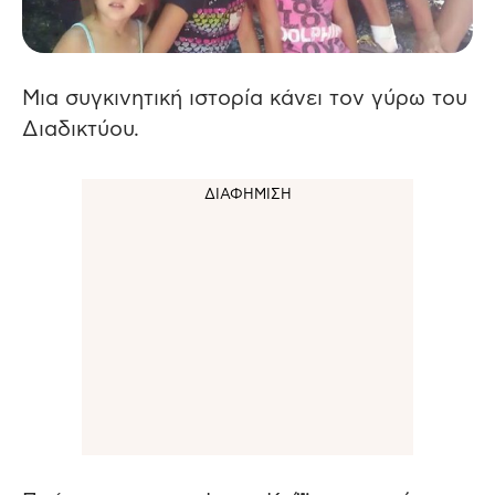
Μια συγκινητική ιστορία κάνει τον γύρω του
Διαδικτύου.