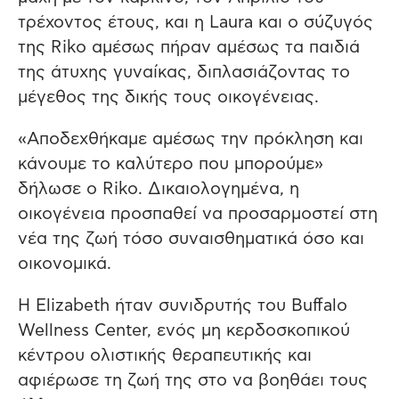
τρέχοντος έτους, και η Laura και ο σύζυγός
της Riko αμέσως πήραν αμέσως τα παιδιά
της άτυχης γυναίκας, διπλασιάζοντας το
μέγεθος της δικής τους οικογένειας.
«Αποδεχθήκαμε αμέσως την πρόκληση και
κάνουμε το καλύτερο που μπορούμε»
δήλωσε ο Riko. Δικαιολογημένα, η
οικογένεια προσπαθεί να προσαρμοστεί στη
νέα της ζωή τόσο συναισθηματικά όσο και
οικονομικά.
Η Elizabeth ήταν συνιδρυτής του Buffalo
Wellness Center, ενός μη κερδοσκοπικού
κέντρου ολιστικής θεραπευτικής και
αφιέρωσε τη ζωή της στο να βοηθάει τους