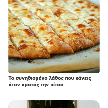
Το συνηθισμένο λάθος που κάνεις
όταν κρατάς την πίτσα