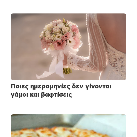
Ποιες ημερομηνίες δεν γίνονται
γάμοι και βαφτίσεις