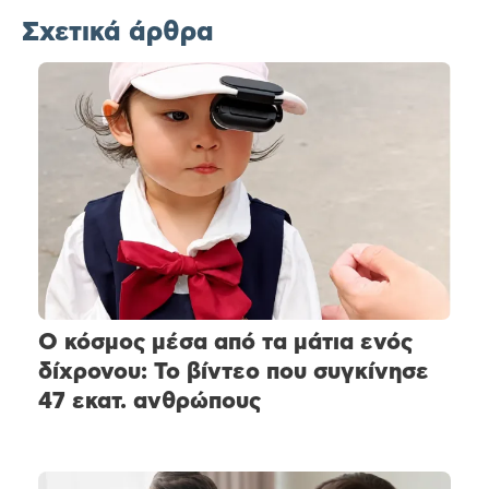
Σχετικά άρθρα
Ο κόσμος μέσα από τα μάτια ενός
δίχρονου: Το βίντεο που συγκίνησε
47 εκατ. ανθρώπους