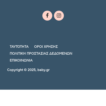
ΤΑΥΤΟΤΗΤΑ
ΟΡΟΙ ΧΡΗΣΗΣ
ΠΟΛΙΤΙΚΗ ΠΡΟΣΤΑΣΙΑΣ ΔΕΔΟΜΕΝΩΝ
ΕΠΙΚΟΙΝΩΝΙΑ
Copyright © 2025, baby.gr