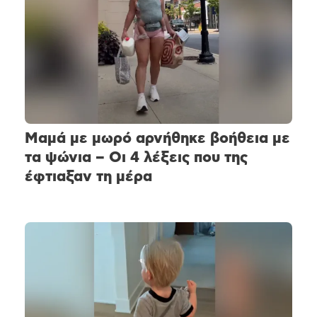
Μαμά με μωρό αρνήθηκε βοήθεια με
τα ψώνια – Οι 4 λέξεις που της
έφτιαξαν τη μέρα