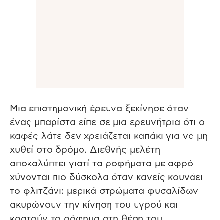
Μια επιστημονική έρευνα ξεκίνησε όταν
ένας μπαρίστα είπε σε μια ερευνήτρια ότι ο
καφές λάτε δεν χρειάζεται καπάκι για να μη
χυθεί στο δρόμο. Διεθνής μελέτη
αποκαλύπτει γιατί τα ροφήματα με αφρό
χύνονται πιο δύσκολα όταν κανείς κουνάει
το φλιτζάνι: μερικά στρώματα φυσαλίδων
ακυρώνουν την κίνηση του υγρού και
κρατούν το ρόφημα στη θέση του.