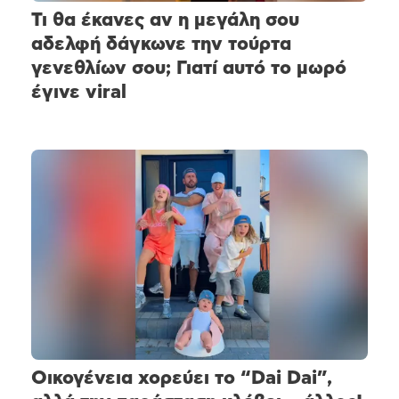
Τι θα έκανες αν η μεγάλη σου
αδελφή δάγκωνε την τούρτα
γενεθλίων σου; Γιατί αυτό το μωρό
έγινε viral
Οικογένεια χορεύει το “Dai Dai”,