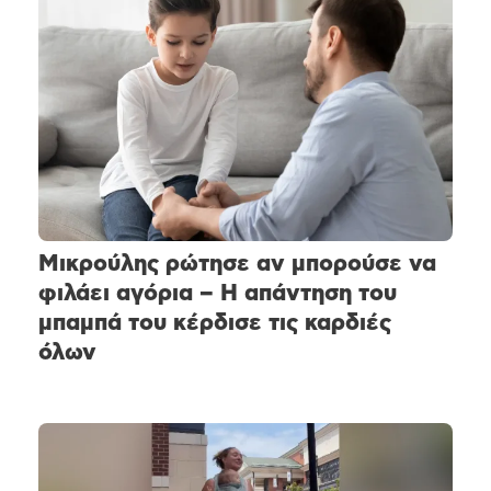
Μικρούλης ρώτησε αν μπορούσε να
φιλάει αγόρια – Η απάντηση του
μπαμπά του κέρδισε τις καρδιές
όλων