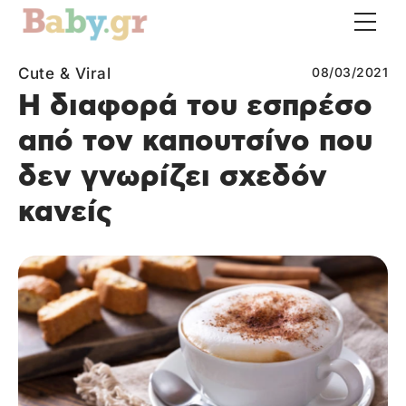
Cute & Viral
08/03/2021
Η διαφορά του εσπρέσο
από τον καπουτσίνο που
δεν γνωρίζει σχεδόν
κανείς