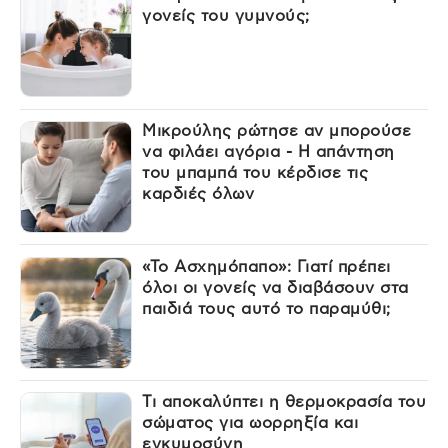
γονείς του γυμνούς;
Μικρούλης ρώτησε αν μπορούσε
να φιλάει αγόρια - Η απάντηση
του μπαμπά του κέρδισε τις
καρδιές όλων
«Το Ασχημόπαπο»: Γιατί πρέπει
όλοι οι γονείς να διαβάσουν στα
παιδιά τους αυτό το παραμύθι;
Τι αποκαλύπτει η θερμοκρασία του
σώματος για ωορρηξία και
εγκυμοσύνη