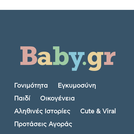
Γονιμότητα
Εγκυμοσύνη
Παιδί
Οικογένεια
Αληθινές Ιστορίες
Cute & Viral
Προτάσεις Αγοράς