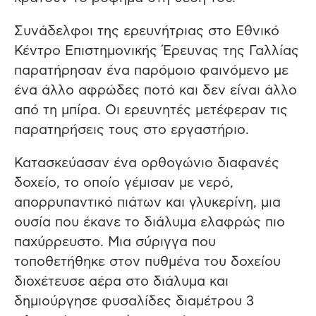
Συνάδελφοι της ερευνήτριας στο Εθνικό
Κέντρο Επιστημονικής Έρευνας της Γαλλίας
παρατήρησαν ένα παρόμοιο φαινόμενο με
ένα άλλο αφρώδες ποτό και δεν είναι άλλο
από τη μπίρα. Οι ερευνητές μετέφεραν τις
παρατηρήσεις τους στο εργαστήριο.
Κατασκεύασαν ένα ορθογώνιο διαφανές
δοχείο, το οποίο γέμισαν με νερό,
απορρυπαντικό πιάτων και γλυκερίνη, μια
ουσία που έκανε το διάλυμα ελαφρώς πιο
παχύρρευστο. Μια σύριγγα που
τοποθετήθηκε στον πυθμένα του δοχείου
διοχέτευσε αέρα στο διάλυμα και
δημιούργησε φυσαλίδες διαμέτρου 3