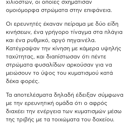
χιλιοστών, οι οποίες σχημάτισαν
ομοιόμορφα στρώματα στην επιφάνεια.
Οι ερευνητές έκαναν πείραμα με δύο είδη
κινήσεων, ένα γρήγορο τίναγμα στα πλάγια
και ένα ρυθμικό, αργό πηγαινέλα.
Κατέγραψαν την κίνηση με κάμερα υψηλής
ταχύτητας, και διαπίστωσαν ότι πέντε
στρώματα φυσαλίδων αρκούσαν για να
μειώσουν το ύψος του κυματισμού κατά
δέκα φορές.
Τα αποτελέσματα δηλαδή έδειξαν σύμφωνα
με την ερευνητική ομάδα ότι ο αφρός
διαχέει την ενέργεια των κυματισμών μέσω
της τριβής με τα τοιχώματα του δοχείου.