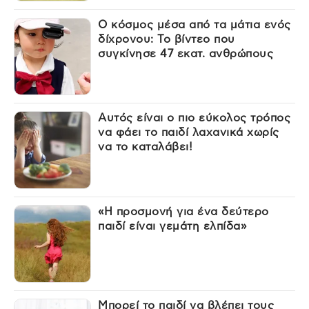
Ο κόσμος μέσα από τα μάτια ενός
δίχρονου: Το βίντεο που
συγκίνησε 47 εκατ. ανθρώπους
Αυτός είναι ο πιο εύκολος τρόπος
να φάει το παιδί λαχανικά χωρίς
να το καταλάβει!
«Η προσμονή για ένα δεύτερο
παιδί είναι γεμάτη ελπίδα»
Μπορεί το παιδί να βλέπει τους