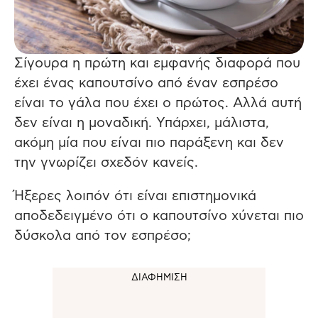
Σίγουρα η πρώτη και εμφανής διαφορά που
έχει ένας καπουτσίνο από έναν εσπρέσο
είναι το γάλα που έχει ο πρώτος.
Αλλά αυτή
δεν είναι η μοναδική. Υπάρχει, μάλιστα,
ακόμη μία που είναι πιο παράξενη και δεν
την γνωρίζει σχεδόν κανείς.
Ήξερες λοιπόν ότι είναι επιστημονικά
αποδεδειγμένο ότι ο καπουτσίνο χύνεται πιο
δύσκολα από τον εσπρέσο;