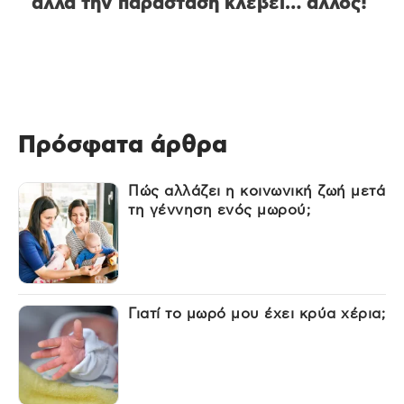
αλλά την παράσταση κλέβει… άλλος!
Πρόσφατα άρθρα
Πώς αλλάζει η κοινωνική ζωή μετά
τη γέννηση ενός μωρού;
Γιατί το μωρό μου έχει κρύα χέρια;