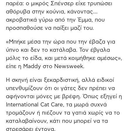
παρέα: ο μικρός Σπένσερ είχε τρυπώσει
αθόρυβα στην κούνια, κάνοντας…
ακροβατικά γύρω από την Έμμα, που
προσπαθούσε να παίξει μαζί του.
«Μπήκε μέσα την ώρα που την έβαζα για
ύπνο και δεν το κατάλαβα. Τον έβγαλα
μόλις το είδα, και μετά κοιμήθηκε αμέσως»,
είπε η Maddy στο Newsweek.
Η σκηνή είναι ξεκαρδιστική, αλλά ειδικοί
υπενθυμίζουν ότι οι γάτες δεν πρέπει να
αφήνονται μόνες με βρέφη. Όπως εξηγεί η
International Cat Care, τα μωρά συχνά
τρομάζουν ή πιέζουν τα γατιά χωρίς να το
καταλαβαίνουν, κάτι που μπορεί να τα
στρεσάρει έντονα.