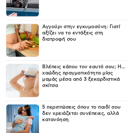
Αγγούρι στην εγκυμοσύνη: Γιατί
αξίζει να το εντάξεις στη
διατροφή σου
Βλέπεις κάπου τον εαυτό σου; Η...
χαώδης πραγματικότητα μίας
μαμάς μέσα από 3 ξεκαρδιστικά
σκίτσα
5 περιπτώσεις όπου το παιδί σου
δεν χρειάζεται συνέπειες, αλλά
κατανόηση