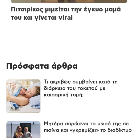
Πιτσιρίκος μιμείται την έγκυο μαμά
του και γίνεται viral
Πρόσφατα άρθρα
Τι ακριβώς συμβαίνει κατά τη
διάρκεια του τοκετού με
καισαρική τομή;
Μητέρα σπρώχνει το μωρό της σε
πισίνα και «γκρεμίζει» το διαδίκτυο