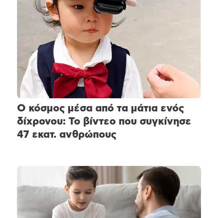
Ο κόσμος μέσα από τα μάτια ενός
δίχρονου: Το βίντεο που συγκίνησε
47 εκατ. ανθρώπους