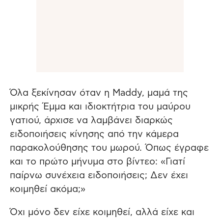
Όλα ξεκίνησαν όταν η Maddy, μαμά της
μικρής Έμμα και ιδιοκτήτρια του μαύρου
γατιού, άρχισε να λαμβάνει διαρκώς
ειδοποιήσεις κίνησης από την κάμερα
παρακολούθησης του μωρού. Όπως έγραφε
και το πρώτο μήνυμα στο βίντεο: «Γιατί
παίρνω συνέχεια ειδοποιήσεις; Δεν έχει
κοιμηθεί ακόμα;»
Όχι μόνο δεν είχε κοιμηθεί, αλλά είχε και