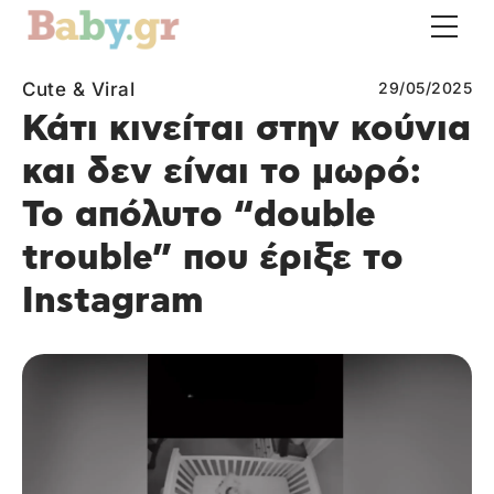
Cute & Viral
29/05/2025
Κάτι κινείται στην κούνια
και δεν είναι το μωρό:
Το απόλυτο “double
trouble” που έριξε το
Instagram