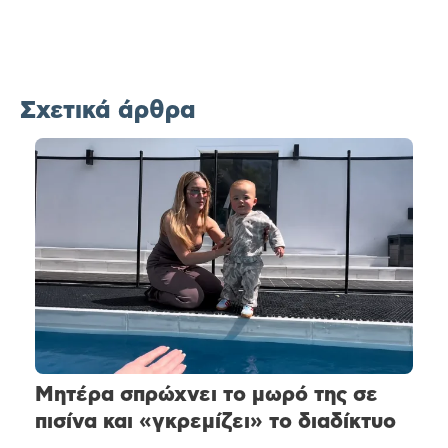
Σχετικά άρθρα
Μητέρα σπρώχνει το μωρό της σε
πισίνα και «γκρεμίζει» το διαδίκτυο