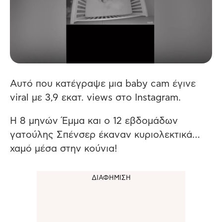
Αυτό που κατέγραψε μια baby cam έγινε
viral με 3,9 εκατ. views στο Instagram.
Η 8 μηνών Έμμα και ο 12 εβδομάδων
γατούλης Σπένσερ έκαναν κυριολεκτικά…
χαμό μέσα στην κούνια!