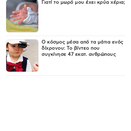
Γιατί το μωρό μου έχει κρύα χέρια;
Ο κόσμος μέσα από τα μάτια ενός
δίχρονου: Το βίντεο που
συγκίνησε 47 εκατ. ανθρώπους