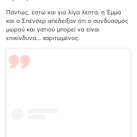
Πάντως, έστω και για λίγα λεπτά, η Έμμα
και ο Σπένσερ απέδειξαν ότι ο συνδυασμός
μωρού και γατιού μπορεί να είναι
επικίνδυνα… χαριτωμένος.