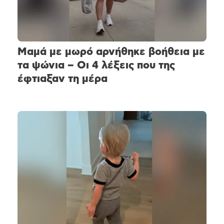
Μαμά με μωρό αρνήθηκε βοήθεια με
τα ψώνια – Οι 4 λέξεις που της
έφτιαξαν τη μέρα