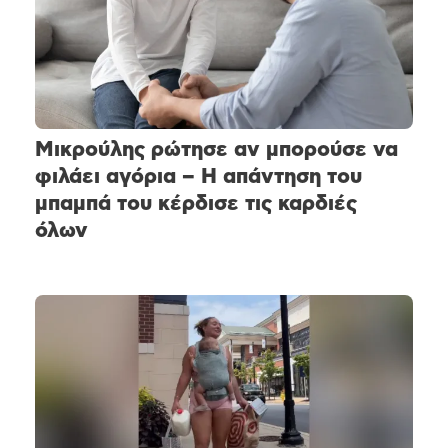
Μικρούλης ρώτησε αν μπορούσε να
φιλάει αγόρια – Η απάντηση του
μπαμπά του κέρδισε τις καρδιές
όλων