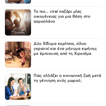
Το πιο... viral παζάρι μίας
οικογένειας για μια θέση στο
αεροπλάνο
Δύο δίδυμα κορίτσια, χίλιοι
γερανοί και ένα μήνυμα ειρήνης
με έμπνευση από τη Χιροσίμα
Πώς αλλάζει η κοινωνική ζωή μετά
τη γέννηση ενός μωρού;