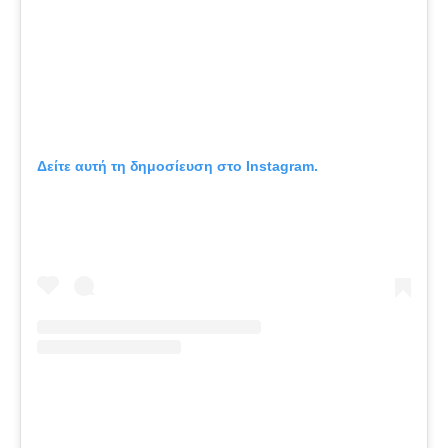
Δείτε αυτή τη δημοσίευση στο Instagram.