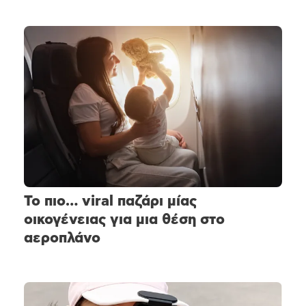
Το πιο… viral παζάρι μίας
οικογένειας για μια θέση στο
αεροπλάνο