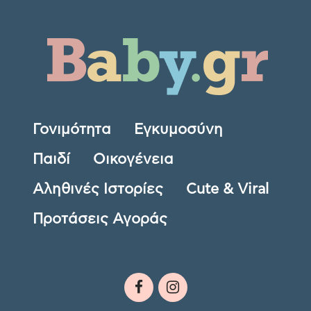
Γονιμότητα
Εγκυμοσύνη
Παιδί
Οικογένεια
Αληθινές Ιστορίες
Cute & Viral
Προτάσεις Αγοράς