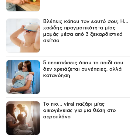
Βλέπεις κάπου τον εαυτό σου; Η...
χαώδης πραγματικότητα μίας
μαμάς μέσα από 3 ξεκαρδιστικά
σκίτσα
5 περιπτώσεις όπου το παιδί σου
δεν χρειάζεται συνέπειες, αλλά
κατανόηση
Το πιο... viral παζάρι μίας
οικογένειας για μια θέση στο
αεροπλάνο