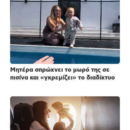
Μητέρα σπρώχνει το μωρό της σε
πισίνα και «γκρεμίζει» το διαδίκτυο