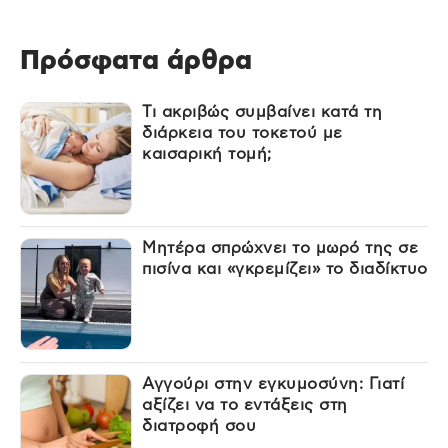
Πρόσφατα άρθρα
Τι ακριβώς συμβαίνει κατά τη
διάρκεια του τοκετού με
καισαρική τομή;
Μητέρα σπρώχνει το μωρό της σε
πισίνα και «γκρεμίζει» το διαδίκτυο
Αγγούρι στην εγκυμοσύνη: Γιατί
αξίζει να το εντάξεις στη
διατροφή σου