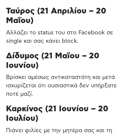
Ταύρος (21 Απριλίου – 20
Μαΐου)
Αλλάζει το status του στο Facebook σε
single και σας κάνει block.
Δίδυμος (21 Μαϊου – 20
Ιουνίου)
Βρίσκει αμέσως αντικαταστάτη και μετά
ισχυρίζεται ότι ουσιαστικά δεν υπήρξατε
ποτέ μαζί.
Καρκίνος (21 Ιουνίου – 20
Ιουλίου)
Πιάνει φιλίες με την μητέρα σας και τη