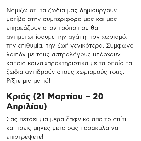
Νομίζω ότι τα ζώδια μας δημιουργούν
μοτίβα στην συμπεριφορά μας και μας
επηρεάζουν στον τρόπο που θα
αντιμετωπίσουμε την αγάπη, τον χωρισμό,
την επιθυμία, την ζωή γενικότερα. Σύμφωνα
λοιπόν με τους αστρολόγους υπάρχουν
κάποια κοινά χαρακτηριστικά με τα οποία τα
ζώδια αντιδρούν στους χωρισμούς τους.
Ρίξτε μια ματιά!
Κριός (21 Μαρτίου – 20
Απριλίου)
Σας πετάει μια μέρα ξαφνικά από το σπίτι
και τρεις μήνες μετά σας παρακαλά να
επιστρέψετε!