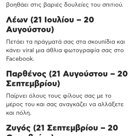
βοηθάει στις βαριές δουλείες του σπιτιού.
Λέων (21 Ιουλίου – 20
Αυγούστου)
Πετάει τα πράγματά σας στα σκουπίδια και
κάνει viral μια άθλια φωτογραφία σας στο
Facebook.
Παρθένος (21 Αυγούστου – 20
Σεπτεμβρίου)
Παίρνει όλους τους φίλους σας με το
μέρος του και σας αναγκάζει να αλλάξετε
και πόλη.
Ζυγός (21 Σεπτεμβρίου – 20