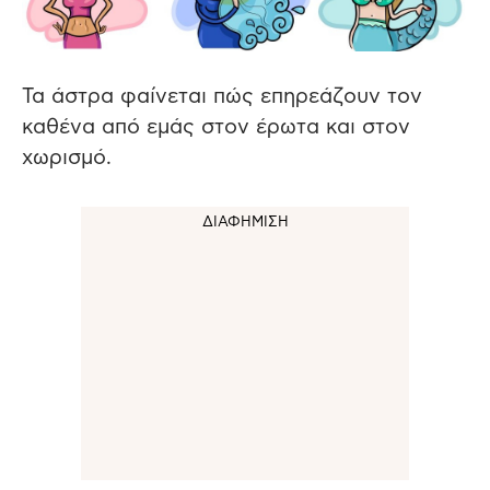
Τα άστρα φαίνεται πώς επηρεάζουν τον
καθένα από εμάς στον έρωτα και στον
χωρισμό.