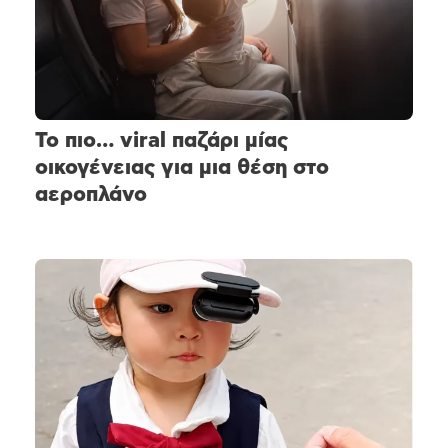
Το πιο… viral παζάρι μίας
οικογένειας για μια θέση στο
αεροπλάνο