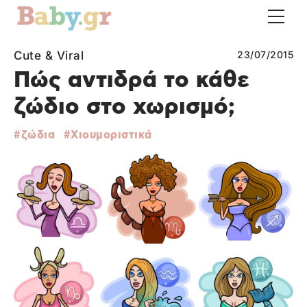
Cute & Viral
23/07/2015
Πώς αντιδρά το κάθε
ζώδιο στο χωρισμό;
ζώδια
Χιουμοριστικά