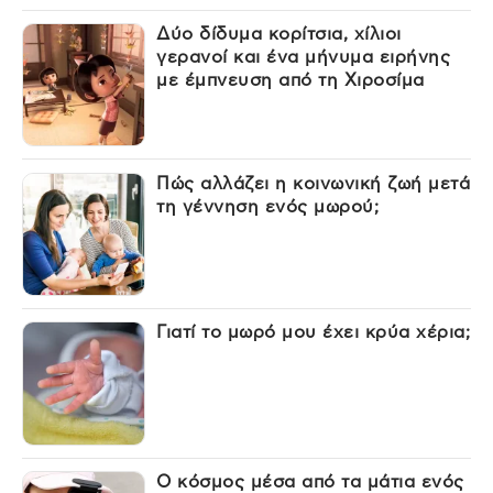
Δύο δίδυμα κορίτσια, χίλιοι
γερανοί και ένα μήνυμα ειρήνης
με έμπνευση από τη Χιροσίμα
Πώς αλλάζει η κοινωνική ζωή μετά
τη γέννηση ενός μωρού;
Γιατί το μωρό μου έχει κρύα χέρια;
Ο κόσμος μέσα από τα μάτια ενός