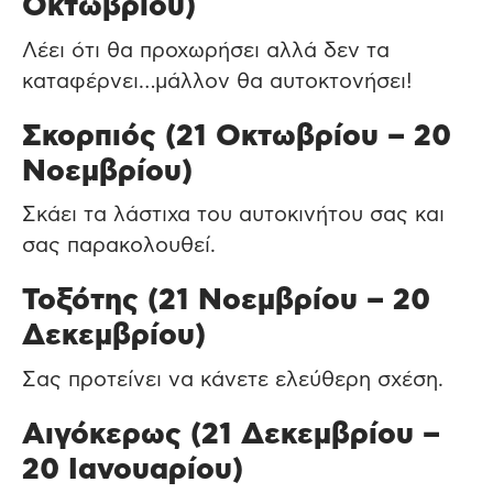
Οκτωβρίου)
Λέει ότι θα προχωρήσει αλλά δεν τα
καταφέρνει…μάλλον θα αυτοκτονήσει!
Σκορπιός (21 Οκτωβρίου – 20
Νοεμβρίου)
Σκάει τα λάστιχα του αυτοκινήτου σας και
σας παρακολουθεί.
Τοξότης (21 Νοεμβρίου – 20
Δεκεμβρίου)
Σας προτείνει να κάνετε ελεύθερη σχέση.
Αιγόκερως (21 Δεκεμβρίου –
20 Ιανουαρίου)