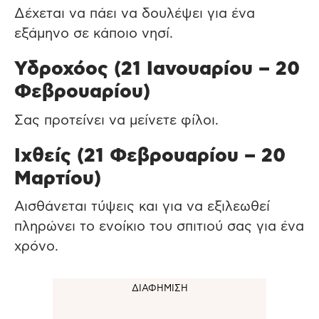
Δέχεται να πάει να δουλέψει για ένα
εξάμηνο σε κάποιο νησί.
Υδροχόος (21 Ιανουαρίου – 20
Φεβρουαρίου)
Σας προτείνει να μείνετε φίλοι.
Ιχθείς (21 Φεβρουαρίου – 20
Μαρτίου)
Αισθάνεται τύψεις και για να εξιλεωθεί
πληρώνει το ενοίκιο του σπιτιού σας για ένα
χρόνο.