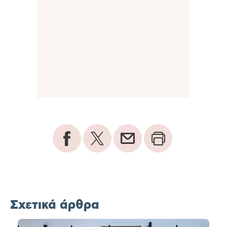
Σχετικά άρθρα