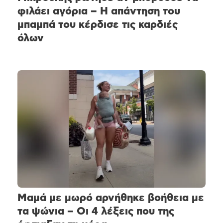
φιλάει αγόρια – Η απάντηση του
μπαμπά του κέρδισε τις καρδιές
όλων
Μαμά με μωρό αρνήθηκε βοήθεια με
τα ψώνια – Οι 4 λέξεις που της