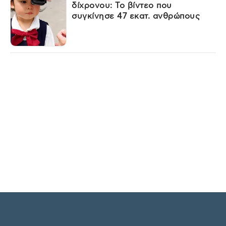
δίχρονου: Το βίντεο που
συγκίνησε 47 εκατ. ανθρώπους