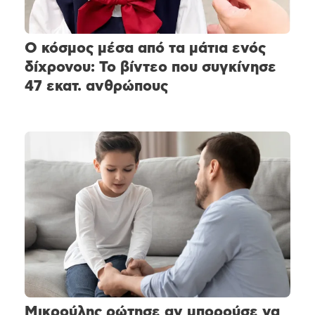
Ο κόσμος μέσα από τα μάτια ενός
δίχρονου: Το βίντεο που συγκίνησε
47 εκατ. ανθρώπους
Μικρούλης ρώτησε αν μπορούσε να