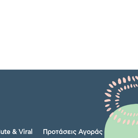
ute & Viral
Προτάσεις Αγοράς