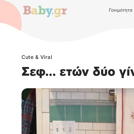
Γονιμότητα
Cute & Viral
Σεφ… ετών δύο γίνε