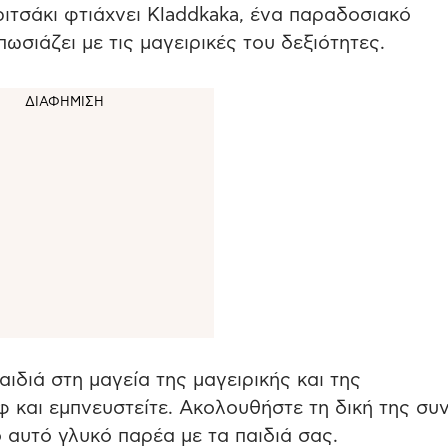
ιτσάκι φτιάχνει Kladdkaka, ένα παραδοσιακό
ωσιάζει με τις μαγειρικές του δεξιότητες.
αιδιά στη μαγεία της μαγειρικής και της
φ και εμπνευστείτε. Ακολουθήστε τη δική της συ
ό αυτό γλυκό παρέα με τα παιδιά σας.