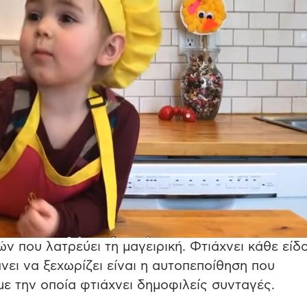
τών που λατρεύει τη μαγειρική.
Φτιάχνει κάθε είδ
νει να ξεχωρίζει είναι η αυτοπεποίθηση που
με την οποία φτιάχνει δημοφιλείς συνταγές.