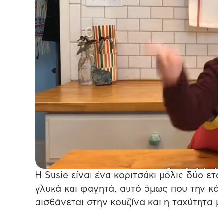
Η Susie είναι ένα κοριτσάκι μόλις δύο ε
γλυκά και φαγητά, αυτό όμως που την κά
αισθάνεται στην κουζίνα και η ταχύτητα 