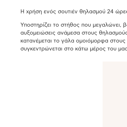
Η χρήση ενός σουτιέν θηλασμού 24 ώρες 
Υποστηρίζει το στήθος που μεγαλώνει, βα
αυξομειώσεις ανάμεσα στους θηλασμούς 
κατανέμεται το γάλα ομοιόμορφα στους 
συγκεντρώνεται στο κάτω μέρος του μασ