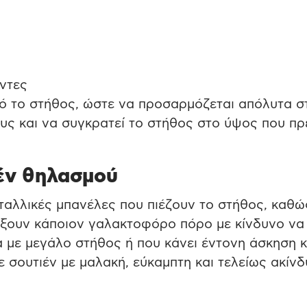
ντες
ό το στήθος, ώστε να προσαρμόζεται απόλυτα σ
υς και να συγκρατεί το στήθος στο ύψος που πρέ
ιέν θηλασμού
εταλλικές μπανέλες που πιέζουν το στήθος, καθώ
άξουν κάποιον γαλακτοφόρο πόρο με κίνδυνο να
κα με μεγάλο στήθος ή που κάνει έντονη άσκηση κ
ε σουτιέν με μαλακή, εύκαμπτη και τελείως ακίν