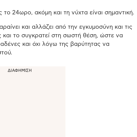
το 24ωρο, ακόμη και τη νύχτα είναι σημαντική.
ραίνει και αλλάζει από την εγκυμοσύνη και τις
και το συγκρατεί στη σωστή θέση, ώστε να
αδένες και όχι λόγω της βαρύτητας να
τού.