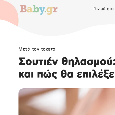
Γονιμότητα
Μετά τον τοκετό
Σουτιέν θηλασμού: 
και πώς θα επιλέξε