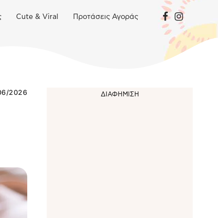
ς
Cute & Viral
Προτάσεις Αγοράς
06/2026