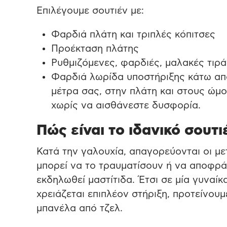
Eπιλέγουμε σουτιέν με:
Φαρδιά πλάτη και τριπλές κόπιτσες
Προέκταση πλάτης
Ρυθμιζόμενες, φαρδιές, μαλακές τιρά
Φαρδιά λωρίδα υποστήριξης κάτω απ
μέτρα σας, στην πλάτη και στους ώμο
χωρίς να αισθάνεστε δυσφορία.
Πώς είναι το ιδανικό σουτ
Κατά την γαλουχία, απαγορεύονται οι μ
μπορεί να το τραυματίσουν ή να αποφρ
εκδηλωθεί μαστίτιδα. Έτσι σε μία γυναί
χρειάζεται επιπλέον στήριξη, προτείνουμ
μπανέλα από τζελ.