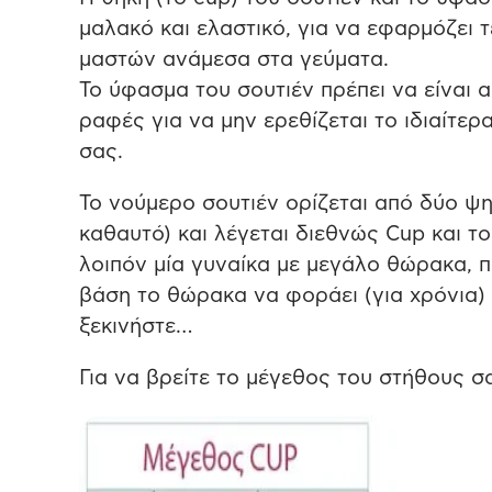
μαλακό και ελαστικό, για να εφαρμόζει 
μαστών ανάμεσα στα γεύματα.
Το ύφασμα του σουτιέν πρέπει να είναι 
ραφές για να μην ερεθίζεται το ιδιαίτε
σας.
Το νούμερο σουτιέν ορίζεται από δύο ψ
καθαυτό) και λέγεται διεθνώς Cup και 
λοιπόν μία γυναίκα με μεγάλο θώρακα, π.
βάση το θώρακα να φοράει (για χρόνια)
ξεκινήστε…
Για να βρείτε το μέγεθος του στήθους σ