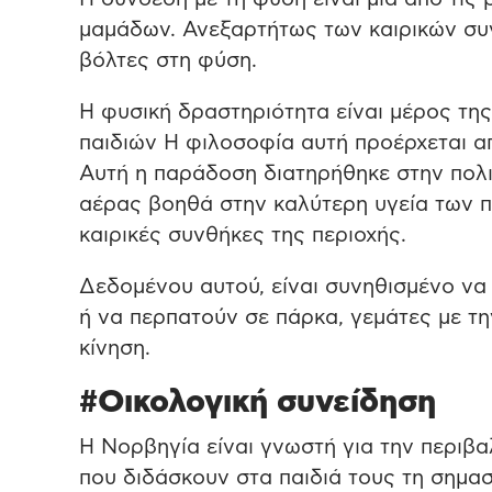
μαμάδων. Ανεξαρτήτως των καιρικών συνθ
βόλτες στη φύση.
Η φυσική δραστηριότητα είναι μέρος τη
παιδιών Η φιλοσοφία αυτή προέρχεται απ
Αυτή η παράδοση διατηρήθηκε στην πολι
αέρας βοηθά στην καλύτερη υγεία των πα
καιρικές συνθήκες της περιοχής.
Δεδομένου αυτού, είναι συνηθισμένο να
ή να περπατούν σε πάρκα, γεμάτες με τη
κίνηση.
#Οικολογική συνείδηση
Η Νορβηγία είναι γνωστή για την περιβα
που διδάσκουν στα παιδιά τους τη σημασ