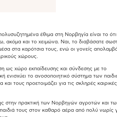
 πολυσυζητημένα έθιμα στη Νορβηγία είναι το ότι
, ακόμα και το χειμώνα. Ναι, το διαβάσατε σωσ
μέσα στα καρότσια τους, ενώ οι γονείς απολαμβ
ερικούς χώρους.
η ως χώρο εκπαίδευσης και σύνδεσης με το
ική ενισχύει το ανοσοποιητικό σύστημα των παιδ
 και τους προετοιμάζει για τις σκληρές καιρικές
 της στην πρακτική των Νορβηγών αγροτών και τ
 παιδιά τους στον καθαρό αέρα από πολύ νωρίς 