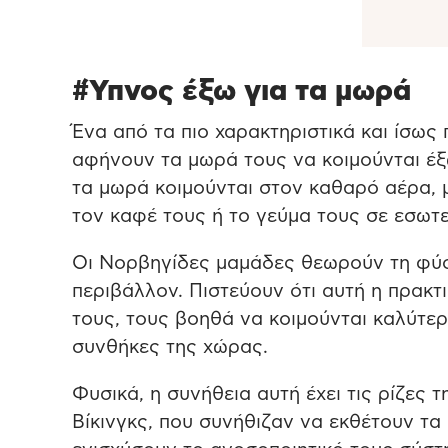
#Ύπνος έξω για τα μωρά
Ένα από τα πιο χαρακτηριστικά και ίσως
αφήνουν τα μωρά τους να κοιμούνται έξω
τα μωρά κοιμούνται στον καθαρό αέρα, 
τον καφέ τους ή το γεύμα τους σε εσωτ
Οι Νορβηγίδες μαμάδες θεωρούν τη φύσ
περιβάλλον. Πιστεύουν ότι αυτή η πρακτ
τους, τους βοηθά να κοιμούνται καλύτερα
συνθήκες της χώρας.
Φυσικά, η συνήθεια αυτή έχει τις ρίζες
Βίκινγκς, που συνήθιζαν να εκθέτουν τα