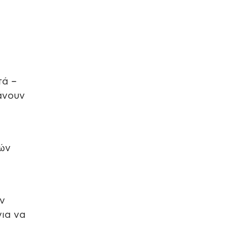
τά –
άνουν
ιών
ων
για να