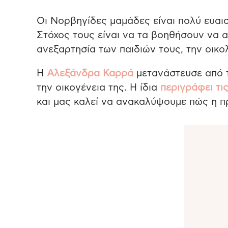
Οι Νορβηγίδες μαμάδες είναι πολύ ευαι
Στόχος τους είναι να τα βοηθήσουν να 
ανεξαρτησία των παιδιών τους, την οικο
Η
Αλεξάνδρα Καρρά
μετανάστευσε από τ
την οικογένεια της. Η ίδια
περιγράφει τι
και μας καλεί να ανακαλύψουμε πώς η π