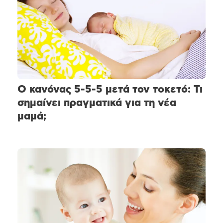
Ο κανόνας 5-5-5 μετά τον τοκετό: Τι
σημαίνει πραγματικά για τη νέα
μαμά;