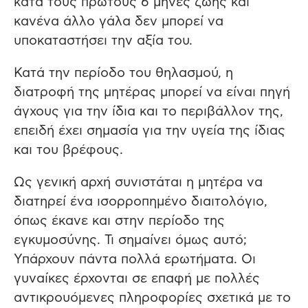
κατά τους πρώτους 6 μήνες ζωής και
κανένα άλλο γάλα δεν μπορεί να
υποκαταστήσει την αξία του.
Κατά την περίοδο του θηλασμού, η
διατροφή της μητέρας μπορεί να είναι πηγή
άγχους για την ίδια και το περιβάλλον της,
επειδή έχει σημασία για την υγεία της ίδιας
και του βρέφους.
Ως γενική αρχή συνιστάται η μητέρα να
διατηρεί ένα ισορροπημένο διαιτολόγιο,
όπως έκανε και στην περίοδο της
εγκυμοσύνης. Τι σημαίνει όμως αυτό;
Υπάρχουν πάντα πολλά ερωτήματα. Οι
γυναίκες έρχονται σε επαφή με πολλές
αντικρουόμενες πληροφορίες σχετικά με το