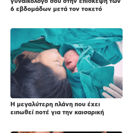
γυναικολόγο σου στην επίσκεψη των
6 εβδομάδων μετά τον τοκετό
Η μεγαλύτερη πλάνη που έχει
ειπωθεί ποτέ για την καισαρική