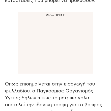
καταστάσεις που μπορεί να προκύψουν.
Όπως επισημαίνεται στην εισαγωγή του
φυλλαδίου, ο Παγκόσμιος Οργανισμός
Υγείας δηλώνει πως το μητρικό γάλα
αποτελεί την ιδανική τροφή για το βρέφος