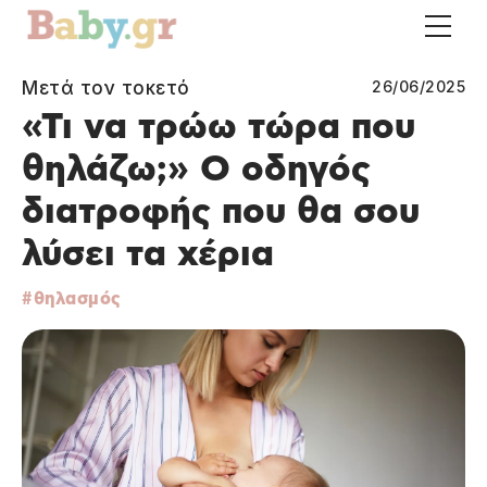
Μετά τον τοκετό
26/06/2025
«Τι να τρώω τώρα που
θηλάζω;» Ο οδηγός
διατροφής που θα σου
λύσει τα χέρια
θηλασμός