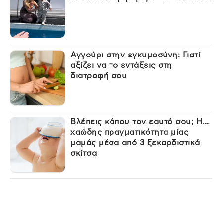
Αγγούρι στην εγκυμοσύνη: Γιατί
αξίζει να το εντάξεις στη
διατροφή σου
Βλέπεις κάπου τον εαυτό σου; Η...
χαώδης πραγματικότητα μίας
μαμάς μέσα από 3 ξεκαρδιστικά
σκίτσα