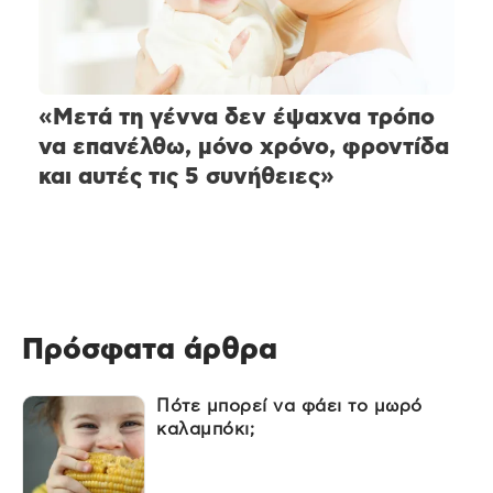
«Μετά τη γέννα δεν έψαχνα τρόπο
να επανέλθω, μόνο χρόνο, φροντίδα
και αυτές τις 5 συνήθειες»
Πρόσφατα άρθρα
Πότε μπορεί να φάει το μωρό
καλαμπόκι;