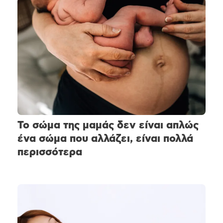
Το σώμα της μαμάς δεν είναι απλώς
ένα σώμα που αλλάζει, είναι πολλά
περισσότερα