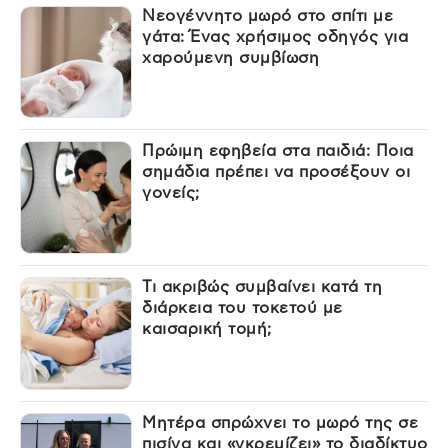
Νεογέννητο μωρό στο σπίτι με
γάτα: Ένας χρήσιμος οδηγός για
χαρούμενη συμβίωση
Πρώιμη εφηβεία στα παιδιά: Ποια
σημάδια πρέπει να προσέξουν οι
γονείς;
Τι ακριβώς συμβαίνει κατά τη
διάρκεια του τοκετού με
καισαρική τομή;
Μητέρα σπρώχνει το μωρό της σε
πισίνα και «γκρεμίζει» το διαδίκτυο