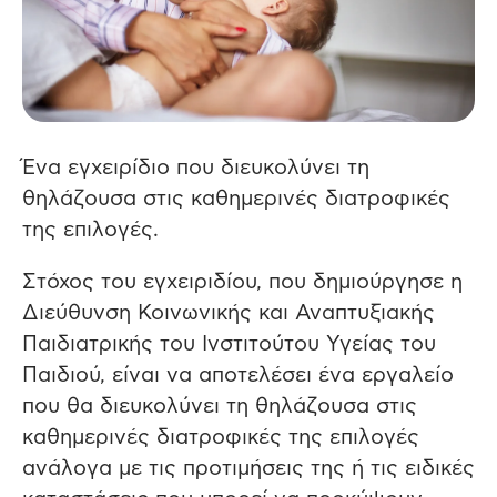
Ένα εγχειρίδιο που διευκολύνει τη
θηλάζουσα στις καθημερινές διατροφικές
της επιλογές.
Στόχος του εγχειριδίου, που δημιούργησε η
Διεύθυνση Κοινωνικής και Αναπτυξιακής
Παιδιατρικής του Ινστιτούτου Υγείας του
Παιδιού, είναι να αποτελέσει ένα εργαλείο
που θα διευκολύνει τη θηλάζουσα στις
καθημερινές διατροφικές της επιλογές
ανάλογα με τις προτιμήσεις της ή τις ειδικές