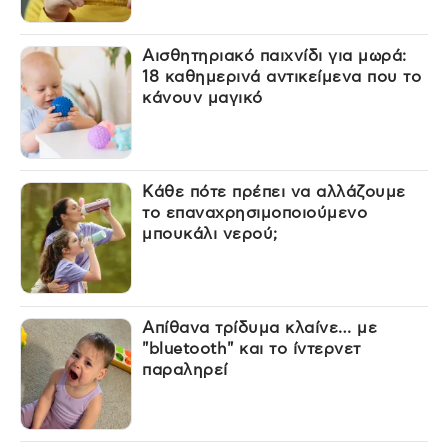
Αισθητηριακό παιχνίδι για μωρά:
18 καθημερινά αντικείμενα που το
κάνουν μαγικό
Κάθε πότε πρέπει να αλλάζουμε
το επαναχρησιμοποιούμενο
μπουκάλι νερού;
Απίθανα τρίδυμα κλαίνε… με
"bluetooth" και το ίντερνετ
παραληρεί