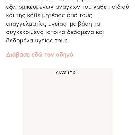
εξατομικευμένων αναγκών του κάθε παιδιού
και της κάθε μητέρας από τους
επαγγελματίες υγείας, με βάση τα
συγκεκριμένα ιατρικά δεδομένα και
δεδομένα υγείας τους.
Διάβασε εδώ τον οδηγό