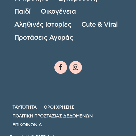
Παιδί
Οικογένεια
Αληθινές Ιστορίες
Cute & Viral
Προτάσεις Αγοράς
ΤΑΥΤΟΤΗΤΑ
ΟΡΟΙ ΧΡΗΣΗΣ
ΠΟΛΙΤΙΚΗ ΠΡΟΣΤΑΣΙΑΣ ΔΕΔΟΜΕΝΩΝ
ΕΠΙΚΟΙΝΩΝΙΑ