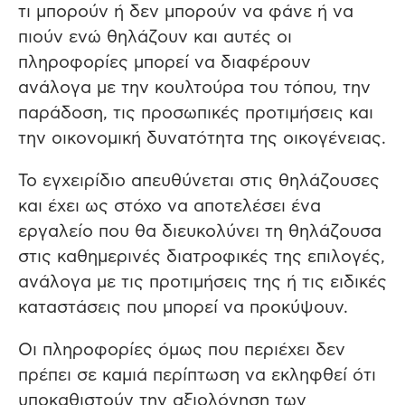
τι μπορούν ή δεν μπορούν να φάνε ή να
πιούν ενώ θηλάζουν και αυτές οι
πληροφορίες μπορεί να διαφέρουν
ανάλογα με την κουλτούρα του τόπου, την
παράδοση, τις προσωπικές προτιμήσεις και
την οικονομική δυνατότητα της οικογένειας.
Το εγχειρίδιο απευθύνεται στις θηλάζουσες
και έχει ως στόχο να αποτελέσει ένα
εργαλείο που θα διευκολύνει τη θηλάζουσα
στις καθημερινές διατροφικές της επιλογές,
ανάλογα με τις προτιμήσεις της ή τις ειδικές
καταστάσεις που μπορεί να προκύψουν.
Οι πληροφορίες όμως που περιέχει δεν
πρέπει σε καμιά περίπτωση να εκληφθεί ότι
υποκαθιστούν την αξιολόγηση των