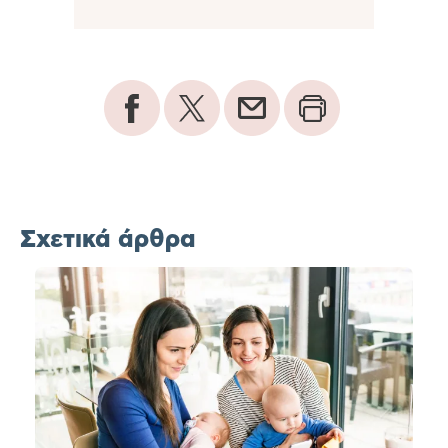
Σχετικά άρθρα