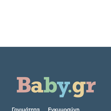
Γονιμότητα
Εγκυμοσύνη