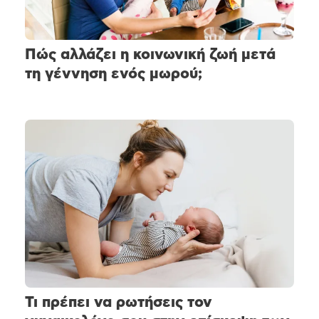
Πώς αλλάζει η κοινωνική ζωή μετά
τη γέννηση ενός μωρού;
Τι πρέπει να ρωτήσεις τον