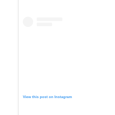
View this post on Instagram