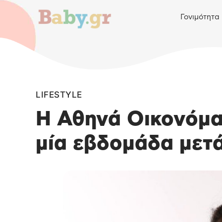
Γονιμότητα
LIFESTYLE
Η Αθηνά Οικονόμα
μία εβδομάδα μετά