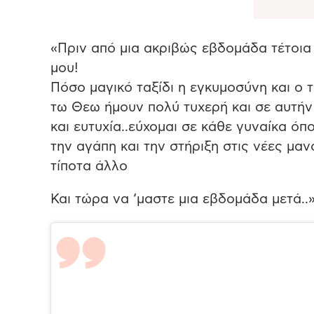
«Πριν από μια ακριβώς εβδομάδα τέτοια
μου!
Πόσο μαγικό ταξίδι η εγκυμοσύνη και ο
τω Θεω ήμουν πολύ τυχερή και σε αυτή
και ευτυχία..εύχομαι σε κάθε γυναίκα όπο
την αγάπη και την στήριξη στις νέες μ
τίποτα άλλο
Και τώρα να ‘μαστε μια εβδομάδα μετά..»,