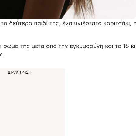
ο δεύτερο παιδί της, ένα υγιέστατο κοριτσάκι, 
ι σώμα της μετά από την εγκυμοσύνη και τα 18 κ
ς.