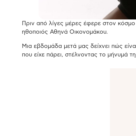
Πριν από λίγες μέρες έφερε στον κόσμο τ
ηθοποιός Αθηνά Οικονομάκου.
Μια εβδομάδα μετά μας δείχνει πώς είνα
που είχε πάρει, στέλνοντας το μήνυμά τη