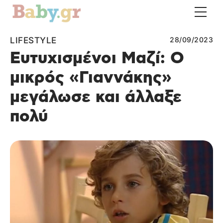
LIFESTYLE
28/09/2023
Ευτυχισμένοι Μαζί: Ο
μικρός «Γιαννάκης»
μεγάλωσε και άλλαξε
πολύ