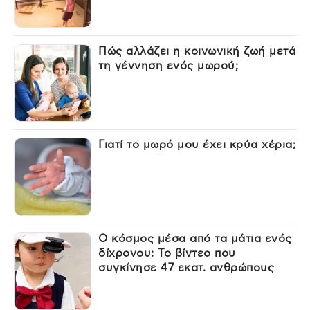
Πώς αλλάζει η κοινωνική ζωή μετά
τη γέννηση ενός μωρού;
Γιατί το μωρό μου έχει κρύα χέρια;
Ο κόσμος μέσα από τα μάτια ενός
δίχρονου: Το βίντεο που
συγκίνησε 47 εκατ. ανθρώπους