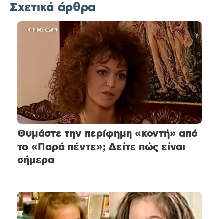
Σχετικά άρθρα
Θυμάστε την περίφημη «κοντή» από
το «Παρά πέντε»; Δείτε πώς είναι
σήμερα