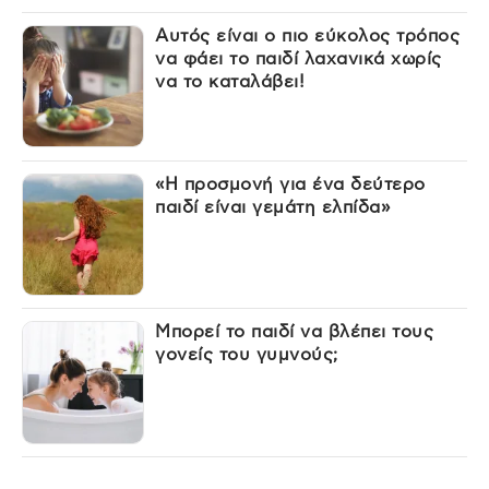
Αυτός είναι ο πιο εύκολος τρόπος
να φάει το παιδί λαχανικά χωρίς
να το καταλάβει!
«Η προσμονή για ένα δεύτερο
παιδί είναι γεμάτη ελπίδα»
Μπορεί το παιδί να βλέπει τους
γονείς του γυμνούς;