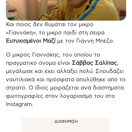
Και ποιος δεν θυμάται τον μικρό
«Γιαννάκη», το μικρό παιδί στη σειρά
Ευτυχισμένοι Μαζί
με τον Γιάννη Μπέζο.
Ο μικρός Γιαννάκης, του οποίου το
πραγματικό όνομα είναι
Σάββας Σαλίπας
,
μεγάλωσε και έχει αλλάξει πολύ. Σπουδάζει
ναυτιλιακά και πρόσφατα απολύθηκε από το
στρατό. Ο ίδιος μοιράζεται ανά διαστήματα
φωτογραφίες στον λογαριασμό του στο
Instagram.