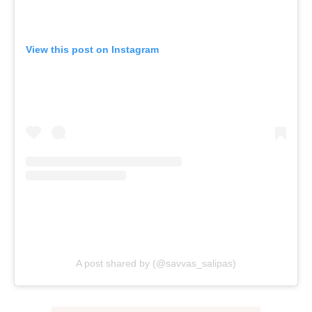
View this post on Instagram
A post shared by (@savvas_salipas)