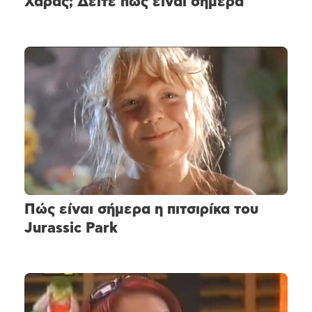
Χαράς; Δείτε πώς είναι σήμερα
Πώς είναι σήμερα η πιτσιρίκα του
Jurassic Park