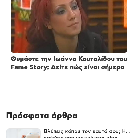
Θυμάστε την Ιωάννα Κουταλίδου του
Fame Story; Δείτε πώς είναι σήμερα
Πρόσφατα άρθρα
Βλέπεις κάπου τον εαυτό σου; Η...
χαώδης πραγματικότητα μίας