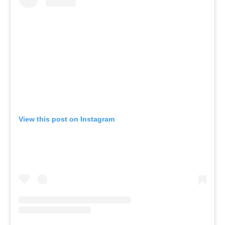
View this post on Instagram