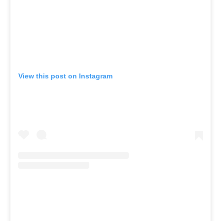
View this post on Instagram