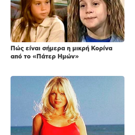
Πώς είναι σήμερα η μικρή Κορίνα
από το «Πάτερ Ημών»