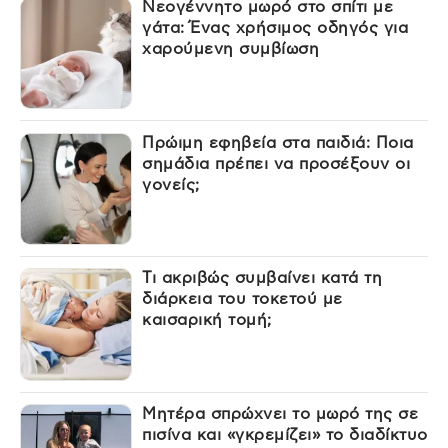
Νεογέννητο μωρό στο σπίτι με
γάτα: Ένας χρήσιμος οδηγός για
χαρούμενη συμβίωση
Πρώιμη εφηβεία στα παιδιά: Ποια
σημάδια πρέπει να προσέξουν οι
γονείς;
Τι ακριβώς συμβαίνει κατά τη
διάρκεια του τοκετού με
καισαρική τομή;
Μητέρα σπρώχνει το μωρό της σε
πισίνα και «γκρεμίζει» το διαδίκτυο