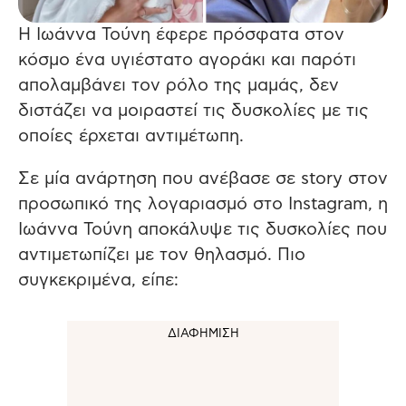
Η Ιωάννα Τούνη έφερε πρόσφατα στον
κόσμο ένα υγιέστατο αγοράκι και παρότι
απολαμβάνει τον ρόλο της μαμάς, δεν
διστάζει να μοιραστεί τις δυσκολίες με τις
οποίες έρχεται αντιμέτωπη.
Σε μία ανάρτηση που ανέβασε σε story στον
προσωπικό της λογαριασμό στο Instagram, η
Ιωάννα Τούνη αποκάλυψε τις δυσκολίες που
αντιμετωπίζει με τον θηλασμό. Πιο
συγκεκριμένα, είπε: