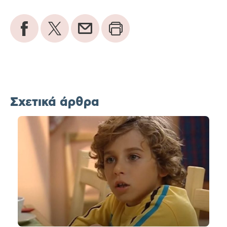
Σχετικά άρθρα