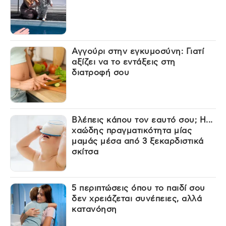
Αγγούρι στην εγκυμοσύνη: Γιατί
αξίζει να το εντάξεις στη
διατροφή σου
Βλέπεις κάπου τον εαυτό σου; Η...
χαώδης πραγματικότητα μίας
μαμάς μέσα από 3 ξεκαρδιστικά
σκίτσα
5 περιπτώσεις όπου το παιδί σου
δεν χρειάζεται συνέπειες, αλλά
κατανόηση