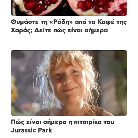
Θυμάστε τη «Ρόδη» από το Καφέ της
Χαράς; Δείτε πώς είναι σήμερα
Πώς είναι σήμερα η πιτσιρίκα του
Jurassic Park