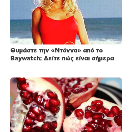
Θυμάστε την «Ντόννα» από το
Baywatch; Δείτε πώς είναι σήμερα