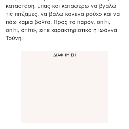
κατάσταση, μπας και καταφέρω να βγάλω
τις πιτζάμες, να βάλω κανένα ρούχο και να
πάω καμιά βόλτα. Προς το παρόν, σπίτι,
σπίτι, σπίτι», είπε χαρακτηριστικά η Ιωάννα
Τούνη.