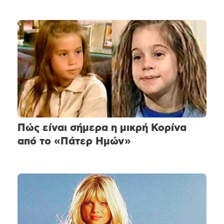
Πώς είναι σήμερα η μικρή Κορίνα
από το «Πάτερ Ημών»