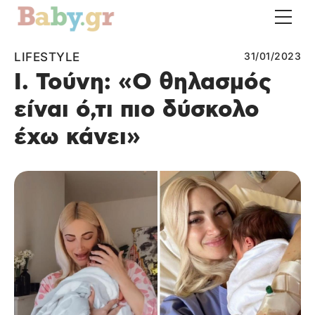
LIFESTYLE
31/01/2023
Ι. Τούνη: «Ο θηλασμός
είναι ό,τι πιο δύσκολο
έχω κάνει»