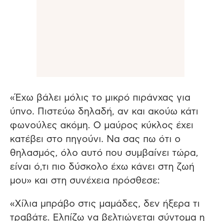
«Έχω βάλει μόλις το μικρό πιράνχας για
ύπνο. Πιστεύω δηλαδή, αν και ακούω κάτι
φωνούλες ακόμη. Ο μαύρος κύκλος έχει
κατέβει στο πηγούνι. Να σας πω ότι ο
θηλασμός, όλο αυτό που συμβαίνει τώρα,
είναι ό,τι πιο δύσκολο έχω κάνει στη ζωή
μου» και στη συνέχεια πρόσθεσε:
«Χίλια μπράβο στις μαμάδες, δεν ήξερα τι
τραβάτε. Ελπίζω να βελτιώνεται σύντομα η