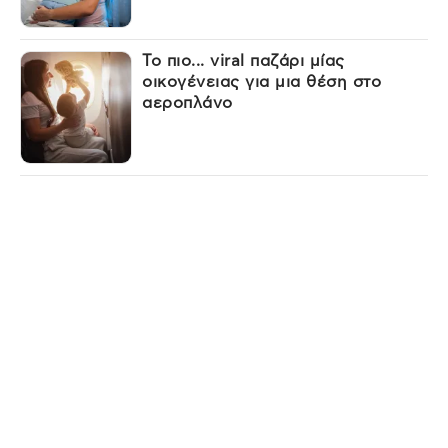
Το πιο... viral παζάρι μίας
οικογένειας για μια θέση στο
αεροπλάνο