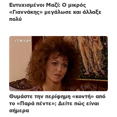
Ευτυχισμένοι Μαζί: Ο μικρός
«Γιαννάκης» μεγάλωσε και άλλαξε
πολύ
Θυμάστε την περίφημη «κοντή» από
το «Παρά πέντε»; Δείτε πώς είναι
σήμερα