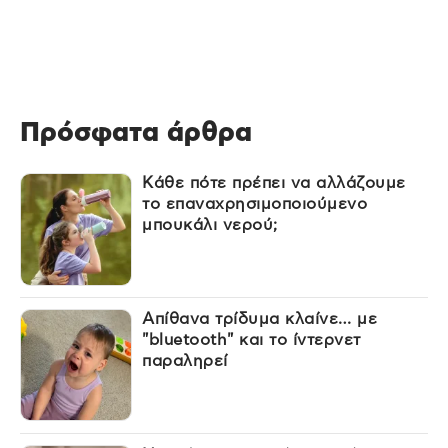
Πρόσφατα άρθρα
Κάθε πότε πρέπει να αλλάζουμε
το επαναχρησιμοποιούμενο
μπουκάλι νερού;
Απίθανα τρίδυμα κλαίνε… με
"bluetooth" και το ίντερνετ
παραληρεί