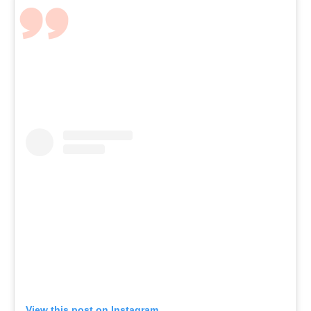
View this post on Instagram