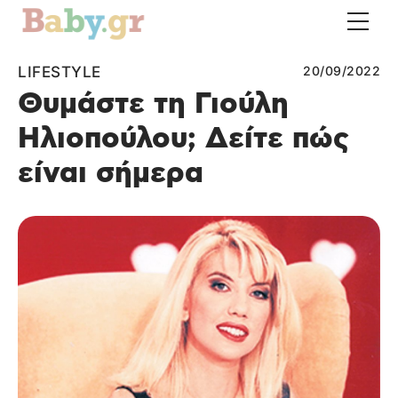
LIFESTYLE
20/09/2022
Θυμάστε τη Γιούλη
Ηλιοπούλου; Δείτε πώς
είναι σήμερα