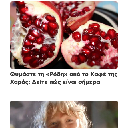
Θυμάστε τη «Ρόδη» από το Καφέ της
Χαράς; Δείτε πώς είναι σήμερα