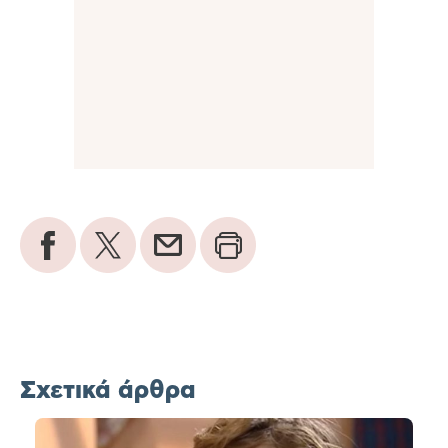
Σχετικά άρθρα