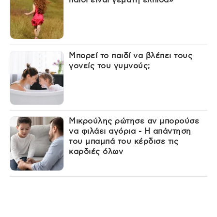
Μπορεί το παιδί να βλέπει τους
γονείς του γυμνούς;
Μικρούλης ρώτησε αν μπορούσε
να φιλάει αγόρια - Η απάντηση
του μπαμπά του κέρδισε τις
καρδιές όλων