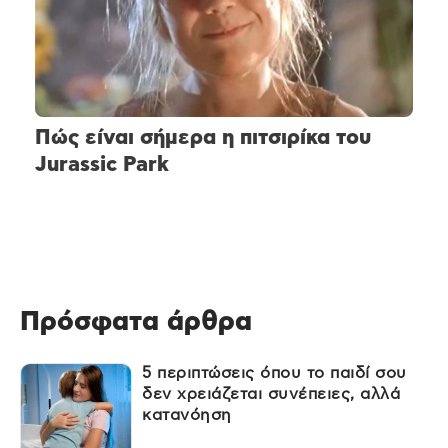
Πώς είναι σήμερα η πιτσιρίκα του
Jurassic Park
Πρόσφατα άρθρα
5 περιπτώσεις όπου το παιδί σου
δεν χρειάζεται συνέπειες, αλλά
κατανόηση