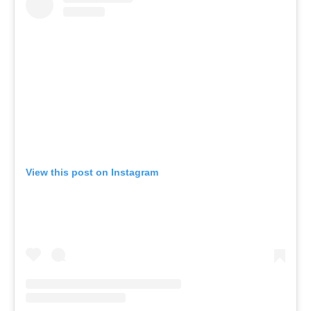
View this post on Instagram