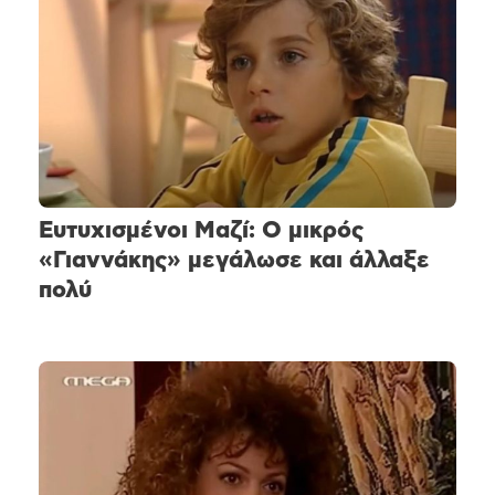
Ευτυχισμένοι Μαζί: Ο μικρός
«Γιαννάκης» μεγάλωσε και άλλαξε
πολύ