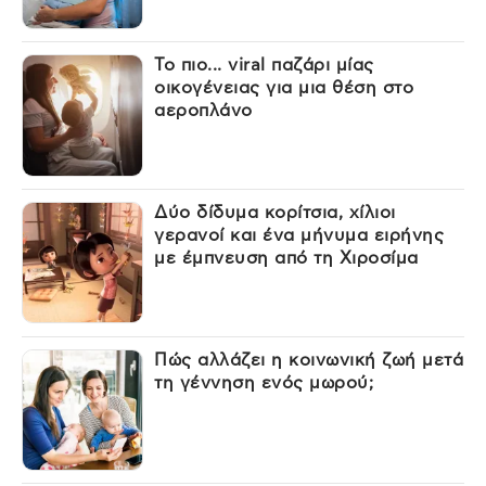
Το πιο... viral παζάρι μίας
οικογένειας για μια θέση στο
αεροπλάνο
Δύο δίδυμα κορίτσια, χίλιοι
γερανοί και ένα μήνυμα ειρήνης
με έμπνευση από τη Χιροσίμα
Πώς αλλάζει η κοινωνική ζωή μετά
τη γέννηση ενός μωρού;