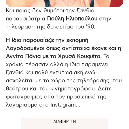
Και ποιος δεν θυμάται την ξανθιά
παρουσιάστρια
Γιούλη Ηλιοπούλου
στην
τηλεόραση της δεκαετίας του ’90.
Η ίδια παρουσίαζε την εκπομπή
Λογοδοσμένοι όπως αντίστοιχα έκανε και η
Αννίτα Πάνια με το Χρυσό Κουφέτο.
Τα
χρόνια πέρασαν αλλά η ίδια παραμένει
ξανθιά και πολύ εντυπωσιακή ενώ
ασχολείται με το χώρο της τηλεόρασης, του
θεάτρου και του κινηματογράφου. Δείτε
φωτογραφίες από τον προσωπικό της
λογαριασμό στο Instagram…