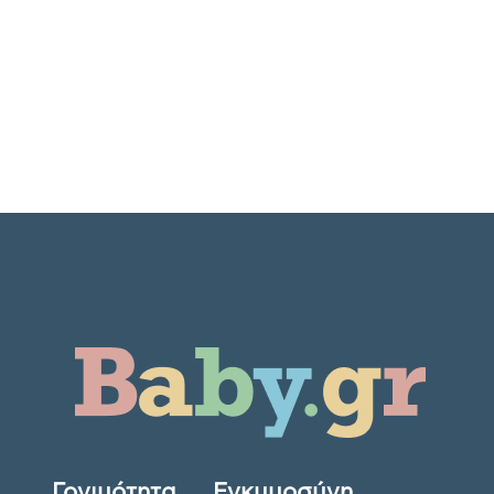
Γονιμότητα
Εγκυμοσύνη