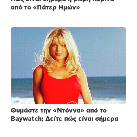
από το «Πάτερ Ημών»
Θυμάστε την «Ντόννα» από το
Baywatch; Δείτε πώς είναι σήμερα