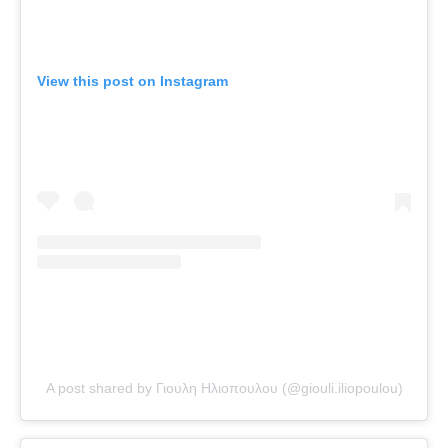
View this post on Instagram
A post shared by Γιουλη Ηλιοπουλου (@giouli.iliopoulou)