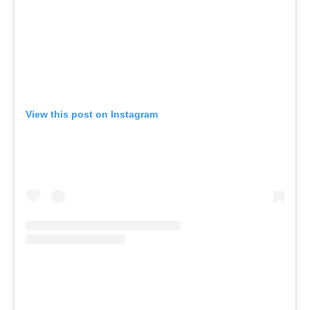
View this post on Instagram