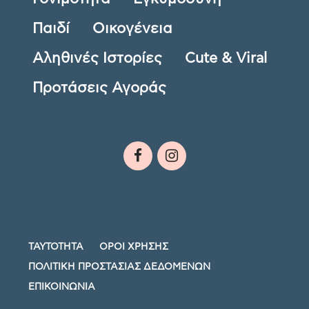
Παιδί
Οικογένεια
Αληθινές Ιστορίες
Cute & Viral
Προτάσεις Αγοράς
ΤΑΥΤΟΤΗΤΑ
ΟΡΟΙ ΧΡΗΣΗΣ
ΠΟΛΙΤΙΚΗ ΠΡΟΣΤΑΣΙΑΣ ΔΕΔΟΜΕΝΩΝ
ΕΠΙΚΟΙΝΩΝΙΑ