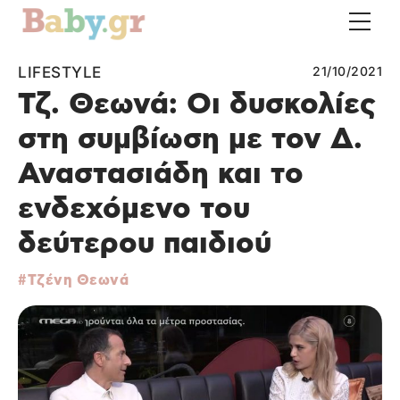
LIFESTYLE
21/10/2021
Τζ. Θεωνά: Οι δυσκολίες
στη συμβίωση με τον Δ.
Αναστασιάδη και το
ενδεχόμενο του
δεύτερου παιδιού
Τζένη Θεωνά