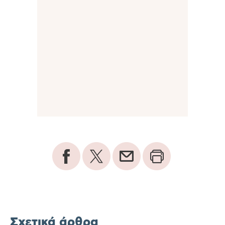
Σχετικά άρθρα