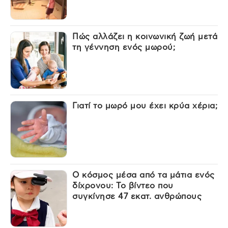
Πώς αλλάζει η κοινωνική ζωή μετά
τη γέννηση ενός μωρού;
Γιατί το μωρό μου έχει κρύα χέρια;
Ο κόσμος μέσα από τα μάτια ενός
δίχρονου: Το βίντεο που
συγκίνησε 47 εκατ. ανθρώπους