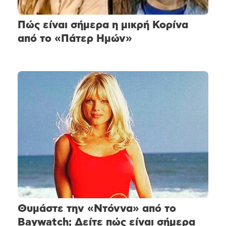
Πώς είναι σήμερα η μικρή Κορίνα
από το «Πάτερ Ημών»
Θυμάστε την «Ντόννα» από το
Baywatch; Δείτε πώς είναι σήμερα