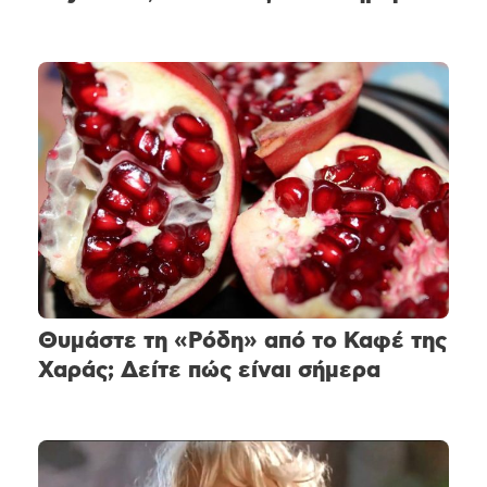
Θυμάστε τη «Ρόδη» από το Καφέ της
Χαράς; Δείτε πώς είναι σήμερα