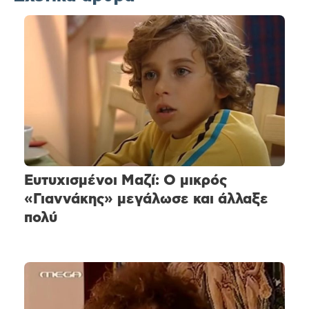
Ευτυχισμένοι Μαζί: Ο μικρός
«Γιαννάκης» μεγάλωσε και άλλαξε
πολύ