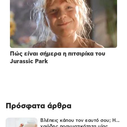
Πώς είναι σήμερα η πιτσιρίκα του
Jurassic Park
Πρόσφατα άρθρα
Βλέπεις κάπου τον εαυτό σου; Η...
χαώδης πραγματικότητα μίας