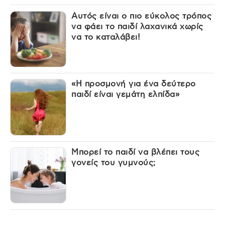
Αυτός είναι ο πιο εύκολος τρόπος
να φάει το παιδί λαχανικά χωρίς
να το καταλάβει!
«Η προσμονή για ένα δεύτερο
παιδί είναι γεμάτη ελπίδα»
Μπορεί το παιδί να βλέπει τους
γονείς του γυμνούς;