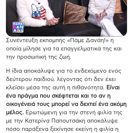
Συνέντευξη εκπομπής «Πάμε Δανάη!» η
οποία μίλησε για τα επαγγελματικά της και
την προσωπική της ζωή.
Η ίδια αποκάλυψε για το ενδεχόμενο ενός
δεύτερου παιδιού, λέγοντας ότι δεν έχει
κλείσει μέσα της αυτή η πιθανότητα.
Είναι
ένα πράγμα που σκέφτεται και το αν η
οικογένειά τους μπορεί να δεχτεί ένα ακόμη
μέλος.
Ερωτώμενη για την στενή φιλία της
με την Κατερίνα Παπουτσάκη αποκάλυψε
πόσο παράξενα ξεκίνησε εκείνη η φιλία η