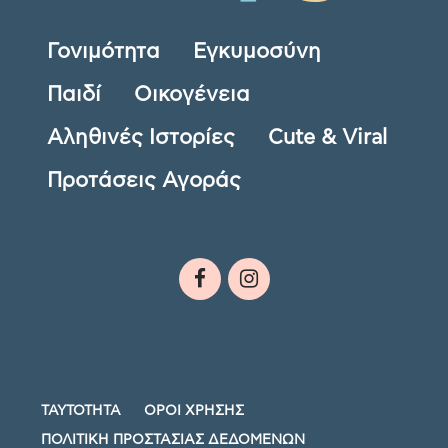
Γονιμότητα
Εγκυμοσύνη
Παιδί
Οικογένεια
Αληθινές Ιστορίες
Cute & Viral
Προτάσεις Αγοράς
ΤΑΥΤΟΤΗΤΑ
ΟΡΟΙ ΧΡΗΣΗΣ
ΠΟΛΙΤΙΚΗ ΠΡΟΣΤΑΣΙΑΣ ΔΕΔΟΜΕΝΩΝ