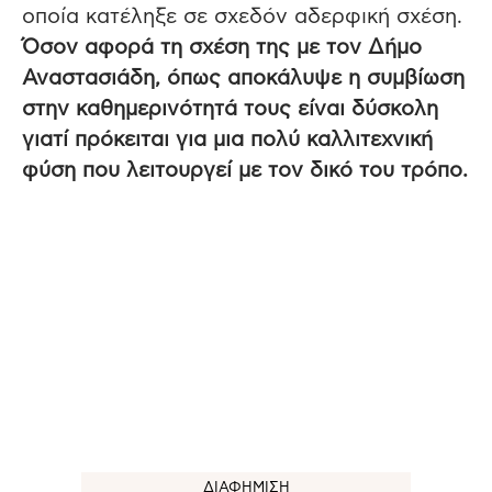
οποία κατέληξε σε σχεδόν αδερφική σχέση.
Όσον αφορά τη σχέση της με τον Δήμο
Αναστασιάδη, όπως αποκάλυψε η συμβίωση
στην καθημερινότητά τους είναι δύσκολη
γιατί πρόκειται για μια πολύ καλλιτεχνική
φύση που λειτουργεί με τον δικό του τρόπο.