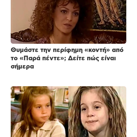
Θυμάστε την περίφημη «κοντή» από
το «Παρά πέντε»; Δείτε πώς είναι
σήμερα