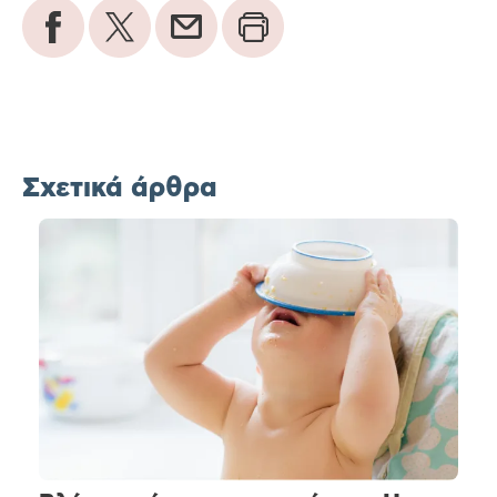
Σχετικά άρθρα