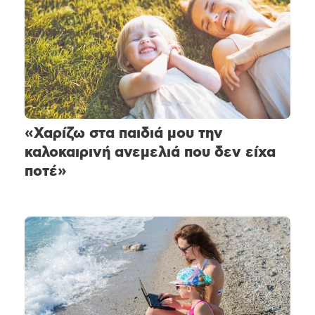
«Χαρίζω στα παιδιά μου την
καλοκαιρινή ανεμελιά που δεν είχα
ποτέ»