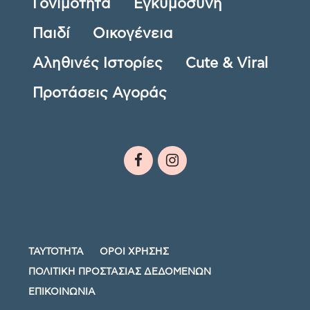
Γονιμότητα
Εγκυμοσύνη
Παιδί
Οικογένεια
Αληθινές Ιστορίες
Cute & Viral
Προτάσεις Αγοράς
ΤΑΥΤΟΤΗΤΑ
ΟΡΟΙ ΧΡΗΣΗΣ
ΠΟΛΙΤΙΚΗ ΠΡΟΣΤΑΣΙΑΣ ΔΕΔΟΜΕΝΩΝ
ΕΠΙΚΟΙΝΩΝΙΑ