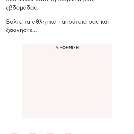
εβδομάδας.
Βάλτε τα αθλητικά παπούτσια σας και
ξεκινήστε…