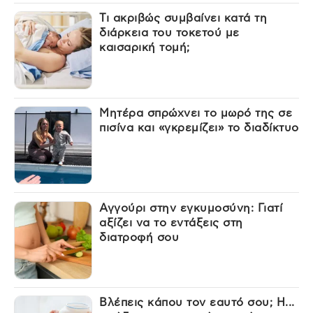
Τι ακριβώς συμβαίνει κατά τη
διάρκεια του τοκετού με
καισαρική τομή;
Μητέρα σπρώχνει το μωρό της σε
πισίνα και «γκρεμίζει» το διαδίκτυο
Αγγούρι στην εγκυμοσύνη: Γιατί
αξίζει να το εντάξεις στη
διατροφή σου
Βλέπεις κάπου τον εαυτό σου; Η...