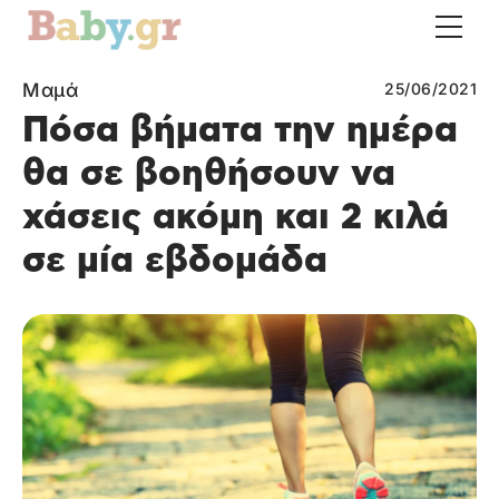
Μαμά
25/06/2021
Πόσα βήματα την ημέρα
θα σε βοηθήσουν να
χάσεις ακόμη και 2 κιλά
σε μία εβδομάδα