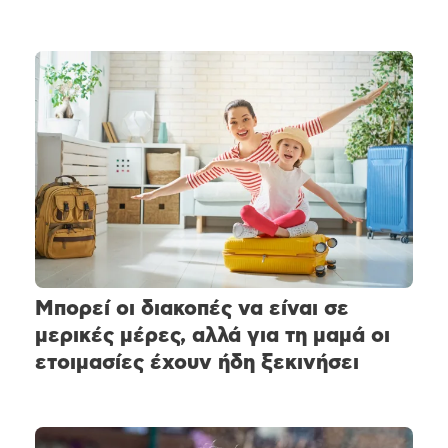
Μπορεί οι διακοπές να είναι σε
μερικές μέρες, αλλά για τη μαμά οι
ετοιμασίες έχουν ήδη ξεκινήσει