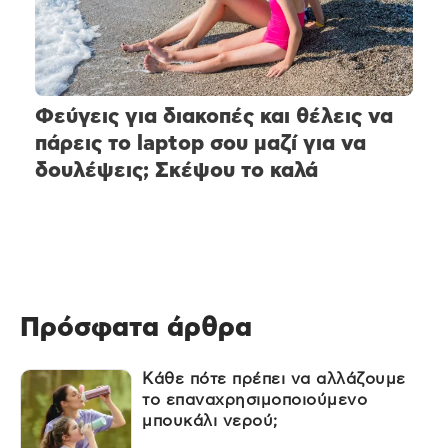
Φεύγεις για διακοπές και θέλεις να
πάρεις το laptop σου μαζί για να
δουλέψεις; Σκέψου το καλά
Πρόσφατα άρθρα
Κάθε πότε πρέπει να αλλάζουμε
το επαναχρησιμοποιούμενο
μπουκάλι νερού;