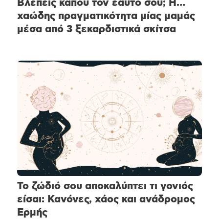
Βλέπεις κάπου τον εαυτό σου; Η…
χαώδης πραγματικότητα μίας μαμάς
μέσα από 3 ξεκαρδιστικά σκίτσα
Το ζώδιό σου αποκαλύπτει τι γονιός
είσαι: Κανόνες, χάος και ανάδρομος
Ερμής