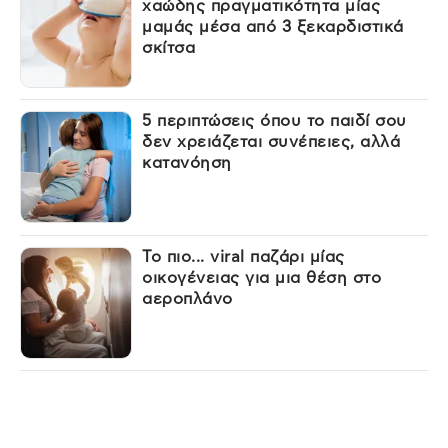
χαώδης πραγματικότητα μίας
μαμάς μέσα από 3 ξεκαρδιστικά
σκίτσα
5 περιπτώσεις όπου το παιδί σου
δεν χρειάζεται συνέπειες, αλλά
κατανόηση
Το πιο... viral παζάρι μίας
οικογένειας για μια θέση στο
αεροπλάνο