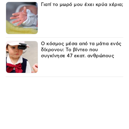
Γιατί το μωρό μου έχει κρύα χέρια;
Ο κόσμος μέσα από τα μάτια ενός
δίχρονου: Το βίντεο που
συγκίνησε 47 εκατ. ανθρώπους