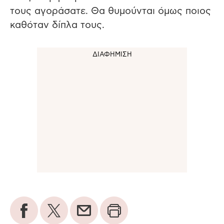
τους αγοράσατε. Θα θυμούνται όμως ποιος
καθόταν δίπλα τους.