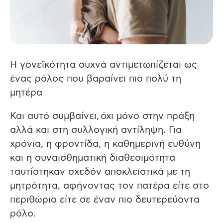
Η γονεϊκότητα συχνά αντιμετωπίζεται ως
ένας ρόλος που βαραίνει πιο πολύ τη
μητέρα
Και αυτό συμβαίνει, όχι μόνο στην πράξη
αλλά και στη συλλογική αντίληψη. Για
χρόνια, η φροντίδα, η καθημερινή ευθύνη
και η συναισθηματική διαθεσιμότητα
ταυτίστηκαν σχεδόν αποκλειστικά με τη
μητρότητα, αφήνοντας τον πατέρα είτε στο
περιθώριο είτε σε έναν πιο δευτερεύοντα
ρόλο.