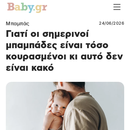
Μπαμπάς
24/06/2026
Γιατί οι σημερινοί
μπαμπάδες είναι τόσο
κουρασμένοι κι αυτό δεν
είναι κακό