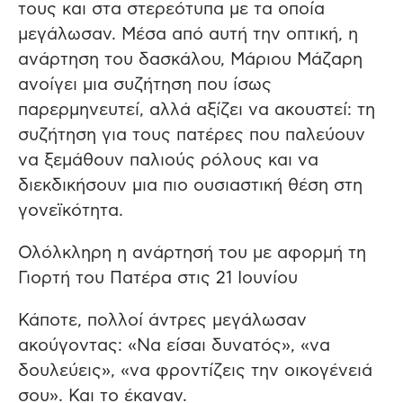
τους και στα στερεότυπα με τα οποία
μεγάλωσαν. Μέσα από αυτή την οπτική, η
ανάρτηση του δασκάλου, Μάριου Μάζαρη
ανοίγει μια συζήτηση που ίσως
παρερμηνευτεί, αλλά αξίζει να ακουστεί: τη
συζήτηση για τους πατέρες που παλεύουν
να ξεμάθουν παλιούς ρόλους και να
διεκδικήσουν μια πιο ουσιαστική θέση στη
γονεϊκότητα.
Ολόλκληρη η ανάρτησή του με αφορμή τη
Γιορτή του Πατέρα στις 21 Ιουνίου
Κάποτε, πολλοί άντρες μεγάλωσαν
ακούγοντας: «Να είσαι δυνατός», «να
δουλεύεις», «να φροντίζεις την οικογένειά
σου». Και το έκαναν.