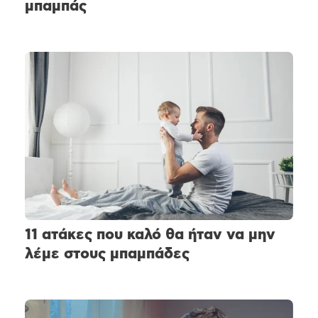
μπαμπάς
11 ατάκες που καλό θα ήταν να μην
λέμε στους μπαμπάδες