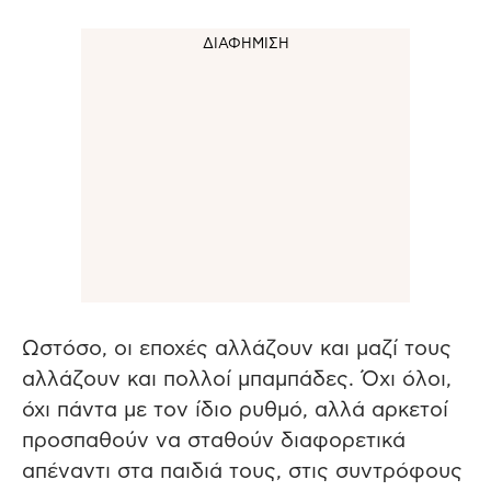
Ωστόσο, οι εποχές αλλάζουν και μαζί τους
αλλάζουν και πολλοί μπαμπάδες. Όχι όλοι,
όχι πάντα με τον ίδιο ρυθμό, αλλά αρκετοί
προσπαθούν να σταθούν διαφορετικά
απέναντι στα παιδιά τους, στις συντρόφους