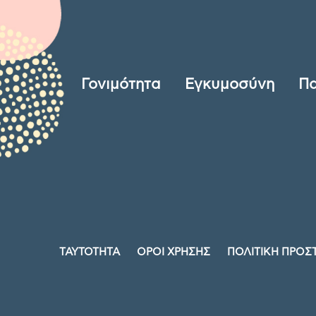
Γονιμότητα
Εγκυμοσύνη
Πα
ΤΑΥΤΟΤΗΤΑ
ΟΡΟΙ ΧΡΗΣΗΣ
ΠΟΛΙΤΙΚΗ ΠΡΟΣ