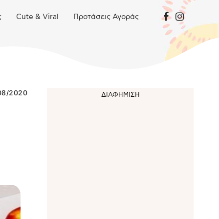
ς
Cute & Viral
Προτάσεις Αγοράς
08/2020