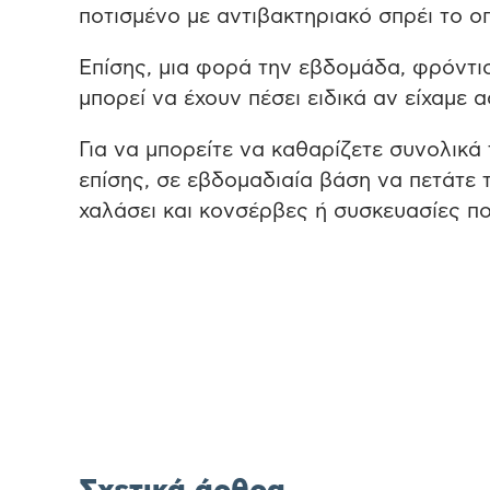
ποτισμένο με αντιβακτηριακό σπρέι το ο
Επίσης, μια φορά την εβδομάδα, φρόντι
μπορεί να έχουν πέσει ειδικά αν είχαμε
Για να μπορείτε να καθαρίζετε συνολικά
επίσης, σε εβδομαδιαία βάση να πετάτε 
χαλάσει και κονσέρβες ή συσκευασίες πο