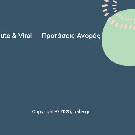
ute & Viral
Προτάσεις Αγοράς
Copyright © 2025, baby.gr