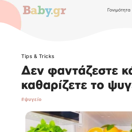
Γονιμότητα
Tips & Tricks
Δεν φαντάζεστε κά
καθαρίζετε το ψυγ
ψυγείο