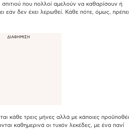
ου σπιτιού που πολλοί αμελούν να καθαρίσουν ή
ει εάν δεν έχει λερωθεί. Κάθε πότε, όμως, πρέπε
ται κάθε τρεις μήνες αλλά με κάποιες προϋποθέσ
νται καθημερινά οι τυχόν λεκέδες, με ένα πανί