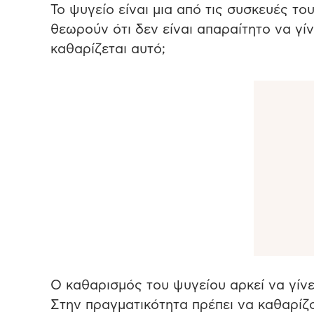
Το ψυγείο είναι μια από τις συσκευές τ
θεωρούν ότι δεν είναι απαραίτητο να γίν
καθαρίζεται αυτό;
Ο καθαρισμός του ψυγείου αρκεί να γίνε
Στην πραγματικότητα πρέπει να καθαρίζο