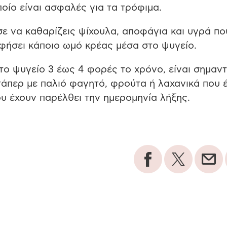
ποίο είναι ασφαλές για τα τρόφιμα.
σε να καθαρίζεις ψίχουλα, αποφάγια και υγρά πο
 αφήσει κάποιο ωμό κρέας μέσα στο ψυγείο.
 το ψυγείο 3 έως 4 φορές το χρόνο, είναι σημαντ
τάπερ με παλιό φαγητό, φρούτα ή λαχανικά που 
υ έχουν παρέλθει την ημερομηνία λήξης.