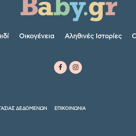
ιδί
Οικογένεια
Αληθινές Ιστορίες
C
ΤΑΣΙΑΣ ΔΕΔΟΜΕΝΩΝ
ΕΠΙΚΟΙΝΩΝΙΑ