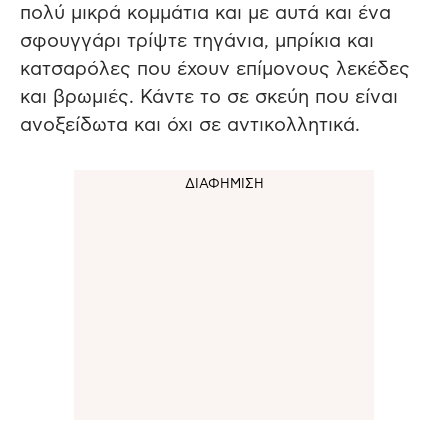
πολύ μικρά κομμάτια και με αυτά και ένα
σφουγγάρι τρίψτε τηγάνια, μπρίκια και
κατσαρόλες που έχουν επίμονους λεκέδες
και βρωμιές. Κάντε το σε σκεύη που είναι
ανοξείδωτα και όχι σε αντικολλητικά.