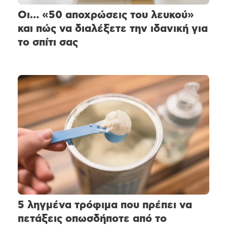
Οι… «50 αποχρώσεις του λευκού»
και πώς να διαλέξετε την ιδανική για
το σπίτι σας
5 ληγμένα τρόφιμα που πρέπει να
πετάξεις οπωσδήποτε από το