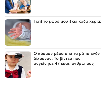
Γιατί το μωρό μου έχει κρύα χέρια;
Ο κόσμος μέσα από τα μάτια ενός
δίχρονου: Το βίντεο που
συγκίνησε 47 εκατ. ανθρώπους