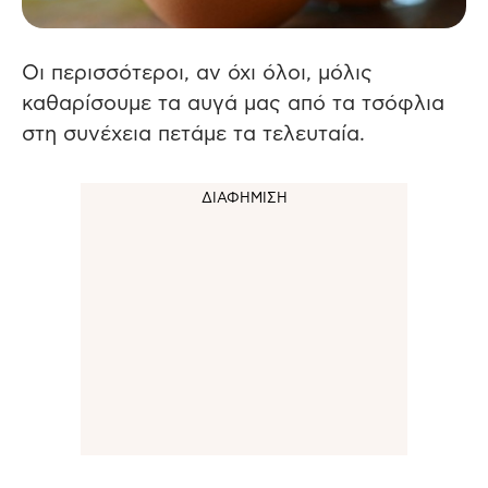
Οι περισσότεροι, αν όχι όλοι, μόλις
καθαρίσουμε τα αυγά μας από τα τσόφλια
στη συνέχεια πετάμε τα τελευταία.