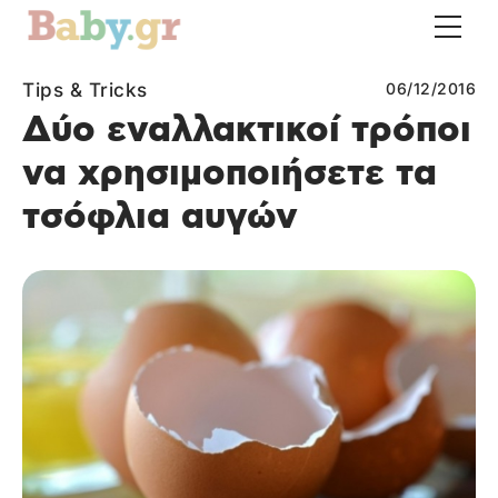
Tips & Tricks
06/12/2016
Δύο εναλλακτικοί τρόποι
να χρησιμοποιήσετε τα
τσόφλια αυγών