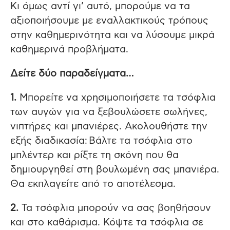
Κι όμως αντί γι’ αυτό, μπορούμε να τα
αξιοποιήσουμε με εναλλακτικούς τρόπους
στην καθημερινότητα και να λύσουμε μικρά
καθημερινά προβλήματα.
Δείτε δύο παραδείγματα…
1.
Μπορείτε να χρησιμοποιήσετε τα τσόφλια
των αυγών για να ξεβουλώσετε σωλήνες,
νιπτήρες και μπανιέρες. Ακολουθήστε την
εξής διαδικασία: Βάλτε τα τσόφλια στο
μπλέντερ και ρίξτε τη σκόνη που θα
δημιουργηθεί στη βουλωμένη σας μπανιέρα.
Θα εκπλαγείτε από το αποτέλεσμα.
2.
Τα τσόφλια μπορούν να σας βοηθήσουν
και στο καθάρισμα. Κόψτε τα τσόφλια σε