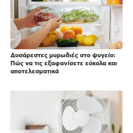
Δυσάρεστες μυρωδιές στο ψυγείο:
Πώς να τις εξαφανίσετε εύκολα και
αποτελεσματικά