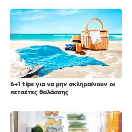
6+1 tips για να μην σκληραίνουν οι
πετσέτες θαλάσσης