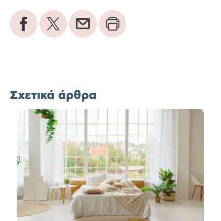
Σχετικά άρθρα