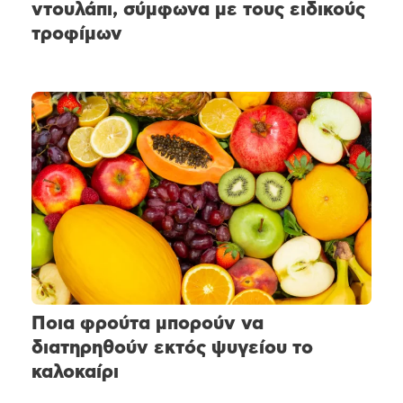
ντουλάπι, σύμφωνα με τους ειδικούς
τροφίμων
Ποια φρούτα μπορούν να
διατηρηθούν εκτός ψυγείου το
καλοκαίρι