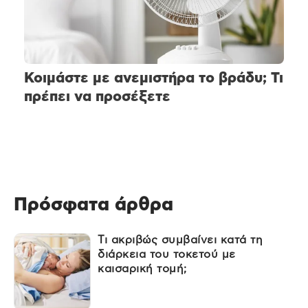
Κοιμάστε με ανεμιστήρα το βράδυ; Τι
πρέπει να προσέξετε
Πρόσφατα άρθρα
Τι ακριβώς συμβαίνει κατά τη
διάρκεια του τοκετού με
καισαρική τομή;