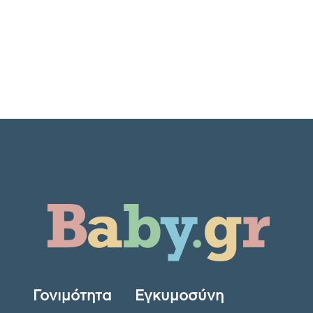
Γονιμότητα
Εγκυμοσύνη