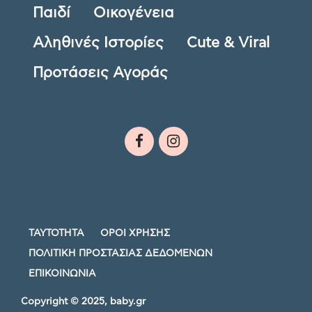
Παιδί
Οικογένεια
Αληθινές Ιστορίες
Cute & Viral
Προτάσεις Αγοράς
ΤΑΥΤΟΤΗΤΑ
ΟΡΟΙ ΧΡΗΣΗΣ
ΠΟΛΙΤΙΚΗ ΠΡΟΣΤΑΣΙΑΣ ΔΕΔΟΜΕΝΩΝ
ΕΠΙΚΟΙΝΩΝΙΑ
Copyright © 2025, baby.gr