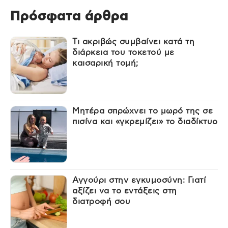
Πρόσφατα άρθρα
Τι ακριβώς συμβαίνει κατά τη
διάρκεια του τοκετού με
καισαρική τομή;
Μητέρα σπρώχνει το μωρό της σε
πισίνα και «γκρεμίζει» το διαδίκτυο
Αγγούρι στην εγκυμοσύνη: Γιατί
αξίζει να το εντάξεις στη
διατροφή σου