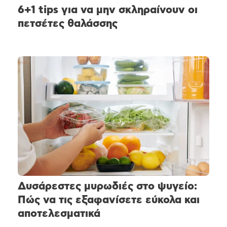
6+1 tips για να μην σκληραίνουν οι
πετσέτες θαλάσσης
Δυσάρεστες μυρωδιές στο ψυγείο:
Πώς να τις εξαφανίσετε εύκολα και
αποτελεσματικά