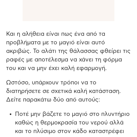
Και η αλήθεια είναι πως ένα από τα
προβλήματα με το μαγιό είναι αυτό
ακριβώς. Το αλάτι της θάλασσας φθείρει τις
ραφές με αποτέλεσμα να χάνει τη φόρμα
του και να μην έχει καλή εφαρμογή.
Ωστόσο, υπάρχουν τρόποι να το
διατηρήσετε σε σχετικά καλή κατάσταση.
Δείτε παρακάτω δύο από αυτούς:
Ποτέ μην βάζετε το μαγιό στο πλυντήριο
καθώς η θερμοκρασία του νερού αλλά
και το πλύσιμο στον κάδο καταστρέφει