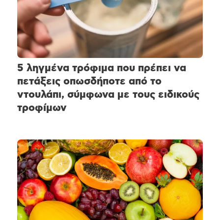
5 ληγμένα τρόφιμα που πρέπει να
πετάξεις οπωσδήποτε από το
ντουλάπι, σύμφωνα με τους ειδικούς
τροφίμων