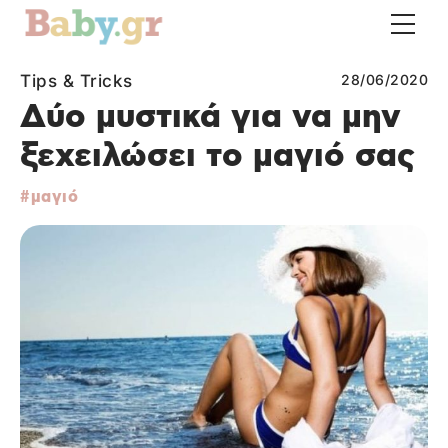
Tips & Tricks
28/06/2020
Δύο μυστικά για να μην
ξεχειλώσει το μαγιό σας
μαγιό