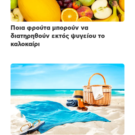
Ποια φρούτα μπορούν να
διατηρηθούν εκτός ψυγείου το
καλοκαίρι