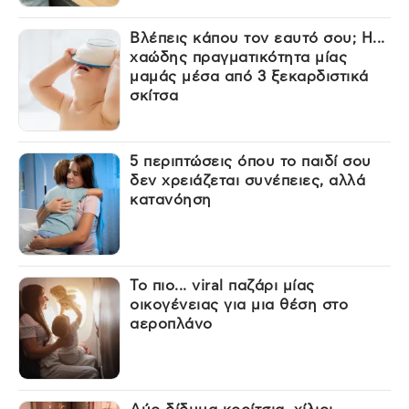
Βλέπεις κάπου τον εαυτό σου; Η...
χαώδης πραγματικότητα μίας
μαμάς μέσα από 3 ξεκαρδιστικά
σκίτσα
5 περιπτώσεις όπου το παιδί σου
δεν χρειάζεται συνέπειες, αλλά
κατανόηση
Το πιο... viral παζάρι μίας
οικογένειας για μια θέση στο
αεροπλάνο