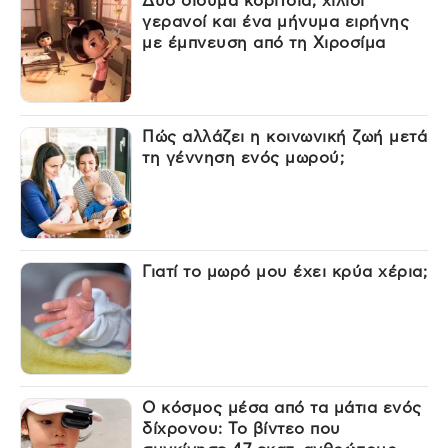
Δύο δίδυμα κορίτσια, χίλιοι
γερανοί και ένα μήνυμα ειρήνης
με έμπνευση από τη Χιροσίμα
Πώς αλλάζει η κοινωνική ζωή μετά
τη γέννηση ενός μωρού;
Γιατί το μωρό μου έχει κρύα χέρια;
Ο κόσμος μέσα από τα μάτια ενός
δίχρονου: Το βίντεο που