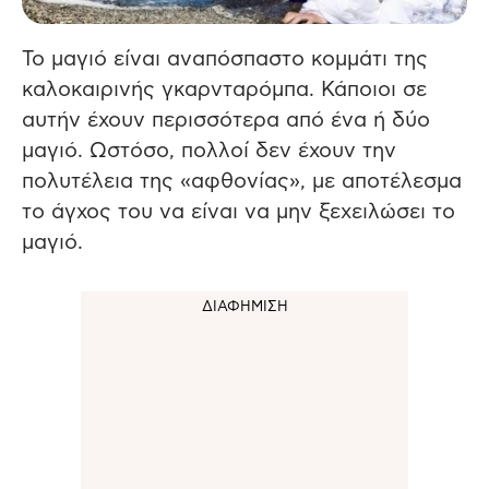
Το μαγιό είναι αναπόσπαστο κομμάτι της
καλοκαιρινής γκαρνταρόμπα. Κάποιοι σε
αυτήν έχουν περισσότερα από ένα ή δύο
μαγιό. Ωστόσο, πολλοί δεν έχουν την
πολυτέλεια της «αφθονίας», με αποτέλεσμα
το άγχος του να είναι να μην ξεχειλώσει το
μαγιό.