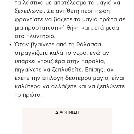
τα λάστιχα με αποτέλεσμα το μαγιό να
ξεχειλώνει. Σε αντίθετη περίπτωση
φροντίστε να βάζετε το μαγιό πρώτα σε
μια προστατευτική θήκη και μετά μέσα
στο πλυντήριο.
Όταν βγαίνετε από τη θάλασσα
στραγγίζετε καλά το νερό, ενώ αν
υπάρχει ντουζιέρα στην παραλία,
πηγαίνετε να ξεπλυθείτε. Επίσης, αν
έχετε την επιλογή δεύτερου μαγιό, είναι
καλύτερα να αλλάξετε και να ξεπλύνετε
το πρώτο.