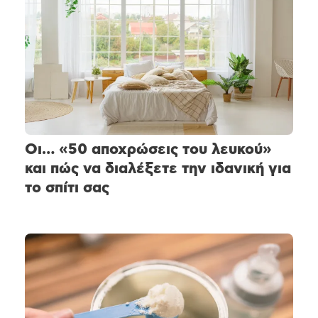
Οι… «50 αποχρώσεις του λευκού»
και πώς να διαλέξετε την ιδανική για
το σπίτι σας