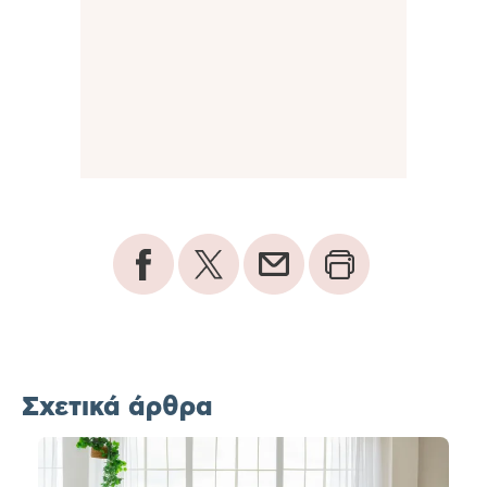
Σχετικά άρθρα