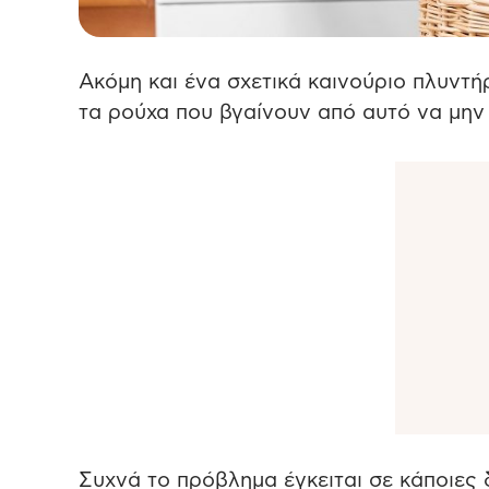
Ακόμη και ένα σχετικά καινούριο πλυντή
τα ρούχα που βγαίνουν από αυτό να μην
Συχνά το πρόβλημα έγκειται σε κάποιες 