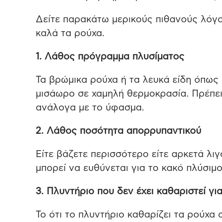
Δείτε παρακάτω μερικούς πιθανούς λόγο
καλά τα ρούχα.
1. Λάθος πρόγραμμα πλυσίματος
Τα βρώμικα ρούχα ή τα λευκά είδη όπως 
μισάωρο σε χαμηλή θερμοκρασία. Πρέπει
ανάλογα με το ύφασμα.
2. Λάθος ποσότητα απορρυπαντικού
Είτε βάζετε περισσότερο είτε αρκετά λι
μπορεί να ευθύνεται για το κακό πλύσιμ
3. Πλυντήριο που δεν έχει καθαριστεί γι
Το ότι το πλυντήριο καθαρίζει τα ρούχα σ