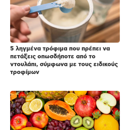
5 ληγμένα τρόφιμα που πρέπει να
πετάξεις οπωσδήποτε από το
ντουλάπι, σύμφωνα με τους ειδικούς
τροφίμων