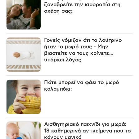
ξαναβρείτε την ισορροπία στη
σχέση σας;
Γονείς νόμιζαν ότι το λούτρινο
ήταν το μωρό τους - Μην
βιαστείτε να τους κρίνετε...
υπάρχει λόγος
Πότε μπορεί να φάει το μωρό
καλαμπόκι;
Αισθητηριακό παιχνίδι για μωρά:
18 καθημερινά αντικείμενα που το
κάνουν μαγικό