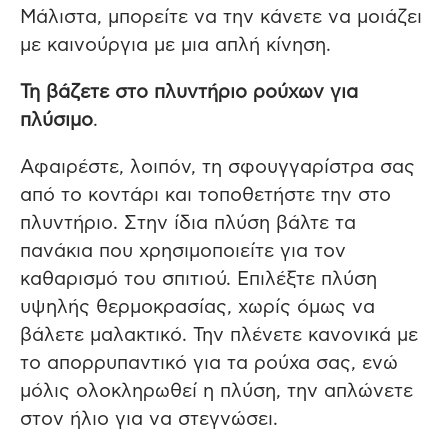
Μάλιστα, μπορείτε να την κάνετε να μοιάζει
με καινούργια με μια απλή κίνηση.
Τη βάζετε στο πλυντήριο ρούχων για
πλύσιμο
.
Αφαιρέστε, λοιπόν, τη σφουγγαρίστρα σας
από το κοντάρι και τοποθετήστε την στο
πλυντήριο. Στην ίδια πλύση βάλτε τα
πανάκια που χρησιμοποιείτε για τον
καθαρισμό του σπιτιού. Επιλέξτε πλύση
υψηλής θερμοκρασίας, χωρίς όμως να
βάλετε μαλακτικό. Την πλένετε κανονικά με
το απορρυπαντικό για τα ρούχα σας, ενώ
μόλις ολοκληρωθεί η πλύση, την απλώνετε
στον ήλιο για να στεγνώσει.