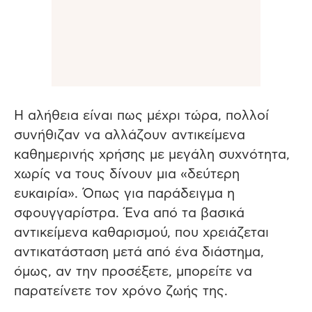
Η αλήθεια είναι πως μέχρι τώρα, πολλοί
συνήθιζαν να αλλάζουν αντικείμενα
καθημερινής χρήσης με μεγάλη συχνότητα,
χωρίς να τους δίνουν μια «δεύτερη
ευκαιρία». Όπως για παράδειγμα η
σφουγγαρίστρα. Ένα από τα βασικά
αντικείμενα καθαρισμού, που χρειάζεται
αντικατάσταση μετά από ένα διάστημα,
όμως, αν την προσέξετε, μπορείτε να
παρατείνετε τον χρόνο ζωής της.