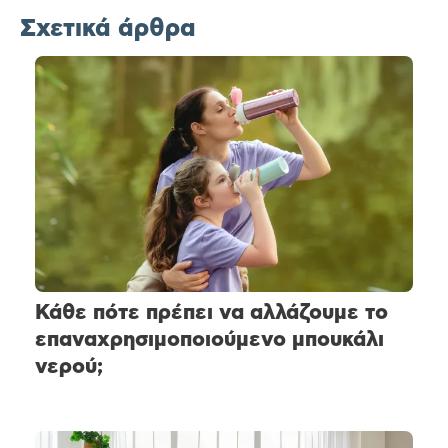
Σχετικά άρθρα
Κάθε πότε πρέπει να αλλάζουμε το
επαναχρησιμοποιούμενο μπουκάλι
νερού;