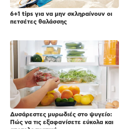
6+1 tips για να μην σκληραίνουν οι
πετσέτες θαλάσσης
Δυσάρεστες μυρωδιές στο ψυγείο:
Πώς να τις εξαφανίσετε εύκολα και