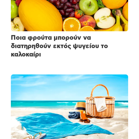
Ποια φρούτα μπορούν να
διατηρηθούν εκτός ψυγείου το
καλοκαίρι