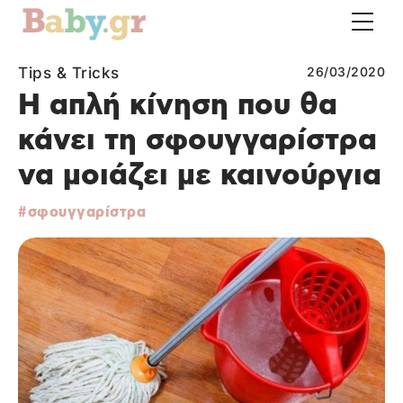
Tips & Tricks
26/03/2020
Η απλή κίνηση που θα
κάνει τη σφουγγαρίστρα
να μοιάζει με καινούργια
σφουγγαρίστρα