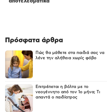
αποτελεσματικά
Πρόσφατα άρθρα
Πώς θα μάθετε στα παιδιά σας να
λένε την αλήθεια χωρίς φόβο
Επιτρέπεται η βόλτα με το
νεογέννητο από τον 1ο μήνα; Τι
απαντά ο παιδίατρος