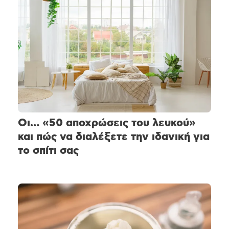
Οι… «50 αποχρώσεις του λευκού»
και πώς να διαλέξετε την ιδανική για
το σπίτι σας