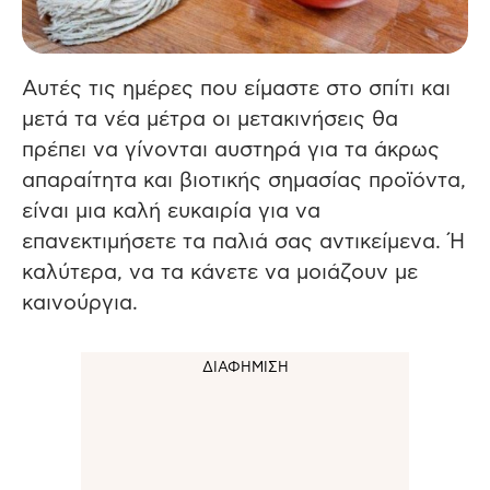
Αυτές τις ημέρες που είμαστε στο σπίτι και
μετά τα νέα μέτρα οι μετακινήσεις θα
πρέπει να γίνονται αυστηρά για τα άκρως
απαραίτητα και βιοτικής σημασίας προϊόντα,
είναι μια καλή ευκαιρία για να
επανεκτιμήσετε τα παλιά σας αντικείμενα.
Ή
καλύτερα, να τα κάνετε να μοιάζουν με
καινούργια.