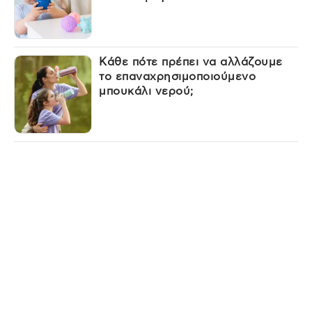
Κάθε πότε πρέπει να αλλάζουμε
το επαναχρησιμοποιούμενο
μπουκάλι νερού;